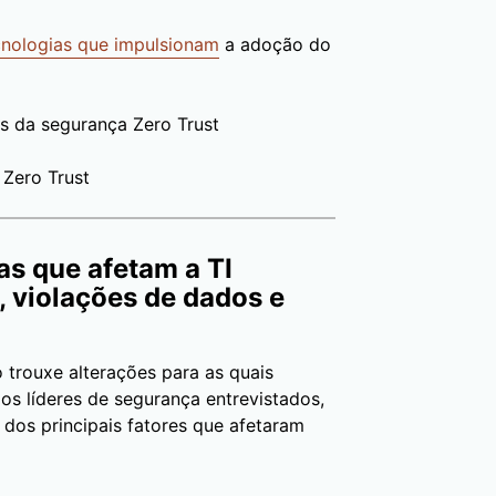
ecnologias que impulsionam
a adoção do
s da segurança Zero Trust
Zero Trust
as que afetam a TI
, violações de dados e
 trouxe alterações para as quais
s líderes de segurança entrevistados,
os principais fatores que afetaram