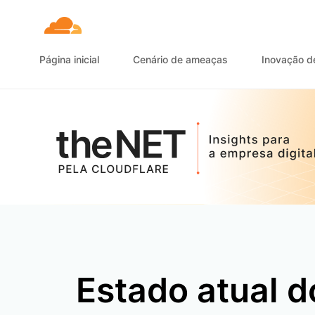
Página inicial
Cenário de ameaças
Inovação d
Estado atual d