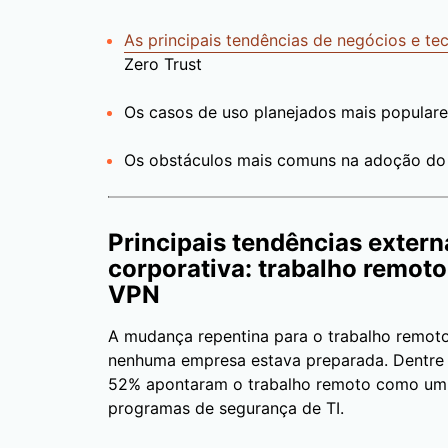
As principais tendências de negócios e t
Zero Trust
Os casos de uso planejados mais populare
Os obstáculos mais comuns na adoção do 
Principais tendências extern
corporativa: trabalho remoto
VPN
A mudança repentina para o trabalho remoto
nenhuma empresa estava preparada. Dentre o
52% apontaram o trabalho remoto como um d
programas de segurança de TI.