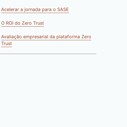
Acelerar a jornada para o SASE
O ROI do Zero Trust
Avaliação empresarial da plataforma Zero
Trust