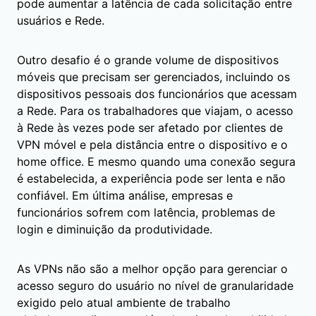
pode aumentar a latência de cada solicitação entre
usuários e Rede.
Outro desafio é o grande volume de dispositivos
móveis que precisam ser gerenciados, incluindo os
dispositivos pessoais dos funcionários que acessam
a Rede. Para os trabalhadores que viajam, o acesso
à Rede às vezes pode ser afetado por clientes de
VPN móvel e pela distância entre o dispositivo e o
home office. E mesmo quando uma conexão segura
é estabelecida, a experiência pode ser lenta e não
confiável. Em última análise, empresas e
funcionários sofrem com latência, problemas de
login e diminuição da produtividade.
As VPNs não são a melhor opção para gerenciar o
acesso seguro do usuário no nível de granularidade
exigido pelo atual ambiente de trabalho