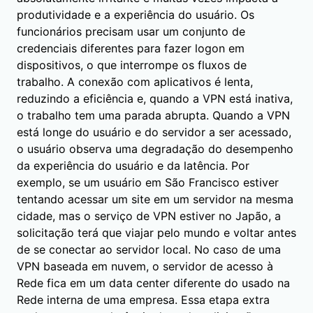
produtividade e a experiência do usuário. Os
funcionários precisam usar um conjunto de
credenciais diferentes para fazer logon em
dispositivos, o que interrompe os fluxos de
trabalho. A conexão com aplicativos é lenta,
reduzindo a eficiência e, quando a VPN está inativa,
o trabalho tem uma parada abrupta. Quando a VPN
está longe do usuário e do servidor a ser acessado,
o usuário observa uma degradação do desempenho
da experiência do usuário e da latência. Por
exemplo, se um usuário em São Francisco estiver
tentando acessar um site em um servidor na mesma
cidade, mas o serviço de VPN estiver no Japão, a
solicitação terá que viajar pelo mundo e voltar antes
de se conectar ao servidor local. No caso de uma
VPN baseada em nuvem, o servidor de acesso à
Rede fica em um data center diferente do usado na
Rede interna de uma empresa. Essa etapa extra