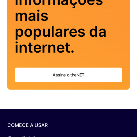
mais
populares da
internet.
Assine o theNET
COMECE A USAR