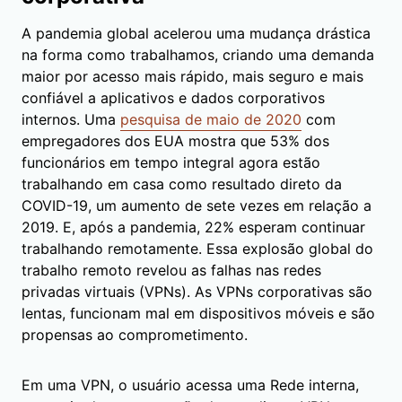
A pandemia global acelerou uma mudança drástica
na forma como trabalhamos, criando uma demanda
maior por acesso mais rápido, mais seguro e mais
confiável a aplicativos e dados corporativos
internos. Uma
pesquisa de maio de 2020
com
empregadores dos EUA mostra que 53% dos
funcionários em tempo integral agora estão
trabalhando em casa como resultado direto da
COVID-19, um aumento de sete vezes em relação a
2019. E, após a pandemia, 22% esperam continuar
trabalhando remotamente. Essa explosão global do
trabalho remoto revelou as falhas nas redes
privadas virtuais (VPNs). As VPNs corporativas são
lentas, funcionam mal em dispositivos móveis e são
propensas ao comprometimento.
Em uma VPN, o usuário acessa uma Rede interna,