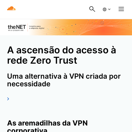
A ascensão do acesso à
rede Zero Trust
Uma alternativa à VPN criada por
necessidade
As aremadilhas da VPN
corporativa