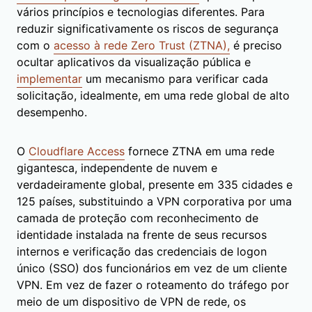
vários princípios e tecnologias diferentes. Para
reduzir significativamente os riscos de segurança
com o
acesso à rede Zero Trust (ZTNA),
é preciso
ocultar aplicativos da visualização pública e
implementar
um mecanismo para verificar cada
solicitação, idealmente, em uma rede global de alto
desempenho.
O
Cloudflare Access
fornece ZTNA em uma rede
gigantesca, independente de nuvem e
verdadeiramente global, presente em 335 cidades e
125 países, substituindo a VPN corporativa por uma
camada de proteção com reconhecimento de
identidade instalada na frente de seus recursos
internos e verificação das credenciais de logon
único (SSO) dos funcionários em vez de um cliente
VPN. Em vez de fazer o roteamento do tráfego por
meio de um dispositivo de VPN de rede, os