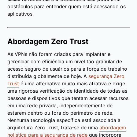
obstáculos para entender quem está acessando os
aplicativos.
Abordagem Zero Trust
As VPNs não foram criadas para implantar e
gerenciar com eficiência um nível tão granular de
acesso seguro de usuários para a força de trabalho
distribuída globalmente de hoje. A
segurança Zero
Trust
é uma alternativa muito mais atrativa e exige
uma rigorosa verificação de identidade de todas as
pessoas e dispositivos que tentam acessar recursos
em uma rede privada, independentemente de
estarem dentro ou fora do perímetro de rede.
Nenhuma tecnologia específica está associada à
arquitetura Zero Trust, trata-se de uma
abordagem
holística para a segurança de rede
que incorpora