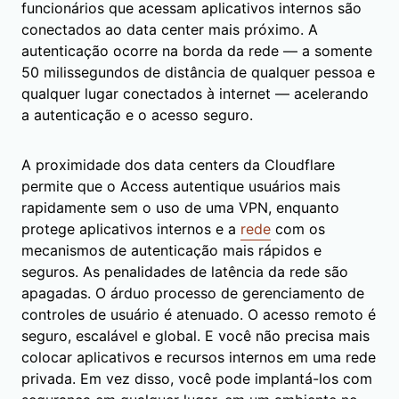
funcionários que acessam aplicativos internos são
conectados ao data center mais próximo. A
autenticação ocorre na borda da rede — a somente
50 milissegundos de distância de qualquer pessoa e
qualquer lugar conectados à internet — acelerando
a autenticação e o acesso seguro.
A proximidade dos data centers da Cloudflare
permite que o Access autentique usuários mais
rapidamente sem o uso de uma VPN, enquanto
protege aplicativos internos e a
rede
com os
mecanismos de autenticação mais rápidos e
seguros. As penalidades de latência da rede são
apagadas. O árduo processo de gerenciamento de
controles de usuário é atenuado. O acesso remoto é
seguro, escalável e global. E você não precisa mais
colocar aplicativos e recursos internos em uma rede
privada. Em vez disso, você pode implantá-los com