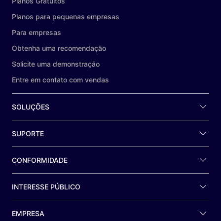
Planos Gratuitos
Planos para pequenas empresas
Para empresas
Obtenha uma recomendação
Solicite uma demonstração
Entre em contato com vendas
SOLUÇÕES
SUPORTE
CONFORMIDADE
INTERESSE PÚBLICO
EMPRESA