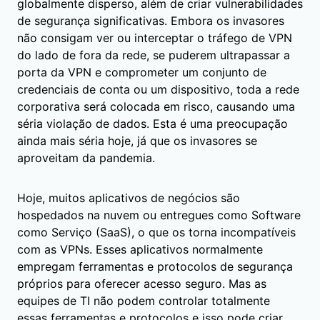
globalmente disperso, além de criar vulnerabilidades
de segurança significativas. Embora os invasores
não consigam ver ou interceptar o tráfego de VPN
do lado de fora da rede, se puderem ultrapassar a
porta da VPN e comprometer um conjunto de
credenciais de conta ou um dispositivo, toda a rede
corporativa será colocada em risco, causando uma
séria violação de dados. Esta é uma preocupação
ainda mais séria hoje, já que os invasores se
aproveitam da pandemia.
Hoje, muitos aplicativos de negócios são
hospedados na nuvem ou entregues como Software
como Serviço (SaaS), o que os torna incompatíveis
com as VPNs. Esses aplicativos normalmente
empregam ferramentas e protocolos de segurança
próprios para oferecer acesso seguro. Mas as
equipes de TI não podem controlar totalmente
essas ferramentas e protocolos e isso pode criar