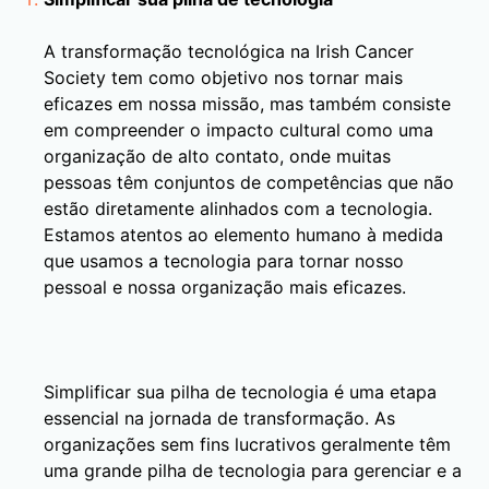
A transformação tecnológica na Irish Cancer
Society tem como objetivo nos tornar mais
eficazes em nossa missão, mas também consiste
em compreender o impacto cultural como uma
organização de alto contato, onde muitas
pessoas têm conjuntos de competências que não
estão diretamente alinhados com a tecnologia.
Estamos atentos ao elemento humano à medida
que usamos a tecnologia para tornar nosso
pessoal e nossa organização mais eficazes.
Simplificar sua pilha de tecnologia é uma etapa
essencial na jornada de transformação. As
organizações sem fins lucrativos geralmente têm
uma grande pilha de tecnologia para gerenciar e a