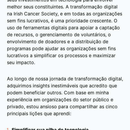
melhor seus constituintes. A transformação digital
na Irish Cancer Society, e em todas as organizações
sem fins lucrativos, é uma prioridade crescente. O
uso de ferramentas digitais para apoiar a captação
de recursos, o gerenciamento de voluntários, o
envolvimento de doadores e a distribuição de
programas pode ajudar as organizações sem fins
lucrativos a simplificar os processos e maximizar
seu impacto.
Ao longo de nossa jornada de transformação digital,
adquirimos insights inestimáveis que acredito que
podem beneficiar outros. Com base em minha
experiência em organizações do setor público e
privado, estou ansioso para compartilhar as cinco
principais lições que aprendi:
Simplificar sua pilha de tecnologia