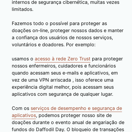
internos de segurança cibernética, muitas vezes
limitados.
Fazemos todo o possível para proteger as
doações on-line, proteger nossos dados e manter
a confiança dos usuários de nossos serviços,
voluntários e doadores. Por exemplo:
usamos o
acesso à rede Zero Trust
para proteger
nossos enfermeiros, cuidadores e funcionários
quando acessam seus e-mails e aplicativos, em
vez de uma VPN arriscada , isso oferece uma
experiência digital melhor, pois acessam seus
aplicativos com segurança de qualquer lugar.
Com os
serviços de desempenho e segurança de
aplicativos
, podemos proteger nosso site de
doações durante o evento anual de angariação de
fundos do Daffodil Day. O bloqueio de transações