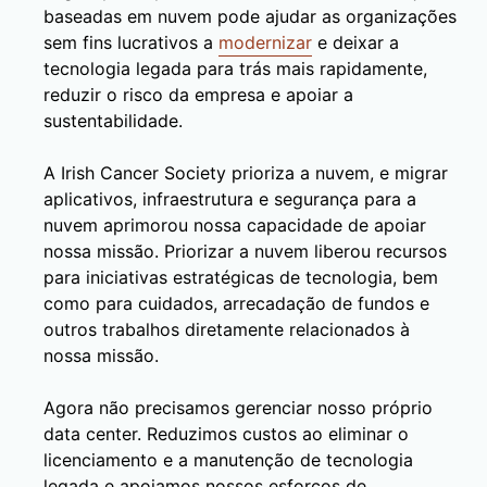
baseadas em nuvem pode ajudar as organizações
sem fins lucrativos a
modernizar
e deixar a
tecnologia legada para trás mais rapidamente,
reduzir o risco da empresa e apoiar a
sustentabilidade.
A Irish Cancer Society prioriza a nuvem, e migrar
aplicativos, infraestrutura e segurança para a
nuvem aprimorou nossa capacidade de apoiar
nossa missão. Priorizar a nuvem liberou recursos
para iniciativas estratégicas de tecnologia, bem
como para cuidados, arrecadação de fundos e
outros trabalhos diretamente relacionados à
nossa missão.
Agora não precisamos gerenciar nosso próprio
data center. Reduzimos custos ao eliminar o
licenciamento e a manutenção de tecnologia
legada e apoiamos nossos esforços de