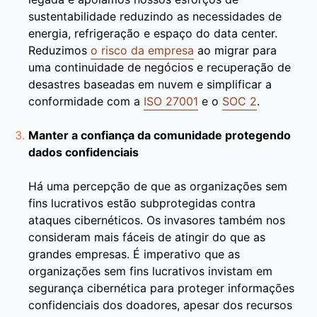
sustentabilidade reduzindo as necessidades de
energia, refrigeração e espaço do data center.
Reduzimos
o risco da empresa
ao migrar para
uma continuidade de negócios e recuperação de
desastres baseadas em nuvem e simplificar a
conformidade com a
ISO 27001
e o
SOC 2
.
Manter a confiança da comunidade protegendo
dados confidenciais
Há uma percepção de que as organizações sem
fins lucrativos estão subprotegidas contra
ataques cibernéticos. Os invasores também nos
consideram mais fáceis de atingir do que as
grandes empresas. É imperativo que as
organizações sem fins lucrativos invistam em
segurança cibernética para proteger informações
confidenciais dos doadores, apesar dos recursos