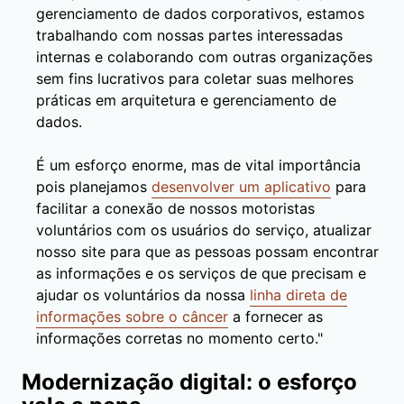
gerenciamento de dados corporativos, estamos
trabalhando com nossas partes interessadas
internas e colaborando com outras organizações
sem fins lucrativos para coletar suas melhores
práticas em arquitetura e gerenciamento de
dados.
É um esforço enorme, mas de vital importância
pois planejamos
desenvolver um aplicativo
para
facilitar a conexão de nossos motoristas
voluntários com os usuários do serviço, atualizar
nosso site para que as pessoas possam encontrar
as informações e os serviços de que precisam e
ajudar os voluntários da nossa
linha direta de
informações sobre o câncer
a fornecer as
informações corretas no momento certo."
Modernização digital: o esforço