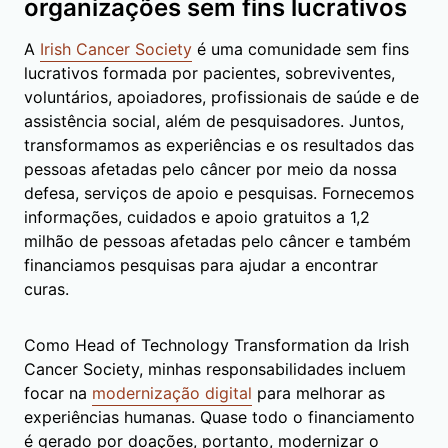
organizações sem fins lucrativos
A
Irish Cancer Society
é uma comunidade sem fins
lucrativos formada por pacientes, sobreviventes,
voluntários, apoiadores, profissionais de saúde e de
assistência social, além de pesquisadores. Juntos,
transformamos as experiências e os resultados das
pessoas afetadas pelo câncer por meio da nossa
defesa, serviços de apoio e pesquisas. Fornecemos
informações, cuidados e apoio gratuitos a 1,2
milhão de pessoas afetadas pelo câncer e também
financiamos pesquisas para ajudar a encontrar
curas.
Como Head of Technology Transformation da Irish
Cancer Society, minhas responsabilidades incluem
focar na
modernização digital
para melhorar as
experiências humanas. Quase todo o financiamento
é gerado por doações, portanto, modernizar o