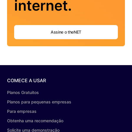
internet.
Assine o theNET
COMECE A USAR
Planos Gratuitos
Planos para pequenas empresas
Para empresas
Obtenha uma recomendação
Solicite uma demonstração