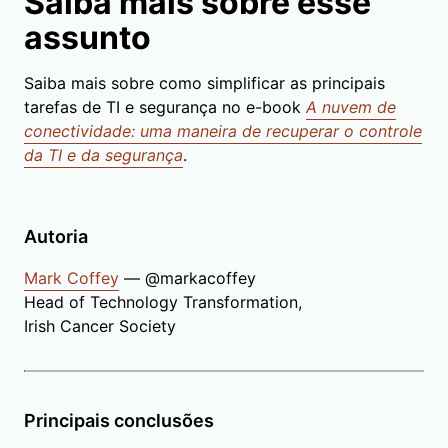
Saiba mais sobre esse
assunto
Saiba mais sobre como simplificar as principais
tarefas de TI e segurança no e-book
A nuvem de
conectividade: uma maneira de recuperar o controle
da TI e da segurança
.
Autoria
Mark Coffey
— @markacoffey
Head of Technology Transformation,
Irish Cancer Society
Principais conclusões