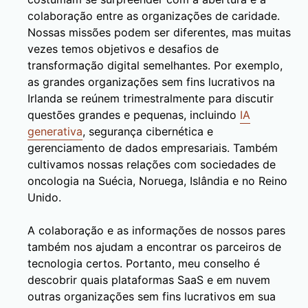
colaboração entre as organizações de caridade.
Nossas missões podem ser diferentes, mas muitas
vezes temos objetivos e desafios de
transformação digital semelhantes. Por exemplo,
as grandes organizações sem fins lucrativos na
Irlanda se reúnem trimestralmente para discutir
questões grandes e pequenas, incluindo
IA
generativa
, segurança cibernética e
gerenciamento de dados empresariais. Também
cultivamos nossas relações com sociedades de
oncologia na Suécia, Noruega, Islândia e no Reino
Unido.
A colaboração e as informações de nossos pares
também nos ajudam a encontrar os parceiros de
tecnologia certos. Portanto, meu conselho é
descobrir quais plataformas SaaS e em nuvem
outras organizações sem fins lucrativos em sua