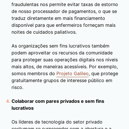
fraudulentas nos permite evitar taxas de estorno
de nosso processador de pagamentos, o que se
traduz diretamente em mais financiamento
disponível para que enfermeiros forneçam mais
noites de cuidados paliativos.
As organizações sem fins lucrativos também
podem aproveitar os recursos da comunidade
para proteger suas operações digitais nos níveis
mais altos, de maneiras acessíveis. Por exemplo,
somos membros do
Projeto Galileo
, que protege
gratuitamente grupos de interesse público em
risco.
Colaborar com pares privados e sem fins
lucrativos
Os líderes de tecnologia do setor privado
costumam se surpreender com a abertura e a