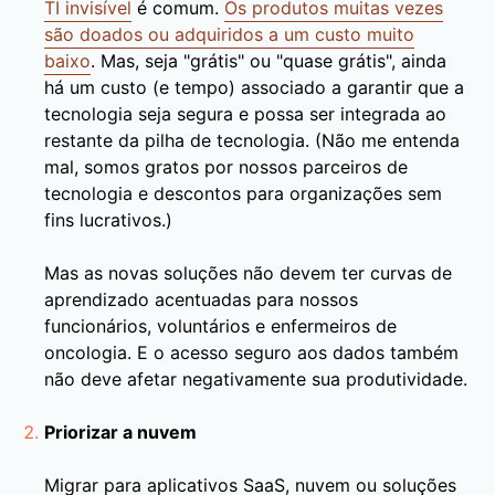
TI invisível
é comum.
Os produtos muitas vezes
são doados ou adquiridos a um custo muito
baixo
. Mas, seja "grátis" ou "quase grátis", ainda
há um custo (e tempo) associado a garantir que a
tecnologia seja segura e possa ser integrada ao
restante da pilha de tecnologia. (Não me entenda
mal, somos gratos por nossos parceiros de
tecnologia e descontos para organizações sem
fins lucrativos.)
Mas as novas soluções não devem ter curvas de
aprendizado acentuadas para nossos
funcionários, voluntários e enfermeiros de
oncologia. E o acesso seguro aos dados também
não deve afetar negativamente sua produtividade.
Priorizar a nuvem
Migrar para aplicativos SaaS, nuvem ou soluções