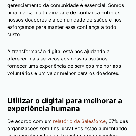
gerenciamento da comunidade é essencial. Somos
uma marca muito amada e de confiança entre os
nossos doadores e a comunidade de saúde e nos
esforçamos para manter essa confiança a todo
custo.
A transformação digital está nos ajudando a
oferecer mais serviços aos nossos usuários,
fornecer uma experiência de serviços melhor aos
voluntários e um valor melhor para os doadores.
Utilizar o digital para melhorar a
experiência humana
De acordo com um
relatório da Salesforce
, 67% das
organizações sem fins lucrativos estão aumentando
seus investimentos em tecnologia para envolver