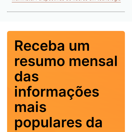
Receba um
resumo mensal
das
informações
mais
populares da