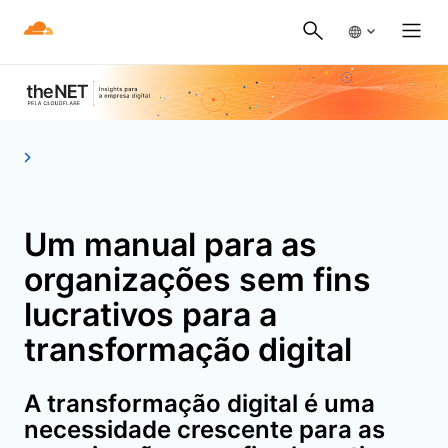
Um manual para as
organizações sem fins
lucrativos para a
transformação digital
A transformação digital é uma
necessidade crescente para as