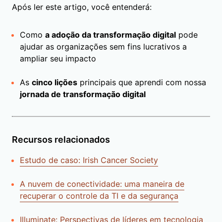
Após ler este artigo, você entenderá:
Como
a adoção da transformação digital
pode
ajudar as organizações sem fins lucrativos a
ampliar seu impacto
As
cinco lições
principais que aprendi com nossa
jornada de transformação digital
Recursos relacionados
Estudo de caso: Irish Cancer Society
A nuvem de conectividade: uma maneira de
recuperar o controle da TI e da segurança
Illuminate: Perspectivas de líderes em tecnologia