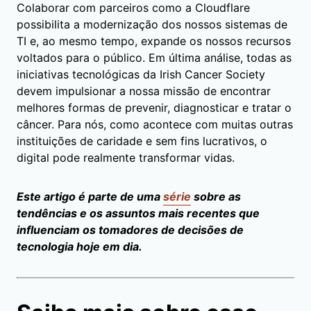
Colaborar com parceiros como a Cloudflare
possibilita a modernização dos nossos sistemas de
TI e, ao mesmo tempo, expande os nossos recursos
voltados para o público. Em última análise, todas as
iniciativas tecnológicas da Irish Cancer Society
devem impulsionar a nossa missão de encontrar
melhores formas de prevenir, diagnosticar e tratar o
câncer. Para nós, como acontece com muitas outras
instituições de caridade e sem fins lucrativos, o
digital pode realmente transformar vidas.
Este artigo é parte de uma
série
sobre as
tendências e os assuntos mais recentes que
influenciam os tomadores de decisões de
tecnologia hoje em dia.