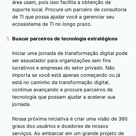
área usam, pois isso facilita a obtenção de
suporte local. Procure um parceiro de consultoria
de TI que possa ajudar você a gerenciar seu
ecossistema de TI no longo prazo.
Buscar parceiros de tecnologia estratégicos
Iniciar uma jornada de transformação digital pode
ser assustador para organizações sem fins
lucrativos e empresas do setor privado. Não
importa se você está apenas começando ou já
está no caminho da transformação digital,
continue avançando e procure parceiros de
tecnologia que possam ajudar a acelerar sua
jornada.
Nossa próxima iniciativa é criar uma visão de 360
graus dos usuários e doadores de nossos
serviços. Ao embarcar em um grande projeto de