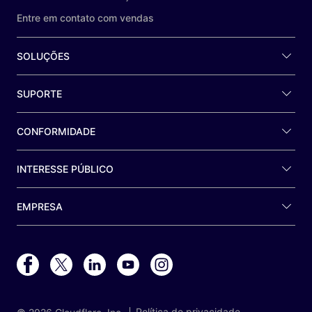
Entre em contato com vendas
SOLUÇÕES
SUPORTE
CONFORMIDADE
INTERESSE PÚBLICO
EMPRESA
Política de privacidade