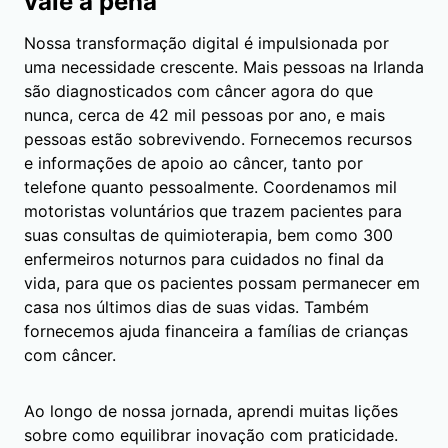
vale a pena
Nossa transformação digital é impulsionada por
uma necessidade crescente. Mais pessoas na Irlanda
são diagnosticados com câncer agora do que
nunca, cerca de 42 mil pessoas por ano, e mais
pessoas estão sobrevivendo. Fornecemos recursos
e informações de apoio ao câncer, tanto por
telefone quanto pessoalmente. Coordenamos mil
motoristas voluntários que trazem pacientes para
suas consultas de quimioterapia, bem como 300
enfermeiros noturnos para cuidados no final da
vida, para que os pacientes possam permanecer em
casa nos últimos dias de suas vidas. Também
fornecemos ajuda financeira a famílias de crianças
com câncer.
Ao longo de nossa jornada, aprendi muitas lições
sobre como equilibrar inovação com praticidade.