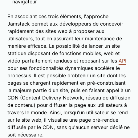
navigateur
En associant ces trois éléments, l'approche
Jamstack permet aux développeurs de concevoir
rapidement des sites web à proposer aux
utilisateurs, tout en assurant leur maintenance de
manière efficace. La possibilité de lancer un site
statique disposant de fonctions mobiles, web et
vidéo parfaitement rendues et reposant sur les
API
pour ses fonctionnalités dynamiques accélère le
processus. Il est possible d'obtenir un site dont les
pages se chargent rapidement en pré-construisant
la majeure partie d'un site, puis en faisant appel à un
CDN (Content Delivery Network, réseau de diffusion
de contenu) pour diffuser la page aux utilisateurs à
travers le monde. Ainsi, lorsqu'un utilisateur se rend
sur le site web, il visualise une page pré-rendue
diffusée par le CDN, sans qu'aucun serveur dédié ne
soit nécessaire.