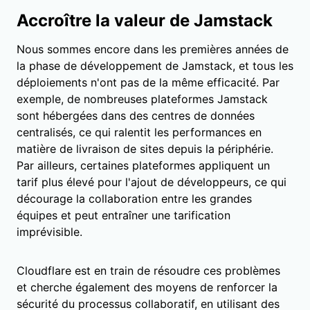
Accroître la valeur de Jamstack
Nous sommes encore dans les premières années de
la phase de développement de Jamstack, et tous les
déploiements n'ont pas de la même efficacité. Par
exemple, de nombreuses plateformes Jamstack
sont hébergées dans des centres de données
centralisés, ce qui ralentit les performances en
matière de livraison de sites depuis la périphérie.
Par ailleurs, certaines plateformes appliquent un
tarif plus élevé pour l'ajout de développeurs, ce qui
décourage la collaboration entre les grandes
équipes et peut entraîner une tarification
imprévisible.
Cloudflare est en train de résoudre ces problèmes
et cherche également des moyens de renforcer la
sécurité du processus collaboratif, en utilisant des