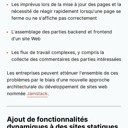
Les imprévus lors de la mise à jour des pages et la
nécessité de réagir rapidement lorsqu'une page se
ferme ou ne s'affiche pas correctement
L'assemblage des parties backend et frontend
d'un site Web
Les flux de travail complexes, y compris la
collecte des commentaires des parties intéressées
Les entreprises peuvent atténuer l'ensemble de ces
problèmes par le biais d'une nouvelle approche
architecturale du développement de sites web
nommée
Jamstack
.
Ajout de fonctionnalités
dynamiques à des sites statiques