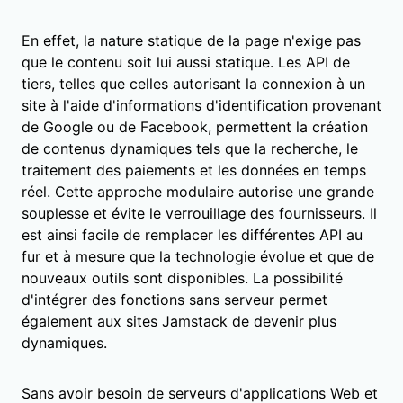
En effet, la nature statique de la page n'exige pas
que le contenu soit lui aussi statique. Les API de
tiers, telles que celles autorisant la connexion à un
site à l'aide d'informations d'identification provenant
de Google ou de Facebook, permettent la création
de contenus dynamiques tels que la recherche, le
traitement des paiements et les données en temps
réel. Cette approche modulaire autorise une grande
souplesse et évite le verrouillage des fournisseurs. Il
est ainsi facile de remplacer les différentes API au
fur et à mesure que la technologie évolue et que de
nouveaux outils sont disponibles. La possibilité
d'intégrer des fonctions sans serveur permet
également aux sites Jamstack de devenir plus
dynamiques.
Sans avoir besoin de serveurs d'applications Web et