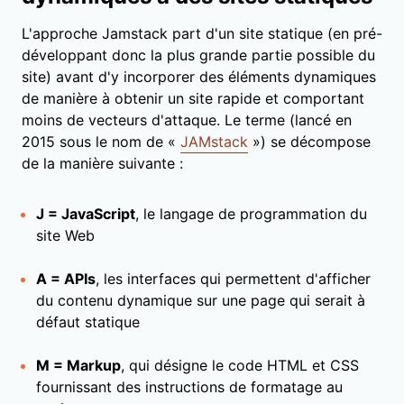
L'approche Jamstack part d'un site statique (en pré-
développant donc la plus grande partie possible du
site) avant d'y incorporer des éléments dynamiques
de manière à obtenir un site rapide et comportant
moins de vecteurs d'attaque. Le terme (lancé en
2015 sous le nom de «
JAMstack
») se décompose
de la manière suivante :
J = JavaScript
, le langage de programmation du
site Web
A = APIs
, les interfaces qui permettent d'afficher
du contenu dynamique sur une page qui serait à
défaut statique
M = Markup
, qui désigne le code HTML et CSS
fournissant des instructions de formatage au