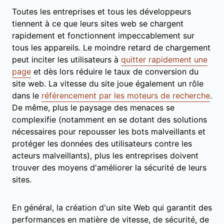
Toutes les entreprises et tous les développeurs
tiennent à ce que leurs sites web se chargent
rapidement et fonctionnent impeccablement sur
tous les appareils. Le moindre retard de chargement
peut inciter les utilisateurs à
quitter rapidement une
page
et dès lors réduire le taux de conversion du
site web. La vitesse du site joue également un rôle
dans le
référencement par les moteurs de recherche
.
De même, plus le paysage des menaces se
complexifie (notamment en se dotant des solutions
nécessaires pour repousser les bots malveillants et
protéger les données des utilisateurs contre les
acteurs malveillants), plus les entreprises doivent
trouver des moyens d'améliorer la sécurité de leurs
sites.
En général, la création d'un site Web qui garantit des
performances en matière de vitesse, de sécurité, de