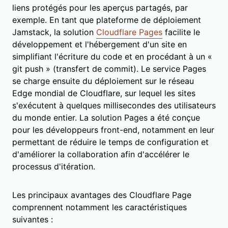
liens protégés pour les aperçus partagés, par
exemple. En tant que plateforme de déploiement
Jamstack, la solution
Cloudflare Pages
facilite le
développement et l'hébergement d'un site en
simplifiant l'écriture du code et en procédant à un «
git push » (transfert de commit). Le service Pages
se charge ensuite du déploiement sur le réseau
Edge mondial de Cloudflare, sur lequel les sites
s'exécutent à quelques millisecondes des utilisateurs
du monde entier. La solution Pages a été conçue
pour les développeurs front-end, notamment en leur
permettant de réduire le temps de configuration et
d'améliorer la collaboration afin d'accélérer le
processus d'itération.
Les principaux avantages des Cloudflare Page
comprennent notamment les caractéristiques
suivantes :