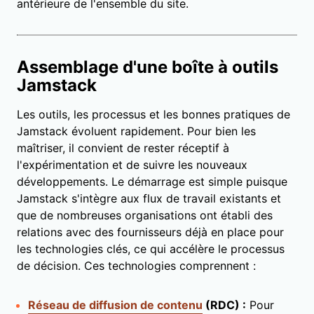
antérieure de l'ensemble du site.
Assemblage d'une boîte à outils
Jamstack
Les outils, les processus et les bonnes pratiques de
Jamstack évoluent rapidement. Pour bien les
maîtriser, il convient de rester réceptif à
l'expérimentation et de suivre les nouveaux
développements. Le démarrage est simple puisque
Jamstack s'intègre aux flux de travail existants et
que de nombreuses organisations ont établi des
relations avec des fournisseurs déjà en place pour
les technologies clés, ce qui accélère le processus
de décision. Ces technologies comprennent :
Réseau de diffusion de contenu
(RDC) :
Pour