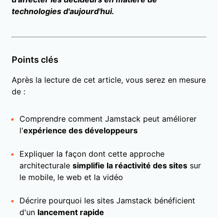
technologies d'aujourd'hui.
Points clés
Après la lecture de cet article, vous serez en mesure
de :
Comprendre comment Jamstack peut améliorer
l'
expérience des développeurs
Expliquer la façon dont cette approche
architecturale
simplifie la réactivité des sites
sur
le mobile, le web et la vidéo
Décrire pourquoi les sites Jamstack bénéficient
d'un
lancement rapide