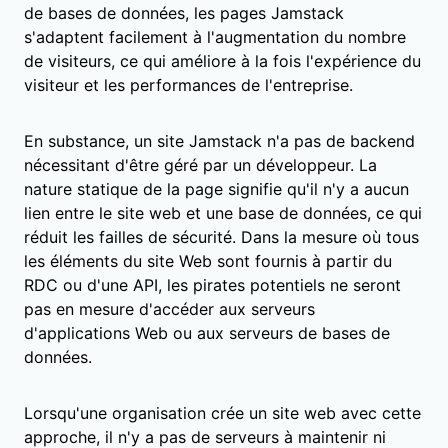
de bases de données, les pages Jamstack
s'adaptent facilement à l'augmentation du nombre
de visiteurs, ce qui améliore à la fois l'expérience du
visiteur et les performances de l'entreprise.
En substance, un site Jamstack n'a pas de backend
nécessitant d'être géré par un développeur. La
nature statique de la page signifie qu'il n'y a aucun
lien entre le site web et une base de données, ce qui
réduit les failles de sécurité. Dans la mesure où tous
les éléments du site Web sont fournis à partir du
RDC ou d'une API, les pirates potentiels ne seront
pas en mesure d'accéder aux serveurs
d'applications Web ou aux serveurs de bases de
données.
Lorsqu'une organisation crée un site web avec cette
approche, il n'y a pas de serveurs à maintenir ni