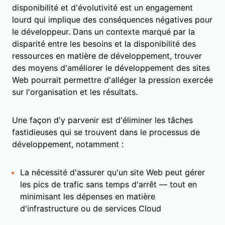
disponibilité et d'évolutivité est un engagement
lourd qui implique des conséquences négatives pour
le développeur. Dans un contexte marqué par la
disparité entre les besoins et la disponibilité des
ressources en matière de développement, trouver
des moyens d'améliorer le développement des sites
Web pourrait permettre d'alléger la pression exercée
sur l'organisation et les résultats.
Une façon d'y parvenir est d'éliminer les tâches
fastidieuses qui se trouvent dans le processus de
développement, notamment :
La nécessité d'assurer qu'un site Web peut gérer
les pics de trafic sans temps d'arrêt — tout en
minimisant les dépenses en matière
d'infrastructure ou de services Cloud