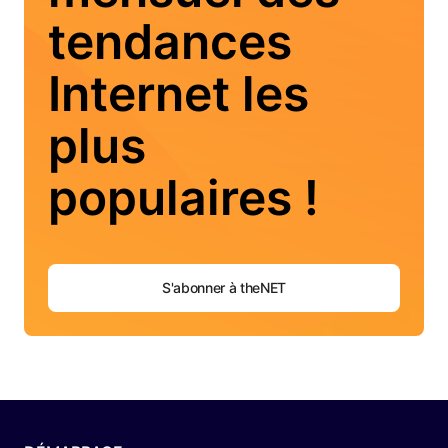
tendances
Internet les
plus
populaires !
S'abonner à theNET