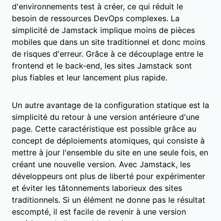
d'environnements test à créer, ce qui réduit le
besoin de ressources DevOps complexes. La
simplicité de Jamstack implique moins de pièces
mobiles que dans un site traditionnel et donc moins
de risques d'erreur. Grâce à ce découplage entre le
frontend et le back-end, les sites Jamstack sont
plus fiables et leur lancement plus rapide.
Un autre avantage de la configuration statique est la
simplicité du retour à une version antérieure d'une
page. Cette caractéristique est possible grâce au
concept de déploiements atomiques, qui consiste à
mettre à jour l'ensemble du site en une seule fois, en
créant une nouvelle version. Avec Jamstack, les
développeurs ont plus de liberté pour expérimenter
et éviter les tâtonnements laborieux des sites
traditionnels. Si un élément ne donne pas le résultat
escompté, il est facile de revenir à une version