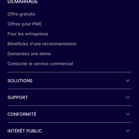
DÉMARRAGE
Offre gratuite
Offres pour PME
Pour les entreprises
Bénéficiez d'une recommandation
Demandez une démo
Contacter le service commercial
SOLUTIONS
SUPPORT
CONFORMITÉ
INTÉRÊT PUBLIC