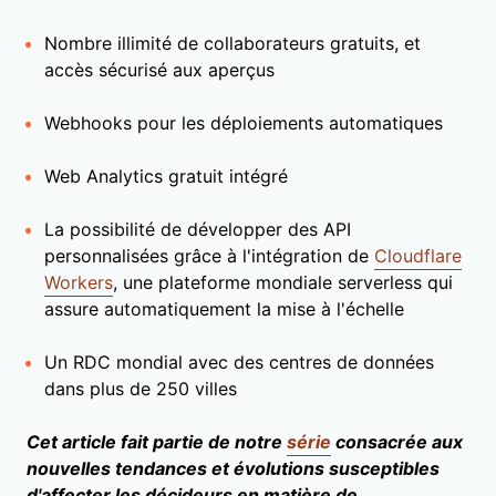
Nombre illimité de collaborateurs gratuits, et
accès sécurisé aux aperçus
Webhooks pour les déploiements automatiques
Web Analytics gratuit intégré
La possibilité de développer des API
personnalisées grâce à l'intégration de
Cloudflare
Workers
, une plateforme mondiale serverless qui
assure automatiquement la mise à l'échelle
Un RDC mondial avec des centres de données
dans plus de 250 villes
Cet article fait partie de notre
série
consacrée aux
nouvelles tendances et évolutions susceptibles
d'affecter les décideurs en matière de