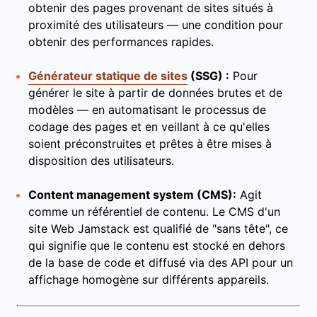
obtenir des pages provenant de sites situés à
proximité des utilisateurs — une condition pour
obtenir des performances rapides.
Générateur statique de sites
(SSG) :
Pour
générer le site à partir de données brutes et de
modèles — en automatisant le processus de
codage des pages et en veillant à ce qu'elles
soient préconstruites et prêtes à être mises à
disposition des utilisateurs.
Content management system (CMS):
Agit
comme un référentiel de contenu. Le CMS d'un
site Web Jamstack est qualifié de "sans tête", ce
qui signifie que le contenu est stocké en dehors
de la base de code et diffusé via des API pour un
affichage homogène sur différents appareils.