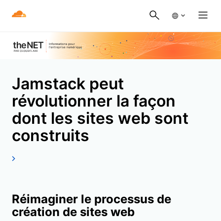
Jamstack peut
révolutionner la façon
dont les sites web sont
construits
Réimaginer le processus de
création de sites web