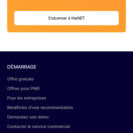
S'abonner à theNET
DÉMARRAGE
Offre gratuite
Offres pour PME
Pour les entreprises
Bénéficiez d'une recommandation
Demandez une démo
Contacter le service commercial