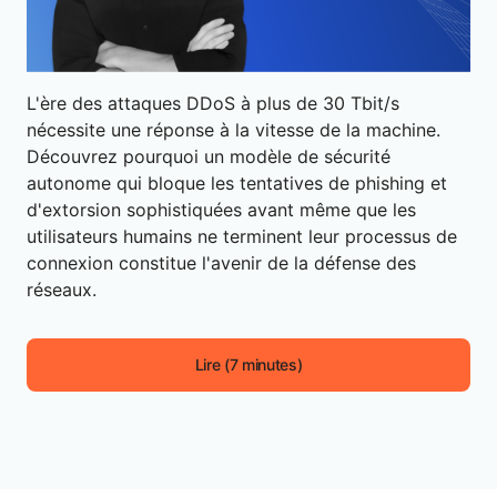
L'ère des attaques DDoS à plus de 30 Tbit/s
nécessite une réponse à la vitesse de la machine.
Découvrez pourquoi un modèle de sécurité
autonome qui bloque les tentatives de phishing et
d'extorsion sophistiquées avant même que les
utilisateurs humains ne terminent leur processus de
connexion constitue l'avenir de la défense des
réseaux.
Lire (7 minutes)