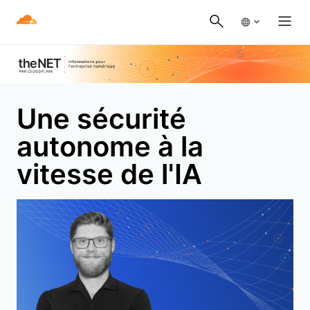
Une sécurité
autonome à la
vitesse de l'IA