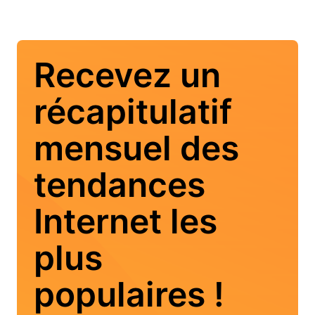
Recevez un
récapitulatif
mensuel des
tendances
Internet les
plus
populaires !