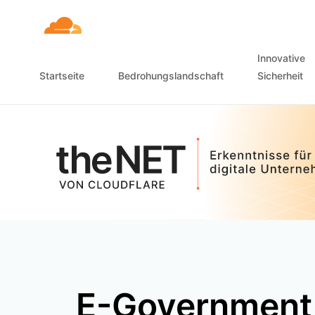
Innovative
Startseite
Bedrohungslandschaft
Sicherheit
E-Government