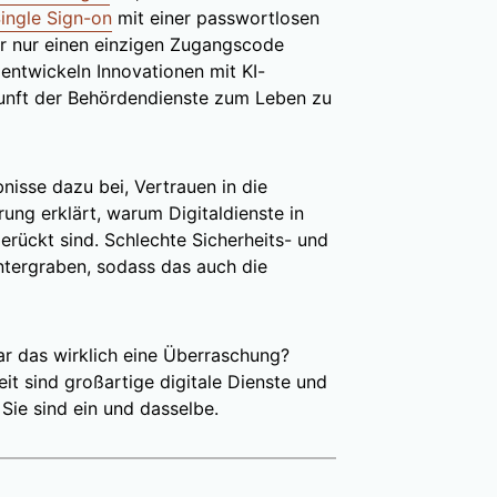
ingle Sign-on
mit einer passwortlosen
r nur einen einzigen Zugangscode
entwickeln Innovationen mit KI-
kunft der Behördendienste zum Leben zu
nisse dazu bei, Vertrauen in die
ung erklärt, warum Digitaldienste in
erückt sind. Schlechte Sicherheits- und
ntergraben, sodass das auch die
r das wirklich eine Überraschung?
eit sind großartige digitale Dienste und
 Sie sind ein und dasselbe.