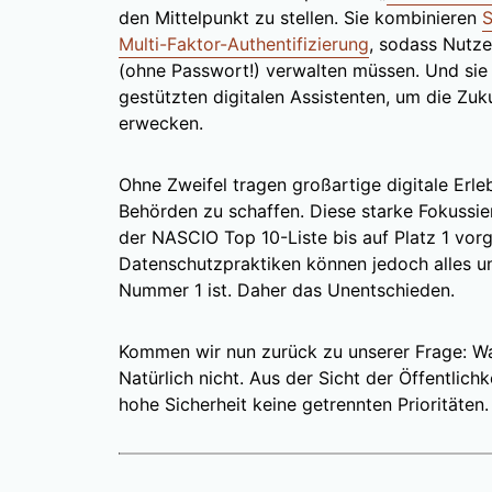
den Mittelpunkt zu stellen. Sie kombinieren
S
Multi-Faktor-Authentifizierung
, sodass Nutze
(ohne Passwort!) verwalten müssen. Und sie 
gestützten digitalen Assistenten, um die Zu
erwecken.
Ohne Zweifel tragen großartige digitale Erleb
Behörden zu schaffen. Diese starke Fokussier
der NASCIO Top 10-Liste bis auf Platz 1 vorg
Datenschutzpraktiken können jedoch alles u
Nummer 1 ist. Daher das Unentschieden.
Kommen wir nun zurück zu unserer Frage: Wa
Natürlich nicht. Aus der Sicht der Öffentlichk
hohe Sicherheit keine getrennten Prioritäten.