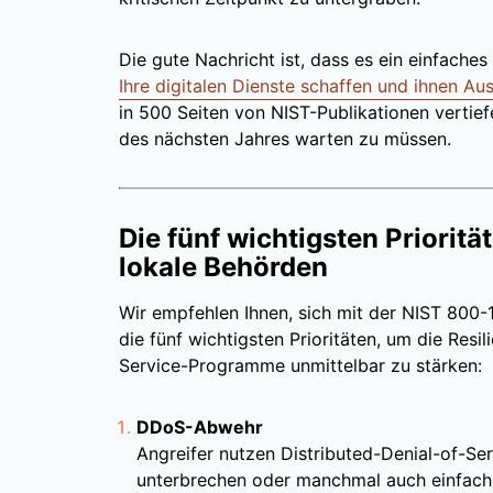
Die gute Nachricht ist, dass es ein einfache
Ihre digitalen Dienste schaffen und ihnen Aus
in 500 Seiten von NIST-Publikationen vertie
des nächsten Jahres warten zu müssen.
Die fünf wichtigsten Prioritä
lokale Behörden
Wir empfehlen Ihnen, sich mit der NIST 800-
die fünf wichtigsten Prioritäten, um die Resil
Service-Programme unmittelbar zu stärken:
DDoS-Abwehr
Angreifer nutzen Distributed-Denial-of-Se
unterbrechen oder manchmal auch einfach