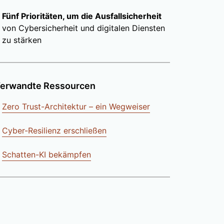
Fünf Prioritäten, um die Ausfallsicherheit
von Cybersicherheit und digitalen Diensten
zu stärken
erwandte Ressourcen
Zero Trust-Architektur – ein Wegweiser
Cyber-Resilienz erschließen
Schatten-KI bekämpfen