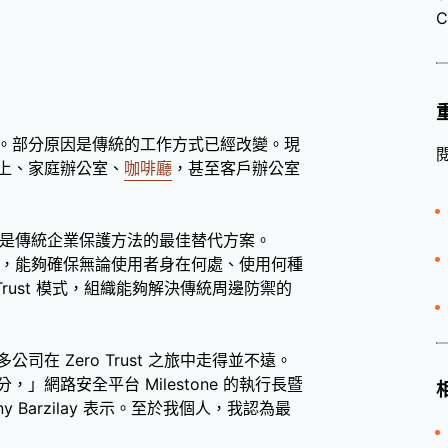
C
。部分原因是傳統的工作方式已經改變。現
上、家庭辦公室、
咖啡廳
，甚至客戶辦公室
安全性是傳統企業保護方法的最佳替代方案。
，能夠確保無論使用者身在何處、使用何種
Trust 模式，組織能夠解決傳統周邊防禦的
在 Zero Trust 之旅中走得並不遠。
網路安全平台 Milestone 的執行長暨
ny Barzilay 表示。至於我個人，我認為最