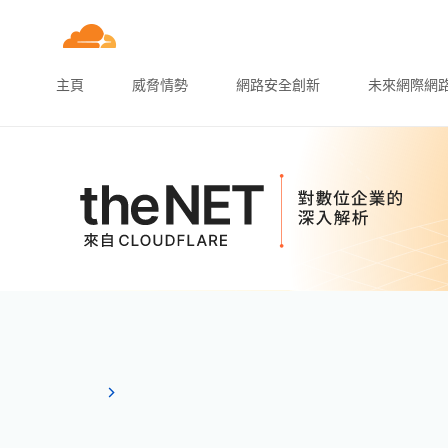
主頁
威脅情勢
網路安全創新
未來網際網