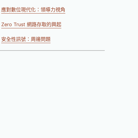
應對數位現代化：領導力視角
Zero Trust 網路存取的興起
安全性訊號：周邊問題