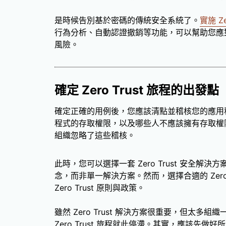
是時候告別基於密碼的傳統安全系統了。
實施 Ze
行為分析、自動認證撤銷等功能，可以幫助您應對
風險。
確定 Zero Trust 旅程的出發點
確定正確的用例後，您應該清點並稽核您的應用
程式的存取權限，以及哪些人不應該擁有存取權限。許
組織忽略了這些稽核。
此時，您可以選擇一套 Zero Trust 安全解決方
念，而非單一解決方案。然而，選擇合適的 Zero
Zero Trust 原則與政策。
雖然 Zero Trust 解決方案很重要，但太
Zero Trust 旅程就此停滯。其實，應該先