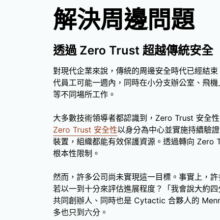
解決周邊問題
透過 Zero Trust 超越傳統安全
對現代企業來說，傳統的周邊安全時代已經結束
代員工可能一週內，同時在小分支辦公室、飛機
等不同場所工作。
大多數技術領導者都認識到，Zero Trust 
Zero Trust 安全性
以身分為中心並實施持續驗證
裝置，組織都能有效保護資源。透過轉向 Zero 
根本性限制。
然而，許多公司尚未實現這一目標。事實上，許多公司
若以一到十分來評估進展程度？「我會說大約四分，」
共同創辦人、同時也是 Cytactic 合夥人的 Men
多也只到六分。