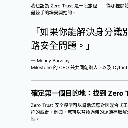
我也認為 Zero Trust 是一段旅程——從
最棘手的場景開始的。
「如果你能解決身分識
路安全問題。」
— Menny Barzilay
Milestone 的 CEO 兼共同創辦人，以及 Cyt
確定第一個目的地：
找到 Zero
Zero Trust 安全模型可以幫助您應對因混
迫的威脅。例如，您可以替換過時的遠端存取解決
性。