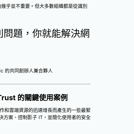
哪裡開始幾乎並不重要。但大多數組織都是從識別
別問題，你就能解決網
actic 的共同創辦人兼合夥人
 Trust 的關鍵使用案例
合式工作和雲端資源的迅速增長而產生的一些最緊
方案、控制影子 IT，並簡化使用者的安全