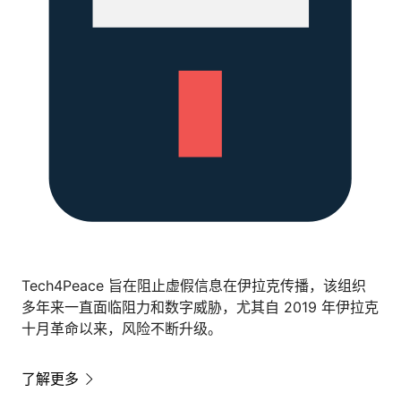
Tech4Peace 旨在阻止虚假信息在伊拉克传播，该组织
多年来一直面临阻力和数字威胁，尤其自 2019 年伊拉克
十月革命以来，风险不断升级。
了解更多