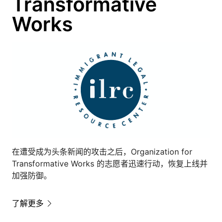
Transformative
Works
在遭受成为头条新闻的攻击之后，Organization for
Transformative Works 的志愿者迅速行动，恢复上线并
加强防御。
了解更多