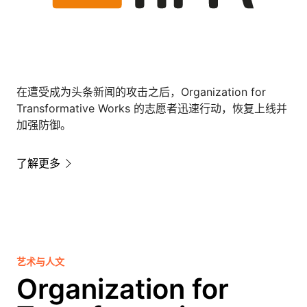
在遭受成为头条新闻的攻击之后，Organization for
Transformative Works 的志愿者迅速行动，恢复上线并
加强防御。
了解更多
艺术与人文
Organization for