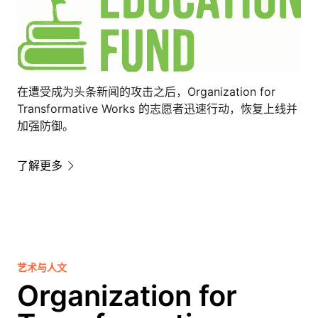
在遭受成为头条新闻的攻击之后，Organization for
Transformative Works 的志愿者迅速行动，恢复上线并
加强防御。
了解更多
艺术与人文
Organization for