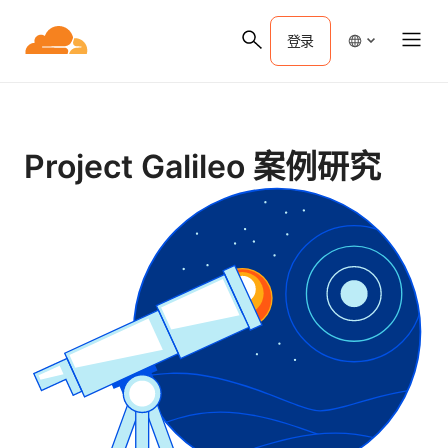
登录
Project Galileo 案例研究