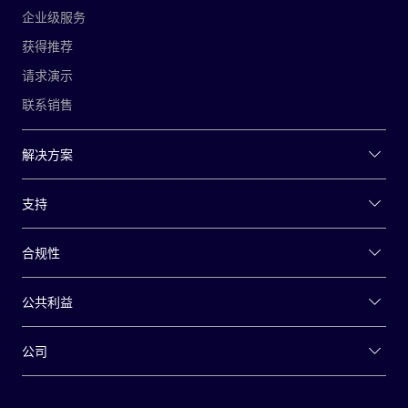
企业级服务
获得推荐
请求演示
联系销售
解决方案
支持
合规性
公共利益
公司