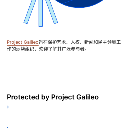
Project Galileo
旨在保护艺术、人权、新闻和民主领域工
作的弱势组织，欢迎了解其广泛参与者。
Protected by Project Galileo