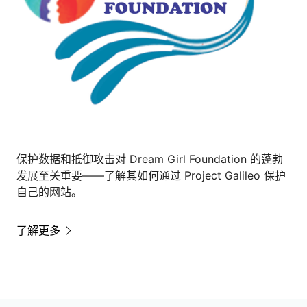
保护数据和抵御攻击对 Dream Girl Foundation 的蓬勃
发展至关重要——了解其如何通过 Project Galileo 保护
自己的网站。
了解更多