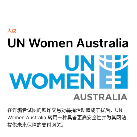
人权
UN Women Australia
在诈骗者试图的欺诈交易对募捐活动造成干扰后，UN
Women Australia 转用一种具备更高安全性并为其网站
提供未来保障的支付网关。