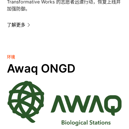
Transformative Works 的志愿者迅速行动，恢复上线并
加强防御。
了解更多
环境
Awaq ONGD