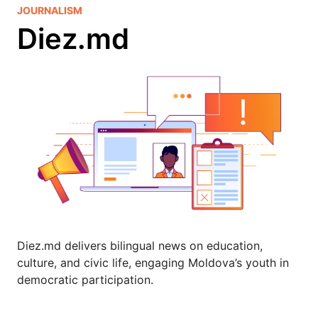
JOURNALISM
Diez.md
Diez.md delivers bilingual news on education,
culture, and civic life, engaging Moldova’s youth in
democratic participation.