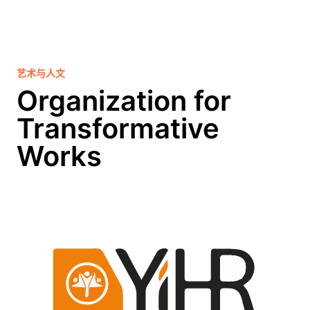
艺术与人文
Organization for
Transformative
Works