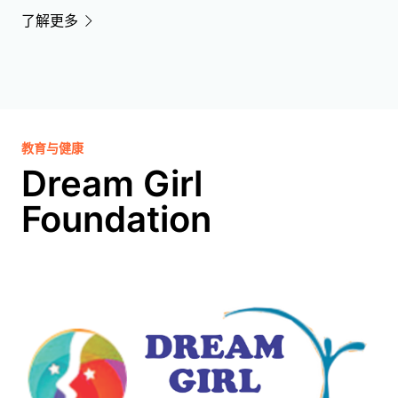
了解更多
教育与健康
Dream Girl
Foundation