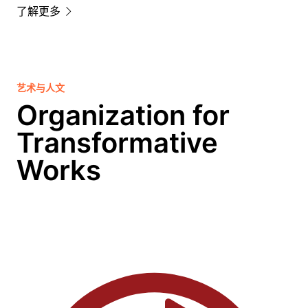
了解更多
艺术与人文
Organization for
Transformative
Works