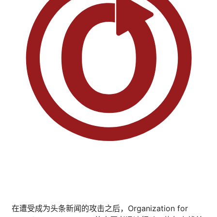
在遭受成为头条新闻的攻击之后，Organization for