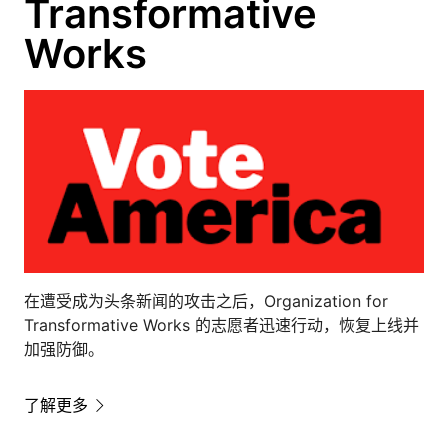
Transformative
Works
在遭受成为头条新闻的攻击之后，Organization for
Transformative Works 的志愿者迅速行动，恢复上线并
加强防御。
了解更多