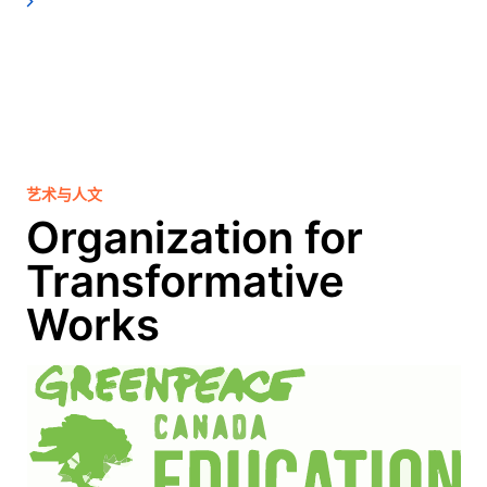
艺术与人文
Organization for
Transformative
Works