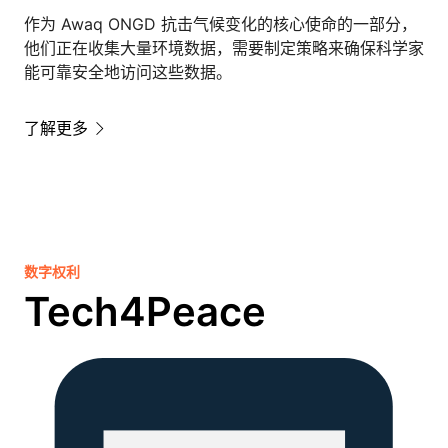
作为 Awaq ONGD 抗击气候变化的核心使命的一部分，
他们正在收集大量环境数据，需要制定策略来确保科学家
能可靠安全地访问这些数据。
了解更多
数字权利
Tech4Peace