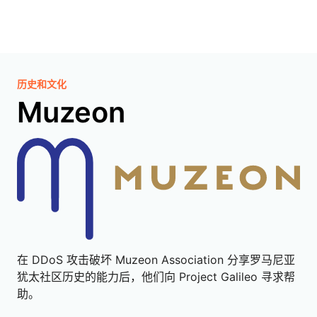
历史和文化
Muzeon
在 DDoS 攻击破坏 Muzeon Association 分享罗马尼亚
犹太社区历史的能力后，他们向 Project Galileo 寻求帮
助。