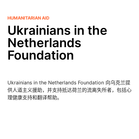
HUMANITARIAN AID
Ukrainians in the
Netherlands
Foundation
Ukrainians in the Netherlands Foundation 向乌克兰提
供人道主义援助，并支持抵达荷兰的流离失所者，包括心
理健康支持和翻译帮助。