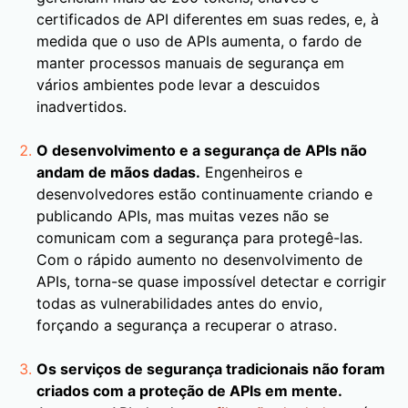
certificados de API diferentes em suas redes, e, à
medida que o uso de APIs aumenta, o fardo de
manter processos manuais de segurança em
vários ambientes pode levar a descuidos
inadvertidos.
O desenvolvimento e a segurança de APIs não
andam de mãos dadas.
Engenheiros e
desenvolvedores estão continuamente criando e
publicando APIs, mas muitas vezes não se
comunicam com a segurança para protegê-las.
Com o rápido aumento no desenvolvimento de
APIs, torna-se quase impossível detectar e corrigir
todas as vulnerabilidades antes do envio,
forçando a segurança a recuperar o atraso.
Os serviços de segurança tradicionais não foram
criados com a proteção de APIs em mente.