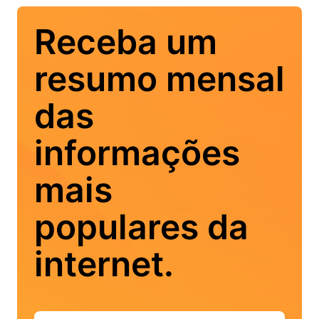
Receba um
resumo mensal
das
informações
mais
populares da
internet.