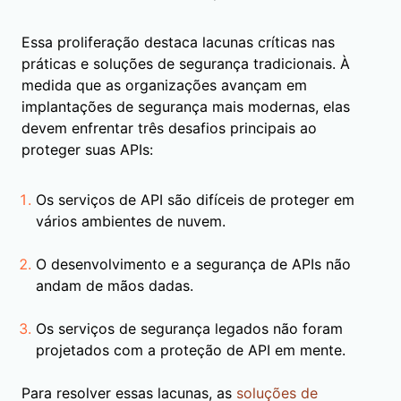
Essa proliferação destaca lacunas críticas nas
práticas e soluções de segurança tradicionais. À
medida que as organizações avançam em
implantações de segurança mais modernas, elas
devem enfrentar três desafios principais ao
proteger suas APIs:
Os serviços de API são difíceis de proteger em
vários ambientes de nuvem.
O desenvolvimento e a segurança de APIs não
andam de mãos dadas.
Os serviços de segurança legados não foram
projetados com a proteção de API em mente.
Para resolver essas lacunas, as
soluções de