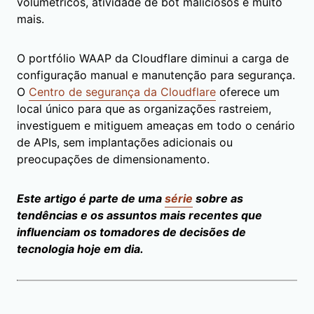
volumétricos, atividade de bot maliciosos e muito
mais.
O portfólio WAAP da Cloudflare diminui a carga de
configuração manual e manutenção para segurança.
O
Centro de segurança da Cloudflare
oferece um
local único para que as organizações rastreiem,
investiguem e mitiguem ameaças em todo o cenário
de APIs, sem implantações adicionais ou
preocupações de dimensionamento.
Este artigo é parte de uma
série
sobre as
tendências e os assuntos mais recentes que
influenciam os tomadores de decisões de
tecnologia hoje em dia.