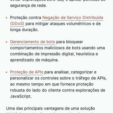
segurança de rede.
Proteção contra
Negação de Serviço Distribuída
(DDoS)
para mitigar ataques volumétricos e de
longa duração.
Gerenciamento de bots
para bloquear
comportamentos maliciosos de bots usando uma
combinação de impressão digital, heurística e
aprendizado de máquina.
Proteção de APIs
para analisar, categorizar e
personalizar os controles sobre o tráfego de APIs,
ao mesmo tempo em que fornece proteção
robusta do lado do cliente contra explorações de
JavaScript.
Uma das principais vantagens de uma solução