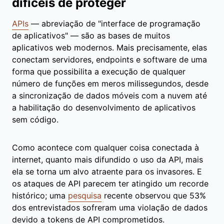
difíceis de proteger
APIs
— abreviação de "interface de programação
de aplicativos" — são as bases de muitos
aplicativos web modernos. Mais precisamente, elas
conectam servidores, endpoints e software de uma
forma que possibilita a execução de qualquer
número de funções em meros milissegundos, desde
a sincronização de dados móveis com a nuvem até
a habilitação do desenvolvimento de aplicativos
sem código.
Como acontece com qualquer coisa conectada à
internet, quanto mais difundido o uso da API, mais
ela se torna um alvo atraente para os invasores. E
os ataques de API parecem ter atingido um recorde
histórico; uma
pesquisa
recente observou que 53%
dos entrevistados sofreram uma violação de dados
devido a tokens de API comprometidos.