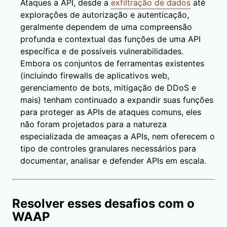
Ataques a API, desde a
exfiltração de dados
até
explorações de autorização e autenticação,
geralmente dependem de uma compreensão
profunda e contextual das funções de uma API
específica e de possíveis vulnerabilidades.
Embora os conjuntos de ferramentas existentes
(incluindo firewalls de aplicativos web,
gerenciamento de bots, mitigação de DDoS e
mais) tenham continuado a expandir suas funções
para proteger as APIs de ataques comuns, eles
não foram projetados para a natureza
especializada de ameaças a APIs, nem oferecem o
tipo de controles granulares necessários para
documentar, analisar e defender APIs em escala.
Resolver esses desafios com o
WAAP