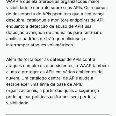
WAAP é que ela oferece às organizações maior
visibilidade e controle sobre suas APIs. Os recursos
de descoberta de APIs permitem que a segurança
descubra, catalogue e monitore endpoints de API,
enquanto a detecção de abuso de APIs usa
detecção avançada de anomalias para rastrear e
analisar padrões de tráfego maliciosos e
interromper ataques volumétricos.
Além de fortalecer as defesas de APIs contra
ataques complexos e persistentes, o WAAP também
ajuda a proteger as APIs em vários ambientes de
nuvem. Um catálogo central de APIs ajuda a
estabelecer uma linha de base de APIs
organizacionais, a partir das quais a segurança
pode aplicar políticas uniformes sem perder a
visibilidade.