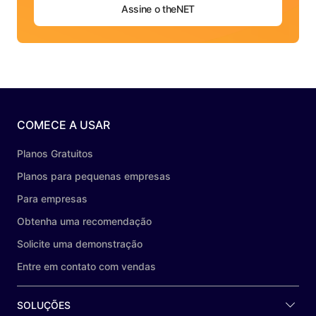
Assine o theNET
COMECE A USAR
Planos Gratuitos
Planos para pequenas empresas
Para empresas
Obtenha uma recomendação
Solicite uma demonstração
Entre em contato com vendas
SOLUÇÕES