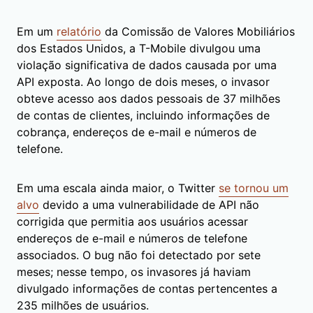
Em um
relatório
da Comissão de Valores Mobiliários
dos Estados Unidos, a T-Mobile divulgou uma
violação significativa de dados causada por uma
API exposta. Ao longo de dois meses, o invasor
obteve acesso aos dados pessoais de 37 milhões
de contas de clientes, incluindo informações de
cobrança, endereços de e-mail e números de
telefone.
Em uma escala ainda maior, o Twitter
se tornou um
alvo
devido a uma vulnerabilidade de API não
corrigida que permitia aos usuários acessar
endereços de e-mail e números de telefone
associados. O bug não foi detectado por sete
meses; nesse tempo, os invasores já haviam
divulgado informações de contas pertencentes a
235 milhões de usuários.