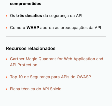
comprometidos
Os
três desafios
da segurança da API
Como o
WAAP
aborda as preocupações da API
Recursos relacionados
Gartner Magic Quadrant for Web Application and
API Protection
Top 10 de Segurança para APIs do OWASP
Ficha técnica do API Shield