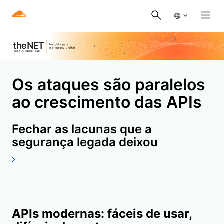
Os ataques são paralelos
ao crescimento das APIs
Fechar as lacunas que a
segurança legada deixou
APIs modernas: fáceis de usar,