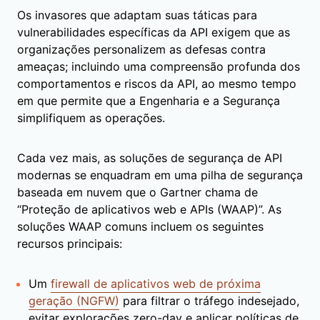
Os invasores que adaptam suas táticas para
vulnerabilidades específicas da API exigem que as
organizações personalizem as defesas contra
ameaças; incluindo uma compreensão profunda dos
comportamentos e riscos da API, ao mesmo tempo
em que permite que a Engenharia e a Segurança
simplifiquem as operações.
Cada vez mais, as soluções de segurança de API
modernas se enquadram em uma pilha de segurança
baseada em nuvem que o Gartner chama de
“Proteção de aplicativos web e APIs (WAAP)”. As
soluções WAAP comuns incluem os seguintes
recursos principais:
Um
firewall de aplicativos web de próxima
geração (NGFW)
para filtrar o tráfego indesejado,
evitar explorações zero-day e aplicar políticas de