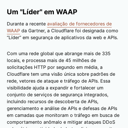
Um "Líder" em WAAP
Durante a recente
avaliação de fornecedores de
WAAP
da Gartner, a Cloudflare foi designada como
“Líder” em segurança de aplicativos da web e APIs.
Com uma rede global que abrange mais de 335
locais, e processa mais de 45 milhões de
solicitações HTTP por segundo em média, a
Cloudflare tem uma visão única sobre padrões de
rede, vetores de ataque e tráfego de APIs. Essa
visibilidade ajuda a expandir e fortalecer um
conjunto de serviços de segurança integrados,
incluindo recursos de descoberta de APIs,
gerenciamento e análise de APIs e defesas de APIs
em camadas que monitoram o tráfego em busca de
comportamento anômalo e mitigar ataques DDoS