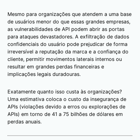
Mesmo para organizações que atendem a uma base
de usuários menor do que essas grandes empresas,
as vulnerabilidades de API podem abrir as portas
para ataques devastadores. A exfiltração de dados
confidenciais do usuário pode prejudicar de forma
irreversível a reputação da marca e a confiança do
cliente, permitir movimentos laterais internos ou
resultar em grandes perdas financeiras e
implicações legais duradouras.
Exatamente quanto isso custa às organizações?
Uma estimativa coloca o custo da insegurança de
APIs (violações devido a erros ou explorações de
APIs) em torno de 41 a 75 bilhões de dólares em
perdas anuais.