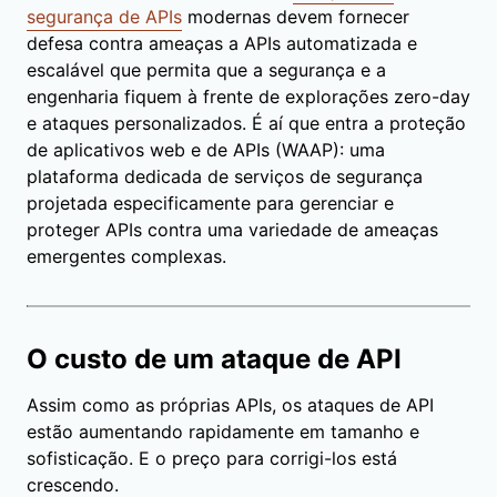
segurança de APIs
modernas devem fornecer
defesa contra ameaças a APIs automatizada e
escalável que permita que a segurança e a
engenharia fiquem à frente de explorações zero-day
e ataques personalizados. É aí que entra a proteção
de aplicativos web e de APIs (WAAP): uma
plataforma dedicada de serviços de segurança
projetada especificamente para gerenciar e
proteger APIs contra uma variedade de ameaças
emergentes complexas.
O custo de um ataque de API
Assim como as próprias APIs, os ataques de API
estão aumentando rapidamente em tamanho e
sofisticação. E o preço para corrigi-los está
crescendo.