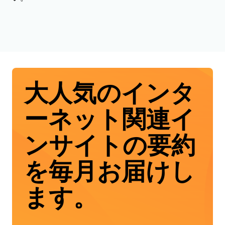
大人気のインタ
ーネット関連イ
ンサイトの要約
を毎月お届けし
ます。