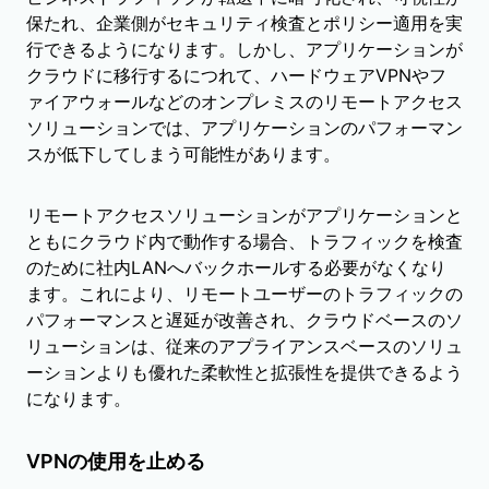
保たれ、企業側がセキュリティ検査とポリシー適用を実
行できるようになります。しかし、アプリケーションが
クラウドに移行するにつれて、ハードウェアVPNやフ
ァイアウォールなどのオンプレミスのリモートアクセス
ソリューションでは、アプリケーションのパフォーマン
スが低下してしまう可能性があります。
リモートアクセスソリューションがアプリケーションと
ともにクラウド内で動作する場合、トラフィックを検査
のために社内LANへバックホールする必要がなくなり
ます。これにより、リモートユーザーのトラフィックの
パフォーマンスと遅延が改善され、クラウドベースのソ
リューションは、従来のアプライアンスベースのソリュ
ーションよりも優れた柔軟性と拡張性を提供できるよう
になります。
VPNの使用を止める