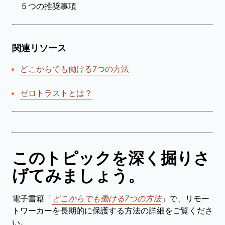
５つの推奨事項
関連リソース
どこからでも働ける7つの方法
ゼロトラストとは？
このトピックを深く掘りさ
げてみましょう。
電子書籍「
どこからでも働ける7つの方法
」で、リモー
トワーカーを長期的に保護する方法の詳細をご覧くださ
い。