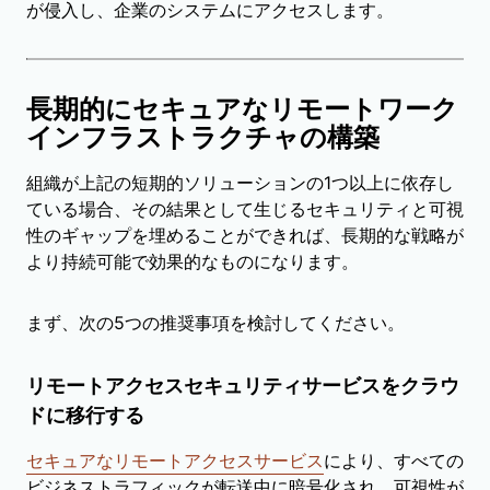
が侵入し、企業のシステムにアクセスします。
長期的にセキュアなリモートワーク
インフラストラクチャの構築
組織が上記の短期的ソリューションの1つ以上に依存し
ている場合、その結果として生じるセキュリティと可視
性のギャップを埋めることができれば、長期的な戦略が
より持続可能で効果的なものになります。
まず、次の5つの推奨事項を検討してください。
リモートアクセスセキュリティサービスをクラウ
ドに移行する
セキュアなリモートアクセスサービス
により、すべての
ビジネストラフィックが転送中に暗号化され、可視性が