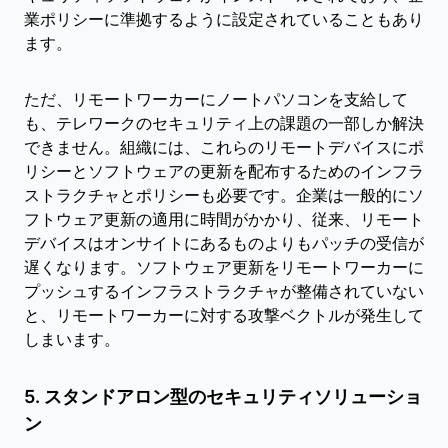
業ポリシーに準拠するように設定されていることもあり
ます。
ただ、リモートワーカーにノートパソコンを支給して
も、テレワークのセキュリティ上の課題の一部しか解決
できません。組織には、これらのリモートデバイスにポ
リシーとソフトウェアの更新を配布するためのインフラ
ストラクチャとポリシーも必要です。企業は一般的にソ
フトウェア更新の適用に時間がかかり、従来、リモート
デバイスはオンサイトにあるものよりもパッチの受信が
遅くなります。ソフトウェア更新をリモートワーカーに
プッシュするインフラストラクチャが整備されていない
と、リモートワーカーに対する攻撃ベクトルが発生して
しまいます。
5. スタンドアロン型のセキュリティソリューショ
ン