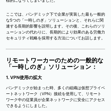
標的になってしまいました。
ここでは、パンデミック下で企業が実装した最も一般的
な5つの「一時しのぎ」ソリューションと、それらに関
連する長期的影響を説明します。その後、これらのソリ
ューションの代わりに、長期的により効果のある労働力
セキュリティ戦略を採用する方法についてお話します。
リモートワーカーのための一般的な
「一時しのぎ」ソリューション：
1. VPN使用の拡大
パンデミックが始まった時、多くの組織は仮想プライベ
ートネットワーク（VPN）接続を使用して、リモート
ワーク中の従業員が企業ネットワークに安全にアクセス
できるようにしました。