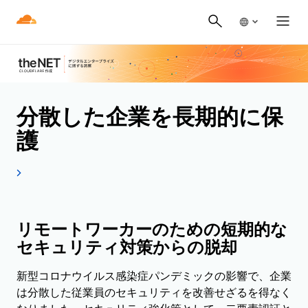
分散した企業を長期的に保
護
リモートワーカーのための短期的な
セキュリティ対策からの脱却
新型コロナウイルス感染症パンデミックの影響で、企業
は分散した従業員のセキュリティを改善せざるを得なく