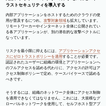
ラストセキュリティを導入する
内部アプリケーションをホストするためのクラウドの使
用が普及するにつれ、
攻撃対象領域
も拡大しています。
リモートワーカーやインターネット全体に公開されてい
る各アプリケーションが、別の潜在的な攻撃ベクトルに
なっています。
リスクを最小限に抑えるには、
アプリケーションアクセ
スにゼロトラストポリシーを適用
することが必要です。
認証されたユーザーに組織の環境とアプリケーションへ
のフルアクセスを認める代わりに、アクセスの許可はア
クセス制御ポリシーで定め、ケースバイケースで認める
べきです。
そうするには、組織のネットワーク全体にアクセス制御
を適用できなくてはなりません。これには、大規模なグ
ローバルネットワークを使用して、セルフホスト型アプ