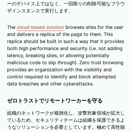
ーのデバイス上ではなく、一回限りの削除可能なブラウ
ザインスタンスで実行します。
The
cloud-based solution
browses sites for the user
and delivers a replica of the page to them. This
replica should be built in such a way that it provides
both high performance and security (i.e. not adding
latency, breaking sites, or allowing potentially
malicious code to slip through). Zero trust browsing
provides an organization with the visibility and
control required to identify and block attempted
data breaches and other cyberattacks.
ゼロトラストでリモートワーカーを守る
組織のネットワークが複雑化し、攻撃対象領域が拡大し
ているため、セキュリティチームは組織を保護できるよ
うなソリューションを必要としています。極めて高性能