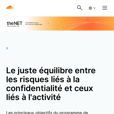
Le juste équilibre entre
les risques liés à la
confidentialité et ceux
liés à l'activité
Les principaux objectifs du programme de