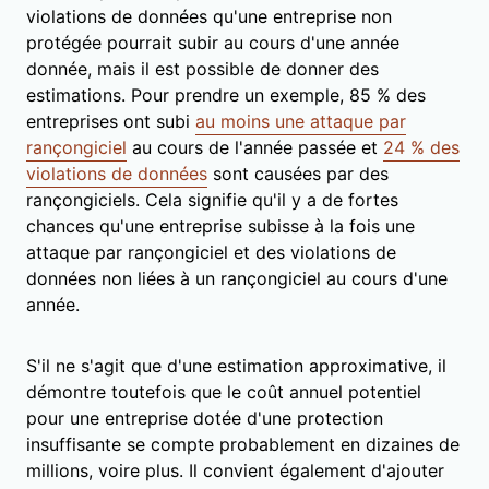
violations de données qu'une entreprise non
protégée pourrait subir au cours d'une année
donnée, mais il est possible de donner des
estimations. Pour prendre un exemple, 85 % des
entreprises ont subi
au moins une attaque par
rançongiciel
au cours de l'année passée et
24 % des
violations de données
sont causées par des
rançongiciels. Cela signifie qu'il y a de fortes
chances qu'une entreprise subisse à la fois une
attaque par rançongiciel et des violations de
données non liées à un rançongiciel au cours d'une
année.
S'il ne s'agit que d'une estimation approximative, il
démontre toutefois que le coût annuel potentiel
pour une entreprise dotée d'une protection
insuffisante se compte probablement en dizaines de
millions, voire plus. Il convient également d'ajouter