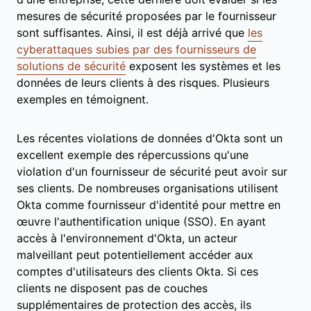
mesures de sécurité proposées par le fournisseur
sont suffisantes. Ainsi, il est déjà arrivé que
les
cyberattaques subies par des fournisseurs de
solutions de sécurité
exposent les systèmes et les
données de leurs clients à des risques. Plusieurs
exemples en témoignent.
Les récentes violations de données d'Okta sont un
excellent exemple des répercussions qu'une
violation d'un fournisseur de sécurité peut avoir sur
ses clients. De nombreuses organisations utilisent
Okta comme fournisseur d'identité pour mettre en
œuvre l'authentification unique (SSO). En ayant
accès à l'environnement d'Okta, un acteur
malveillant peut potentiellement accéder aux
comptes d'utilisateurs des clients Okta. Si ces
clients ne disposent pas de couches
supplémentaires de protection des accès, ils