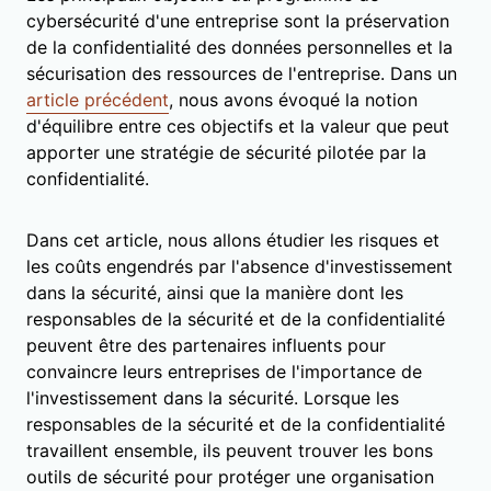
cybersécurité d'une entreprise sont la préservation
de la confidentialité des données personnelles et la
sécurisation des ressources de l'entreprise. Dans un
article précédent
, nous avons évoqué la notion
d'équilibre entre ces objectifs et la valeur que peut
apporter une stratégie de sécurité pilotée par la
confidentialité.
Dans cet article, nous allons étudier les risques et
les coûts engendrés par l'absence d'investissement
dans la sécurité, ainsi que la manière dont les
responsables de la sécurité et de la confidentialité
peuvent être des partenaires influents pour
convaincre leurs entreprises de l'importance de
l'investissement dans la sécurité. Lorsque les
responsables de la sécurité et de la confidentialité
travaillent ensemble, ils peuvent trouver les bons
outils de sécurité pour protéger une organisation