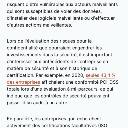
risquent d'être vulnérables aux acteurs malveillants
qui sont susceptibles de voler des données,
d'installer des logiciels malveillants ou d'effectuer
d'autres actions malveillantes.
Lors de l'évaluation des risques pour la
confidentialité que pourraient engendrer les
investissements dans la sécurité, il est important
d'intéresser aux antécédents de l'entreprise en
matière de sécurité et à son historique de
certification. Par exemple, en 2020,
seules 43,4 %
des entreprises
affichaient une conformité PCI-DSS
totale lors d'une évaluation à mi-parcours, ce qui
indique que les contrôles de sécurité pouvaient
passer d'un audit à un autre.
En parallèle, les entreprises qui recherchent
activement des certifications facultatives (ISO