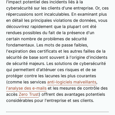
l'impact potentiel des incidents liés à la
cybersécurité sur les clients d'une entreprise. Or, ces
répercussions sont incalculables. En examinant plus
en détail les principales violations de données, vous
découvrirez rapidement que la plupart ont été
rendues possibles du fait de la présence d'un
certain nombre de problèmes de sécurité
fondamentaux. Les mots de passe faibles,
l'expiration des certificats et les autres failles de la
sécurité de base sont souvent à l'origine d'incidents
de sécurité majeurs. Les solutions de cybersécurité
qui permettent d'atténuer ces risques et de se
protéger contre les lacunes les plus courantes
(comme les services
anti-logiciels malveillants
,
l'analyse des e-mails
et les mesures de contrôle des
accès
Zero Trust
) offrent des avantages potentiels
considérables pour l'entreprise et ses clients.