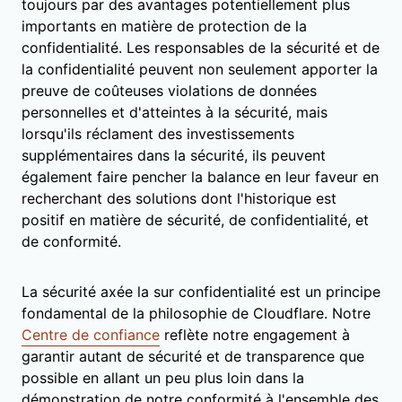
toujours par des avantages potentiellement plus
importants en matière de protection de la
confidentialité. Les responsables de la sécurité et de
la confidentialité peuvent non seulement apporter la
preuve de coûteuses violations de données
personnelles et d'atteintes à la sécurité, mais
lorsqu'ils réclament des investissements
supplémentaires dans la sécurité, ils peuvent
également faire pencher la balance en leur faveur en
recherchant des solutions dont l'historique est
positif en matière de sécurité, de confidentialité, et
de conformité.
La sécurité axée la sur confidentialité est un principe
fondamental de la philosophie de Cloudflare. Notre
Centre de confiance
reflète notre engagement à
garantir autant de sécurité et de transparence que
possible en allant un peu plus loin dans la
démonstration de notre conformité à l'ensemble des