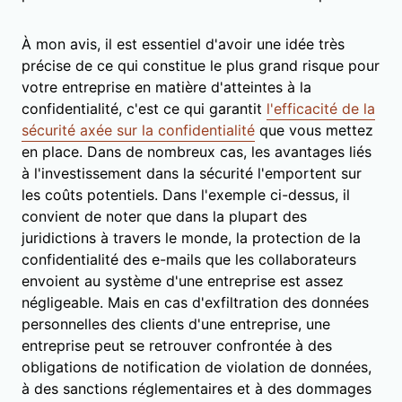
À mon avis, il est essentiel d'avoir une idée très
précise de ce qui constitue le plus grand risque pour
votre entreprise en matière d'atteintes à la
confidentialité, c'est ce qui garantit
l'efficacité de la
sécurité axée sur la confidentialité
que vous mettez
en place. Dans de nombreux cas, les avantages liés
à l'investissement dans la sécurité l'emportent sur
les coûts potentiels. Dans l'exemple ci-dessus, il
convient de noter que dans la plupart des
juridictions à travers le monde, la protection de la
confidentialité des e-mails que les collaborateurs
envoient au système d'une entreprise est assez
négligeable. Mais en cas d'exfiltration des données
personnelles des clients d'une entreprise, une
entreprise peut se retrouver confrontée à des
obligations de notification de violation de données,
à des sanctions réglementaires et à des dommages