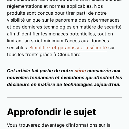
réglementations et normes applicables. Nos
produits sont conçus pour tirer parti de notre
visibilité unique sur le panorama des cybermenaces
et des dernières technologies en matière de sécurité
afin d'identifier les menaces potentielles, tout en
limitant au strict minimum l'accès aux données
sensibles.
Simplifiez et garantissez la sécurité
sur
tous les fronts grâce à Cloudflare.
Cet article fait partie de notre
série
consacrée aux
nouvelles tendances et évolutions qui affectent les
décideurs en matière de technologies aujourd'hui.
Approfondir le sujet
Vous trouverez davantage d'informations sur la