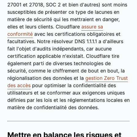
27001 et 27018, SOC 2 et bien d'autres) sont moins
susceptibles de présenter ce type de lacunes en
matière de sécurité qui les mettraient en danger,
elles et leurs clients. Cloudflare
assure sa
conformité
avec les certifications obligatoires et
facultatives. Notre résolveur DNS 1.1.1.1 a d'ailleurs
fait l'objet d'audits indépendants, car aucune
certification applicable n'existait. Cloudflare tire
également parti de diverses technologies de
sécurité, comme le chiffrement de bout en bout, la
régionalisation des données et la
gestion Zero Trust
des accès
pour optimiser la confidentialité des
utilisateurs et se conformer aux exigences uniques
définies par les lois et les réglementations locales en
matière de confidentialité des données.
Mettre en balance les risques et