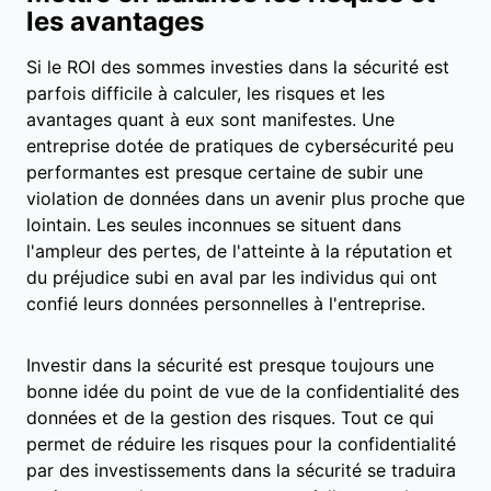
les avantages
Si le ROI des sommes investies dans la sécurité est
parfois difficile à calculer, les risques et les
avantages quant à eux sont manifestes. Une
entreprise dotée de pratiques de cybersécurité peu
performantes est presque certaine de subir une
violation de données dans un avenir plus proche que
lointain. Les seules inconnues se situent dans
l'ampleur des pertes, de l'atteinte à la réputation et
du préjudice subi en aval par les individus qui ont
confié leurs données personnelles à l'entreprise.
Investir dans la sécurité est presque toujours une
bonne idée du point de vue de la confidentialité des
données et de la gestion des risques. Tout ce qui
permet de réduire les risques pour la confidentialité
par des investissements dans la sécurité se traduira