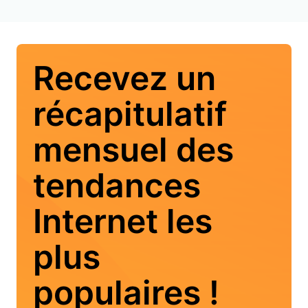
Recevez un
récapitulatif
mensuel des
tendances
Internet les
plus
populaires !