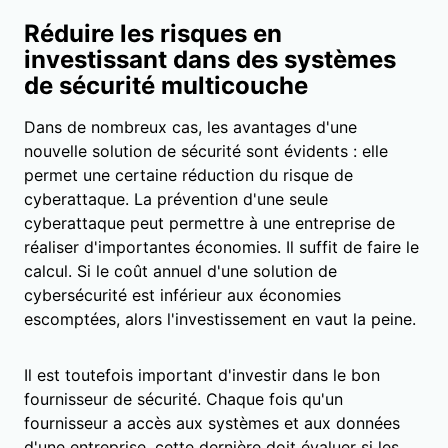
Réduire les risques en
investissant dans des systèmes
de sécurité multicouche
Dans de nombreux cas, les avantages d'une
nouvelle solution de sécurité sont évidents : elle
permet une certaine réduction du risque de
cyberattaque. La prévention d'une seule
cyberattaque peut permettre à une entreprise de
réaliser d'importantes économies. Il suffit de faire le
calcul. Si le coût annuel d'une solution de
cybersécurité est inférieur aux économies
escomptées, alors l'investissement en vaut la peine.
Il est toutefois important d'investir dans le bon
fournisseur de sécurité. Chaque fois qu'un
fournisseur a accès aux systèmes et aux données
d'une entreprise, cette dernière doit évaluer si les