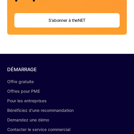
S'abonner à theNET
DÉMARRAGE
Offre gratuite
Offres pour PME
Pour les entreprises
Bénéficiez d'une recommandation
Demandez une démo
Contacter le service commercial