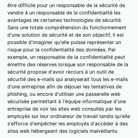
être difficile pour un responsable de la sécurité de
vendre à un responsable de la confidentialité les
avantages de certaines technologies de sécurité.
Sans une totale compréhension du fonctionnement
d'une solution de sécurité et de son objectif, il est
possible d'imaginer qu'elle puisse représenter un
risque pour la confidentialité des données. Par
exemple, un responsable de la confidentialité peut
émettre des réserves lorsque son responsable de la
sécurité propose d'avoir recours à un outil de
sécurité des e-mails qui analyserait tous les e-mails
d'une entreprise afin de déjouer les tentatives de
phishing, ou encore d'utiliser une passerelle web
sécurisée permettant à l'équipe informatique d'une
entreprise de voir les sites web consultés par les
employés sur leur ordinateur de travail tandis qu'elle
s'efforce d'empêcher les employés d'accéder à des
sites web hébergeant des logiciels malveillants.