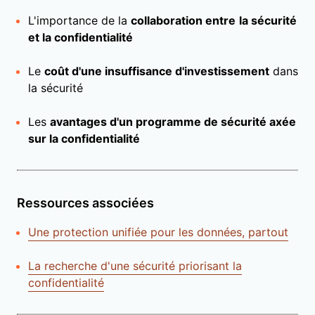
L'importance de la
collaboration entre
la sécurité
et la confidentialité
Le
coût d'une insuffisance d'investissement
dans
la sécurité
Les
avantages d'un programme de sécurité axée
sur la confidentialité
Ressources associées
Une protection unifiée pour les données, partout
La recherche d'une sécurité priorisant la
confidentialité