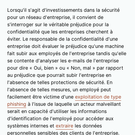
Lorsqu'il s'agit d'investissements dans la sécurité
pour un réseau d'entreprise, il convient de
s'interroger sur le véritable préjudice pour la
confidentialité que les entreprises cherchent à
éviter. Le responsable de la confidentialité d'une
entreprise doit évaluer le préjudice qu'une machine
fait subir aux employés de l'entreprise tandis qu'elle
se contente d'analyser les e-mails de l'entreprise
pour dire « Oui, bien » ou « Non, mal » par rapport
au préjudice que pourrait subir l'entreprise en
l'absence de telles protections de sécurité. En
l'absence de telles mesures, un employé peut
facilement être victime d'une
exploitation de type
phishing
à l'issue de laquelle un acteur malveillant
serait en capacité d'utiliser les informations
d'identification de l'employé pour accéder aux
systèmes internes et
extraire
les données
personnelles sensibles des clients de l'entreprise.