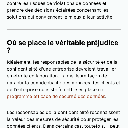
contre les risques de violations de données et
prendre des décisions éclairées concernant les
solutions qui conviennent le mieux à leur activité.
Où se place le véritable préjudice
?
Idéalement, les responsables de la sécurité et de la
confidentialité d'une entreprise devraient travailler
en étroite collaboration. La meilleure façon de
garantir la confidentialité des données des clients et
de l'entreprise consiste à mettre en place un
programme efficace de sécurité des données
.
Les responsables de la confidentialité reconnaissent
la valeur des mesures de sécurité pour protéger les
données clients. Dans certains cas, toutefois, il peut