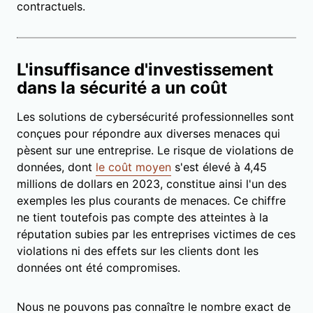
contractuels.
L'insuffisance d'investissement
dans la sécurité a un coût
Les solutions de cybersécurité professionnelles sont
conçues pour répondre aux diverses menaces qui
pèsent sur une entreprise. Le risque de violations de
données, dont
le coût moyen
s'est élevé à 4,45
millions de dollars en 2023, constitue ainsi l'un des
exemples les plus courants de menaces. Ce chiffre
ne tient toutefois pas compte des atteintes à la
réputation subies par les entreprises victimes de ces
violations ni des effets sur les clients dont les
données ont été compromises.
Nous ne pouvons pas connaître le nombre exact de