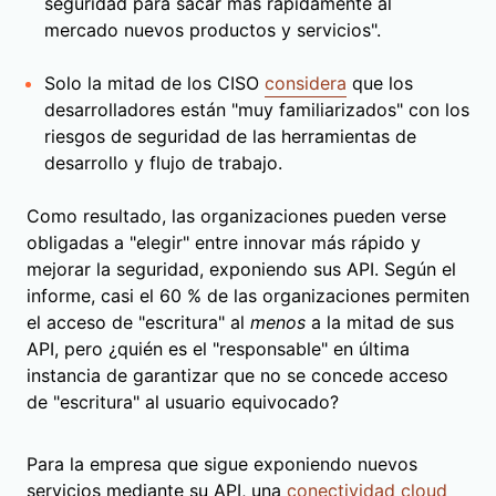
seguridad para sacar más rápidamente al
mercado nuevos productos y servicios".
Solo la mitad de los CISO
considera
que los
desarrolladores están "muy familiarizados" con los
riesgos de seguridad de las herramientas de
desarrollo y flujo de trabajo.
Como resultado, las organizaciones pueden verse
obligadas a "elegir" entre innovar más rápido y
mejorar la seguridad, exponiendo sus API. Según el
informe, casi el 60 % de las organizaciones permiten
el acceso de "escritura" al
menos
a la mitad de sus
API, pero ¿quién es el "responsable" en última
instancia de garantizar que no se concede acceso
de "escritura" al usuario equivocado?
Para la empresa que sigue exponiendo nuevos
servicios mediante su API, una
conectividad cloud