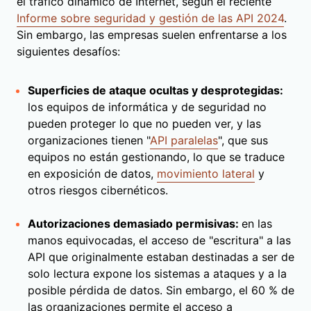
el tráfico dinámico de Internet, según el reciente
Informe sobre seguridad y gestión de las API 2024
.
Sin embargo, las empresas suelen enfrentarse a los
siguientes desafíos:
Superficies de ataque ocultas y desprotegidas:
los equipos de informática y de seguridad no
pueden proteger lo que no pueden ver, y las
organizaciones tienen "
API paralelas
", que sus
equipos no están gestionando, lo que se traduce
en exposición de datos,
movimiento lateral
y
otros riesgos cibernéticos.
Autorizaciones demasiado permisivas:
en las
manos equivocadas, el acceso de "escritura" a las
API que originalmente estaban destinadas a ser de
solo lectura expone los sistemas a ataques y a la
posible pérdida de datos. Sin embargo, el 60 % de
las organizaciones permite el acceso a