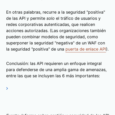
En otras palabras, recurre a la seguridad "positiva"
de las API y permite
solo
el tráfico de usuarios y
redes corporativas autenticadas, que realicen
acciones autorizadas. (Las organizaciones también
pueden combinar modelos de seguridad, como
superponer la seguridad "negativa" de un WAF con
la seguridad "positiva" de una
puerta de enlace API
).
Conclusión: las API requieren un enfoque integral
para defenderse de una amplia gama de amenazas,
entre las que se incluyen las 6 más importantes: