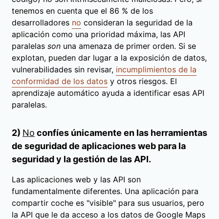
tenemos en cuenta que el 86 % de los
desarrolladores
no
consideran la seguridad de la
aplicación como una prioridad máxima, las API
paralelas
son
una amenaza de primer orden. Si se
explotan, pueden dar lugar a la exposición de datos,
vulnerabilidades sin revisar,
incumplimientos de la
conformidad de los datos
y otros riesgos. El
aprendizaje automático ayuda a identificar esas API
paralelas.
2)
No
confíes únicamente en las herramientas
de seguridad de aplicaciones web para la
seguridad y la gestión de las API.
Las aplicaciones web y las API son
fundamentalmente diferentes. Una aplicación para
compartir coche es "visible" para sus usuarios, pero
la API que le da acceso a los datos de Google Maps