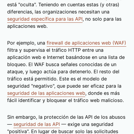
está "oculta". Teniendo en cuentas estas (y otras)
diferencias, las organizaciones necesitan una
seguridad específica para las API
, no solo para las
aplicaciones web.
Por ejemplo, una
firewall de aplicaciones web (WAF)
filtra y supervisa el tráfico HTTP entre una
aplicación web e Internet basándose en una lista de
bloqueo. El WAF busca señales conocidas de un
ataque, y luego actúa para detenerlo. El resto del
tráfico está permitido. Este es el modelo de
seguridad "negativo", que puede ser eficaz para la
seguridad de las aplicaciones web
, donde es más
fácil identificar y bloquear el tráfico web malicioso.
Sin embargo, la protección de las API de los abusos
—
seguridad de las API
— exige una seguridad
"positiva". En lugar de buscar solo las solicitudes