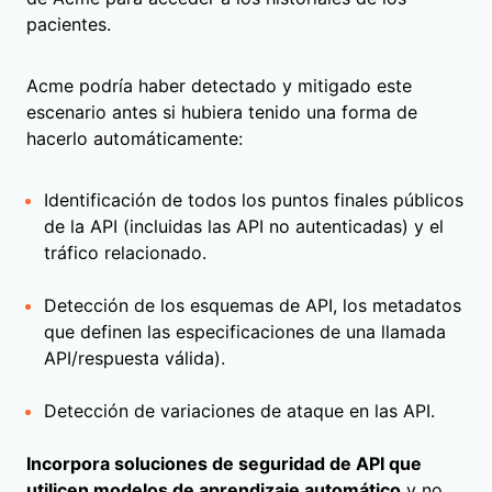
pacientes.
Acme podría haber detectado y mitigado este
escenario antes si hubiera tenido una forma de
hacerlo automáticamente:
Identificación de todos los puntos finales públicos
de la API (incluidas las API no autenticadas) y el
tráfico relacionado.
Detección de los esquemas de API, los metadatos
que definen las especificaciones de una llamada
API/respuesta válida).
Detección de variaciones de ataque en las API.
Incorpora soluciones de seguridad de API que
utilicen modelos de aprendizaje automático
y no