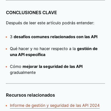
CONCLUSIONES CLAVE
Después de leer este artículo podrás entender:
3
desafíos comunes relacionados con las API
Qué hacer y no hacer respecto a la
gestión de
una API específica
Cómo
mejorar la seguridad de las API
gradualmente
Recursos relacionados
Informe de gestión y seguridad de las API 2024