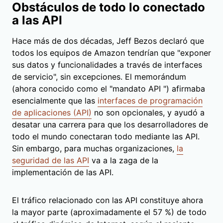
Obstáculos de todo lo conectado
a las API
Hace más de dos décadas, Jeff Bezos declaró que
todos los equipos de Amazon tendrían que "exponer
sus datos y funcionalidades a través de interfaces
de servicio", sin excepciones. El memorándum
(ahora conocido como el "mandato API ") afirmaba
esencialmente que las
interfaces de programación
de aplicaciones (API)
no son opcionales, y ayudó a
desatar una carrera para que los desarrolladores de
todo el mundo conectaran todo mediante las API.
Sin embargo, para muchas organizaciones,
la
seguridad de las API
va a la zaga de la
implementación de las API.
El tráfico relacionado con las API constituye ahora
la mayor parte (aproximadamente el 57 %) de todo