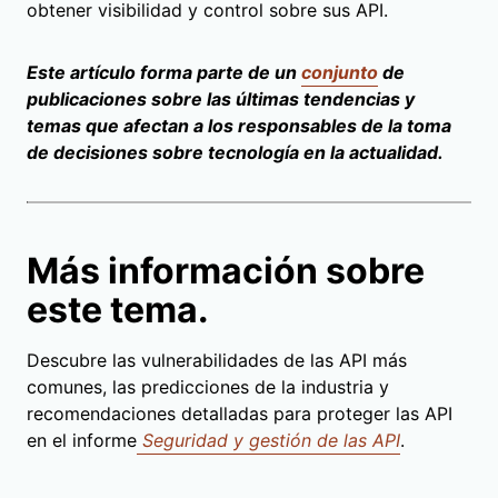
obtener visibilidad y control sobre sus API.
Este artículo forma parte de un
conjunto
de
publicaciones sobre las últimas tendencias y
temas que afectan a los responsables de la toma
de decisiones sobre tecnología en la actualidad.
Más información sobre
este tema.
Descubre las vulnerabilidades de las API más
comunes, las predicciones de la industria y
recomendaciones detalladas para proteger las API
en el informe
Seguridad y gestión de las API
.