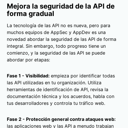
Mejora la seguridad de la API de
forma gradual
La tecnología de las API no es nueva, pero para
muchos equipos de AppSec y AppDev es una
novedad abordar la seguridad de las API de forma
integral. Sin embargo, todo progreso tiene un
comienzo, y la seguridad de las API se puede
abordar por etapas:
Fase 1 - Visibilidad:
empieza por identificar todas
las API utilizadas en tu organización. Utiliza
herramientas de identificación de API, revisa la
documentación técnica y los acuerdos, habla con
tus desarrolladores y controla tu tráfico web.
Fase 2 - Protección general contra ataques web:
las aplicaciones web y las API a menudo trabajan