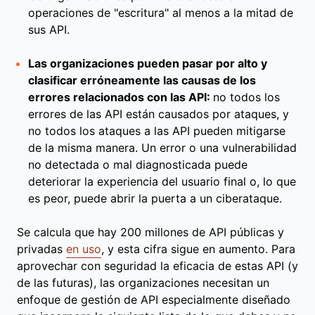
operaciones de "escritura" al menos a la mitad de
sus API.
Las organizaciones pueden pasar por alto y
clasificar erróneamente las causas de los
errores relacionados con las API:
no todos los
errores de las API están causados por ataques, y
no todos los ataques a las API pueden mitigarse
de la misma manera. Un error o una vulnerabilidad
no detectada o mal diagnosticada puede
deteriorar la experiencia del usuario final o, lo que
es peor, puede abrir la puerta a un ciberataque.
Se calcula que hay 200 millones de API públicas y
privadas
en uso
, y esta cifra sigue en aumento. Para
aprovechar con seguridad la eficacia de estas API (y
de las futuras), las organizaciones necesitan un
enfoque de gestión de API especialmente diseñado