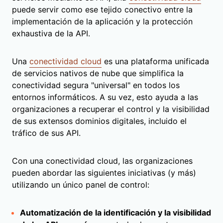
puede servir como ese tejido conectivo entre la
implementación de la aplicación y la protección
exhaustiva de la API.
Una
conectividad cloud
es una plataforma unificada
de servicios nativos de nube que simplifica la
conectividad segura "universal" en todos los
entornos informáticos. A su vez, esto ayuda a las
organizaciones a recuperar el control y la visibilidad
de sus extensos dominios digitales, incluido el
tráfico de sus API.
Con una conectividad cloud, las organizaciones
pueden abordar las siguientes iniciativas (y más)
utilizando un único panel de control:
Automatización de la identificación y la visibilidad