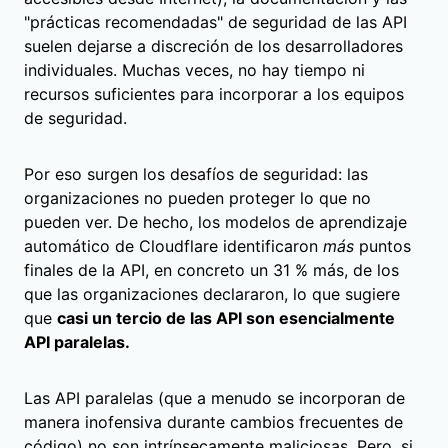
"prácticas recomendadas" de seguridad de las API
suelen dejarse a discreción de los desarrolladores
individuales. Muchas veces, no hay tiempo ni
recursos suficientes para incorporar a los equipos
de seguridad.
Por eso surgen los desafíos de seguridad: las
organizaciones no pueden proteger lo que no
pueden ver. De hecho, los modelos de aprendizaje
automático de Cloudflare identificaron
más
puntos
finales de la API, en concreto un 31 % más, de los
que las organizaciones declararon, lo que sugiere
que
casi un tercio de las API son esencialmente
API paralelas.
Las API paralelas (que a menudo se incorporan de
manera inofensiva durante cambios frecuentes de
código) no son intrínsecamente maliciosas. Pero, si