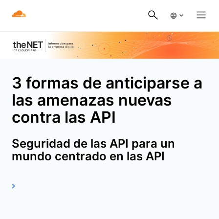
3 formas de anticiparse a
las amenazas nuevas
contra las API
Seguridad de las API para un
mundo centrado en las API