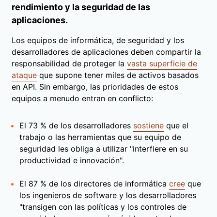
rendimiento y la seguridad de las
aplicaciones.
Los equipos de informática, de seguridad y los
desarrolladores de aplicaciones deben compartir la
responsabilidad de proteger la
vasta superficie de
ataque
que supone tener miles de activos basados
en API. Sin embargo, las prioridades de estos
equipos a menudo entran en conflicto:
El 73 % de los desarrolladores
sostiene
que el
trabajo o las herramientas que su equipo de
seguridad les obliga a utilizar "interfiere en su
productividad e innovación".
El 87 % de los directores de informática
cree
que
los ingenieros de software y los desarrolladores
"transigen con las políticas y los controles de