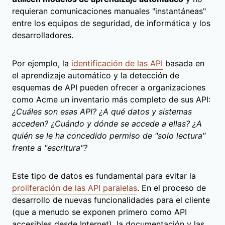
requieran comunicaciones manuales "instantáneas"
entre los equipos de seguridad, de informática y los
desarrolladores.
Por ejemplo, la
identificación de las API
basada en
el aprendizaje automático y la detección de
esquemas de API pueden ofrecer a organizaciones
como Acme un inventario más completo de sus API:
¿Cuáles son esas API? ¿A qué datos y sistemas
acceden? ¿Cuándo y dónde se accede a ellas? ¿A
quién se le ha concedido permiso de "solo lectura"
frente a "escritura"?
Este tipo de datos es fundamental para evitar la
proliferación de las API paralelas
. En el proceso de
desarrollo de nuevas funcionalidades para el cliente
(que a menudo se exponen primero como API
accesibles desde Internet), la documentación y las