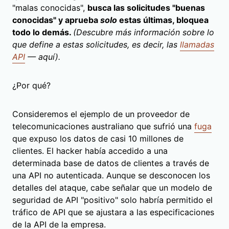
"malas conocidas",
busca las solicitudes "buenas
conocidas" y aprueba
solo
estas últimas, bloquea
todo lo demás.
(Descubre más información sobre lo
que define a estas solicitudes, es decir, las
llamadas
API
— aquí).
¿Por qué?
Consideremos el ejemplo de un proveedor de
telecomunicaciones australiano que sufrió una
fuga
que expuso los datos de casi 10 millones de
clientes. El hacker había accedido a una
determinada base de datos de clientes a través de
una API no autenticada. Aunque se desconocen los
detalles del ataque, cabe señalar que un modelo de
seguridad de API "positivo" solo habría permitido el
tráfico de API que se ajustara a las especificaciones
de la API de la empresa.