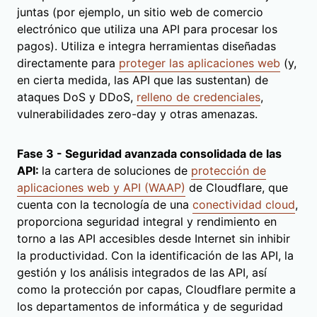
juntas (por ejemplo, un sitio web de comercio
electrónico que utiliza una API para procesar los
pagos). Utiliza e integra herramientas diseñadas
directamente para
proteger las aplicaciones web
(y,
en cierta medida, las API que las sustentan) de
ataques DoS y DDoS,
relleno de credenciales
,
vulnerabilidades zero-day y otras amenazas.
Fase 3 - Seguridad avanzada consolidada de las
API:
la cartera de soluciones de
protección de
aplicaciones web y API (WAAP)
de Cloudflare, que
cuenta con la tecnología de una
conectividad cloud
,
proporciona seguridad integral y rendimiento en
torno a las API accesibles desde Internet sin inhibir
la productividad. Con la identificación de las API, la
gestión y los análisis integrados de las API, así
como la protección por capas, Cloudflare permite a
los departamentos de informática y de seguridad