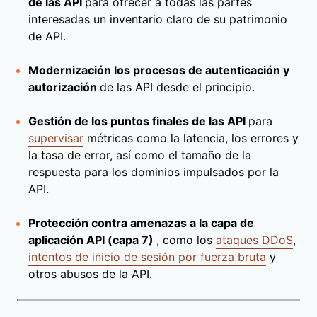
de las API
para ofrecer a todas las partes
interesadas un inventario claro de su patrimonio
de API.
Modernización los procesos de autenticación y
autorización
de las API desde el principio.
Gestión de los puntos finales de las API
para
supervisar
métricas como la latencia, los errores y
la tasa de error, así como el tamaño de la
respuesta para los dominios impulsados por la
API.
Protección contra amenazas a la capa de
aplicación API (capa 7)
, como los
ataques DDoS
,
intentos de inicio de sesión por fuerza bruta
y
otros abusos de la API.