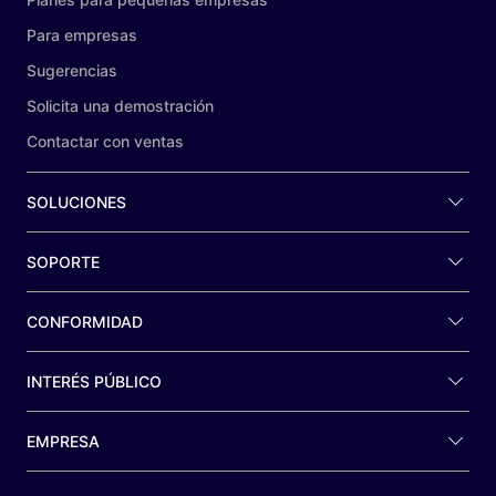
Para empresas
Sugerencias
Solicita una demostración
Contactar con ventas
SOLUCIONES
SOPORTE
CONFORMIDAD
INTERÉS PÚBLICO
EMPRESA