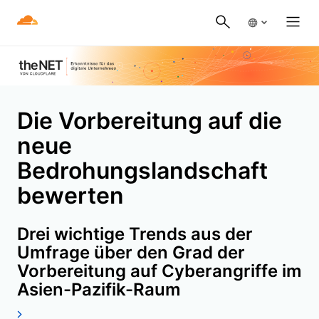
Die Vorbereitung auf die
neue
Bedrohungslandschaft
bewerten
Drei wichtige Trends aus der
Umfrage über den Grad der
Vorbereitung auf Cyberangriffe im
Asien-Pazifik-Raum