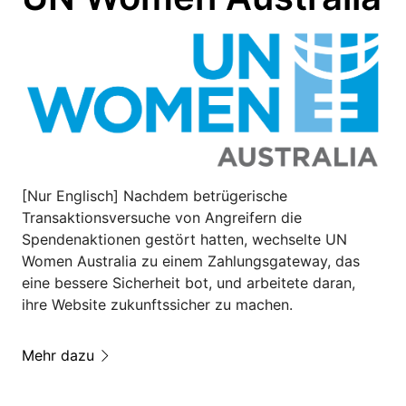
[Nur Englisch] Nachdem betrügerische
Transaktionsversuche von Angreifern die
Spendenaktionen gestört hatten, wechselte UN
Women Australia zu einem Zahlungsgateway, das
eine bessere Sicherheit bot, und arbeitete daran,
ihre Website zukunftssicher zu machen.
Mehr dazu