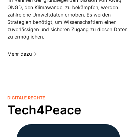
ONGD, den Klimawandel zu bekämpfen, werden
zahlreiche Umweltdaten erhoben. Es werden
Strategien benötigt, um Wissenschaftlern einen
zuverlässigen und sicheren Zugang zu diesen Daten
zu ermöglichen.
Mehr dazu
DIGITALE RECHTE
Tech4Peace