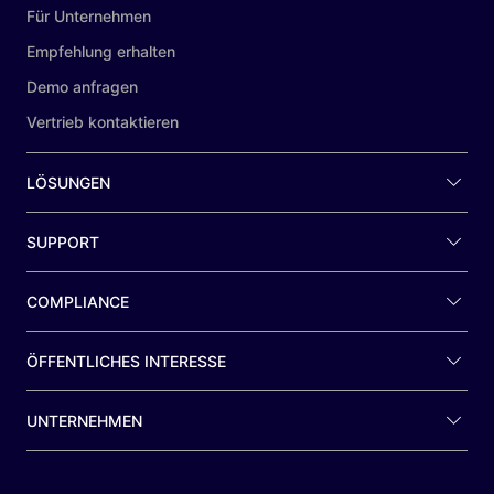
Für Unternehmen
Empfehlung erhalten
Demo anfragen
Vertrieb kontaktieren
LÖSUNGEN
SUPPORT
COMPLIANCE
ÖFFENTLICHES INTERESSE
UNTERNEHMEN