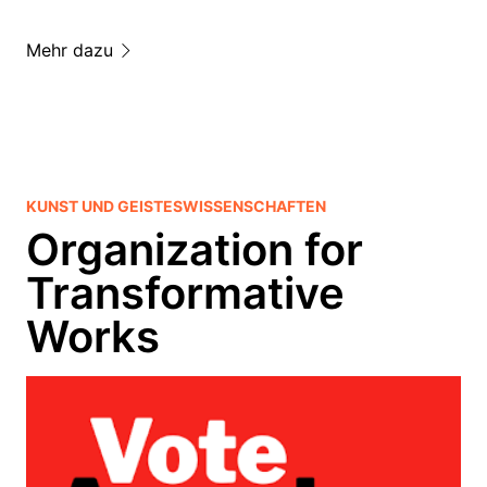
Mehr dazu
KUNST UND GEISTESWISSENSCHAFTEN
Organization for
Transformative
Works