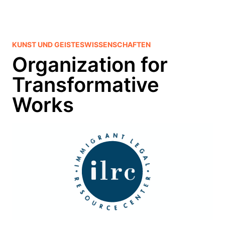
KUNST UND GEISTESWISSENSCHAFTEN
Organization for
Transformative
Works