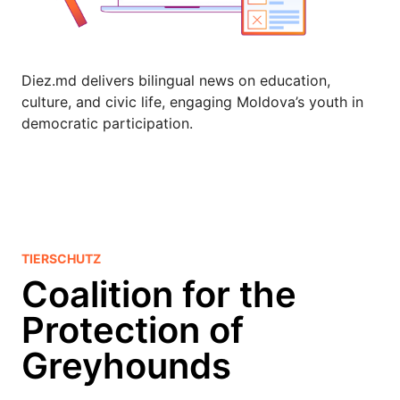
Diez.md delivers bilingual news on education,
culture, and civic life, engaging Moldova’s youth in
democratic participation.
TIERSCHUTZ
Coalition for the
Protection of
Greyhounds