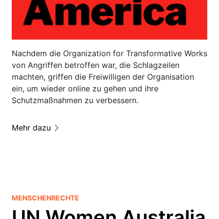
Nachdem die Organization for Transformative Works
von Angriffen betroffen war, die Schlagzeilen
machten, griffen die Freiwilligen der Organisation
ein, um wieder online zu gehen und ihre
Schutzmaßnahmen zu verbessern.
Mehr dazu
MENSCHENRECHTE
UN Women Australia