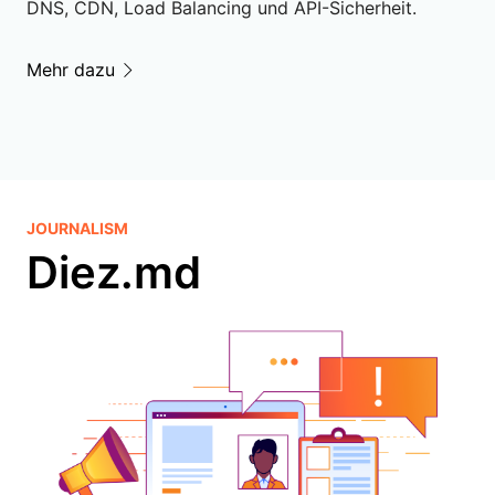
DNS, CDN, Load Balancing und API-Sicherheit.
Mehr dazu
JOURNALISM
Diez.md