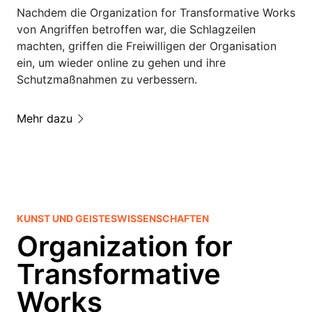
Nachdem die Organization for Transformative Works
von Angriffen betroffen war, die Schlagzeilen
machten, griffen die Freiwilligen der Organisation
ein, um wieder online zu gehen und ihre
Schutzmaßnahmen zu verbessern.
Mehr dazu
KUNST UND GEISTESWISSENSCHAFTEN
Organization for
Transformative
Works