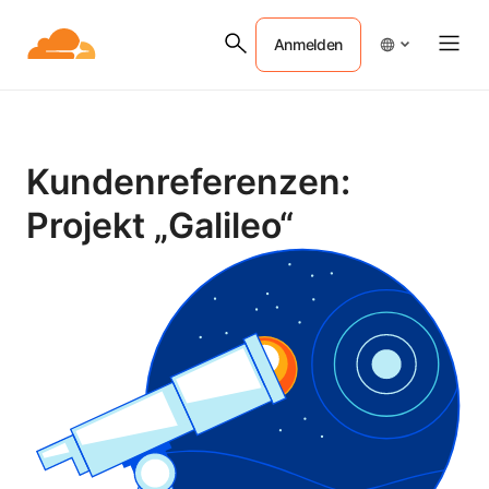
Anmelden
Kundenreferenzen:
Projekt „Galileo“