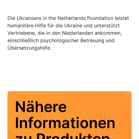
Die Ukrainians in the Netherlands Foundation leistet
humanitäre Hilfe für die Ukraine und unterstützt
Vertriebene, die in den Niederlanden ankommen,
einschließlich psychologischer Betreuung und
Übersetzungshilfe.
Nähere
Informationen
zu Produkten