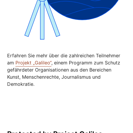
Erfahren Sie mehr über die zahlreichen Teilnehmer
am
Projekt „Galileo“
, einem Programm zum Schutz
gefährdeter Organisationen aus den Bereichen
Kunst, Menschenrechte, Journalismus und
Demokratie.