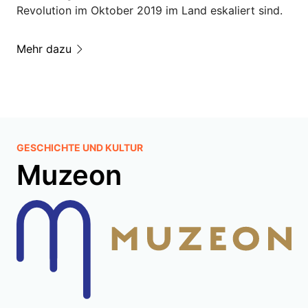
Revolution im Oktober 2019 im Land eskaliert sind.
Mehr dazu
GESCHICHTE UND KULTUR
Muzeon