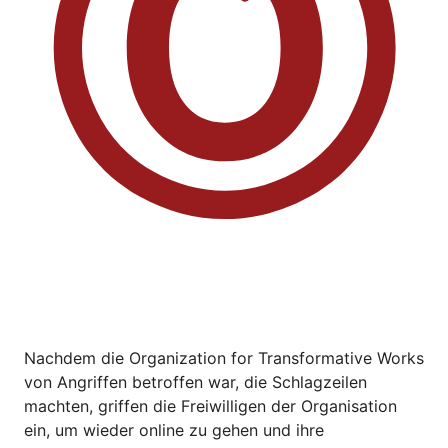
Nachdem die Organization for Transformative Works
von Angriffen betroffen war, die Schlagzeilen
machten, griffen die Freiwilligen der Organisation
ein, um wieder online zu gehen und ihre