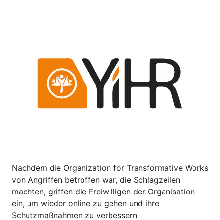
Nachdem die Organization for Transformative Works
von Angriffen betroffen war, die Schlagzeilen
machten, griffen die Freiwilligen der Organisation
ein, um wieder online zu gehen und ihre
Schutzmaßnahmen zu verbessern.