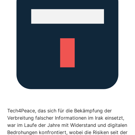
Tech4Peace, das sich für die Bekämpfung der
Verbreitung falscher Informationen im Irak einsetzt,
war im Laufe der Jahre mit Widerstand und digitalen
Bedrohungen konfrontiert, wobei die Risiken seit der