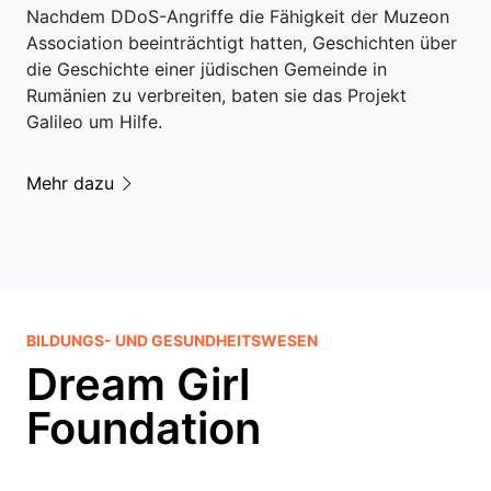
Nachdem DDoS-Angriffe die Fähigkeit der Muzeon
Association beeinträchtigt hatten, Geschichten über
die Geschichte einer jüdischen Gemeinde in
Rumänien zu verbreiten, baten sie das Projekt
Galileo um Hilfe.
Mehr dazu
BILDUNGS- UND GESUNDHEITSWESEN
Dream Girl
Foundation