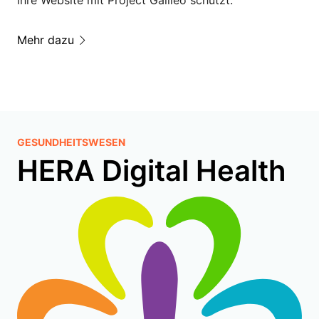
Mehr dazu
GESUNDHEITSWESEN
HERA Digital Health