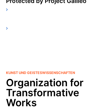
Protected by Project Galileo
KUNST UND GEISTESWISSENSCHAFTEN
Organization for
Transformative
Works