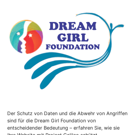
Der Schutz von Daten und die Abwehr von Angriffen
sind für die Dream Girl Foundation von
entscheidender Bedeutung – erfahren Sie, wie sie
ihre Website mit Project Galileo schützt.