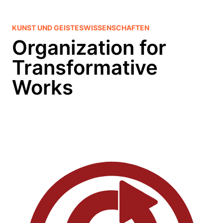
KUNST UND GEISTESWISSENSCHAFTEN
Organization for
Transformative
Works