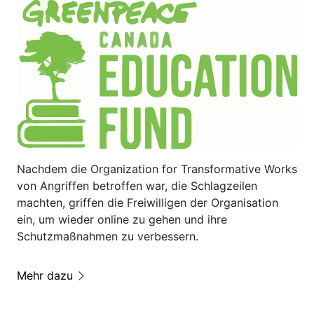
Nachdem die Organization for Transformative Works
von Angriffen betroffen war, die Schlagzeilen
machten, griffen die Freiwilligen der Organisation
ein, um wieder online zu gehen und ihre
Schutzmaßnahmen zu verbessern.
Mehr dazu