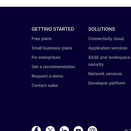
GETTING STARTED
SOLUTIONS
Free plans
Connectivity cloud
Small business plans
Application services
For enterprises
SASE and workspace
security
Get a recommendation
Network services
Request a demo
Developer platform
Contact sales
©