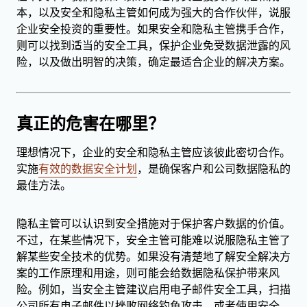
本，以及安全和隐私主管如何成为强大的合作伙伴，说服
企业安全投资的重要性。如果安全和隐私主管携手合作，
则可以找到适当的安全工具，保护企业免受数据泄露的风
险，以及做出明智的决策，确定最适合企业的解决方案。
真正的危害在哪里？
理想情况下，企业的安全和隐私主管应该彼此密切合作。
实施
有效的数据安全计划
，是确保客户和公司数据隐私的
最佳方法。
隐私主管可以认识到安全措施对于保护客户数据的价值。
不过，在某些情况下，安全主管可能难以说服隐私主管了
解某些安全技术的优势。如果没有清楚地了解安全解决方
案的工作原理和用途，则可能会给数据隐私保护带来风
险。例如，当安全主管建议启用电子邮件安全工具，扫描
公司所有电子邮件以挫败网络钓鱼攻击，或者使用安全