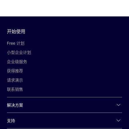
开始使用
Free 计划
小型企业计划
企业级服务
获得推荐
请求演示
联系销售
解决方案
支持