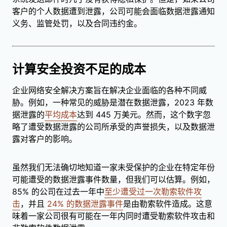
客户的个人数据遭到泄露，公司可能会面临数据泄露通知
义务、监管处罚，以及合同违约金。
计算安全投资不足的成本
企业网络安全解决方案旨在解决企业面临的各种不同威
胁。例如，一种常见的威胁是潜在数据泄露，2023 年数
据泄露的
平均成本
达到 445 万美元。然而，这个数字忽
略了遭受数据泄露的公司所承受的声誉损失，以及数据泄
露对客户的影响。
虽然我们无法确切地知道一家未受保护的企业在特定年份
可能遭受的数据泄露事件数量，但我们可以估算。例如，
85% 的公司在过去一年中
至少遭受过一次勒索软件攻
击
，并且
24% 的数据泄露事件
是由勒索软件造成。这意
味着一家公司很有可能在一年内同时遭受勒索软件攻击和