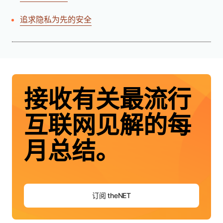
追求隐私为先的安全
接收有关最流行
互联网见解的每
月总结。
订阅 theNET