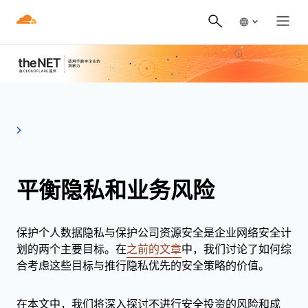
平衡隐私和业务风险
保护个人数据隐私与保护公司资源安全是企业网络安全计
划的两个主要目标。在
之前的文章
中，我们讨论了如何综
合考虑这些目标与推行隐私优先的安全策略的价值。
在本文中，我们将深入探讨不进行安全投资的风险和成