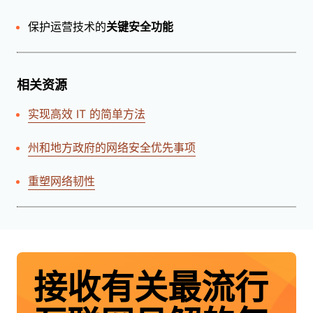
保护运营技术的
关键安全功能
相关资源
实现高效 IT 的简单方法
州和地方政府的网络安全优先事项
重塑网络韧性
接收有关最流行