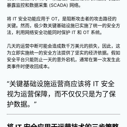
暴露监控和数据采集 (SCADA) 网络。
将 IT 安全功能应用于 OT，是阻断攻击者的攻击路径的
关键。然而，极少数关键基础设施已实施了统一的安全方
法，利用网络安全功能同时保护 IT 和 OT 系统。
几天的运营中断可能会造成数千万美元的损失，因此，这
为立即实施统一的安全方法提供了坚实的经济依据。假如
安全平台只能防止一天的意外宕机，通常在第一次发生此
类事件时便收回成本。
“关键基础设施运营商应该将 IT 安全
视为运营保障，而不仅仅只是为了保
护数据。”