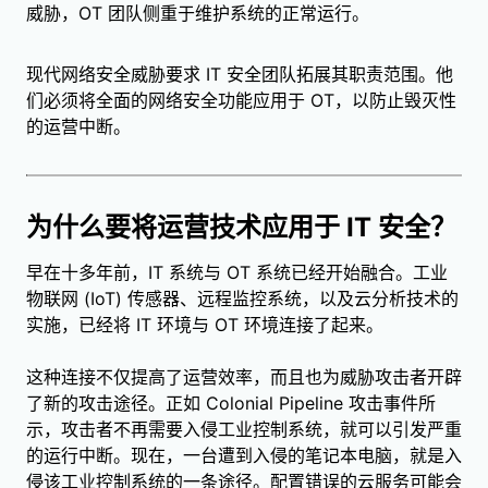
威胁，OT 团队侧重于维护系统的正常运行。
现代网络安全威胁要求 IT 安全团队拓展其职责范围。他
们必须将全面的网络安全功能应用于 OT，以防止毁灭性
的运营中断。
为什么要将运营技术应用于 IT 安全？
早在十多年前，IT 系统与 OT 系统已经开始融合。工业
物联网 (IoT) 传感器、远程监控系统，以及云分析技术的
实施，已经将 IT 环境与 OT 环境连接了起来。
这种连接不仅提高了运营效率，而且也为威胁攻击者开辟
了新的攻击途径。正如 Colonial Pipeline 攻击事件所
示，攻击者不再需要入侵工业控制系统，就可以引发严重
的运行中断。现在，一台遭到入侵的笔记本电脑，就是入
侵该工业控制系统的一条途径。配置错误的云服务可能会