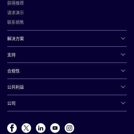
获得推荐
请求演示
联系销售
解决方案
支持
合规性
公共利益
公司