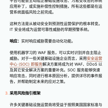
平台可能会主动阻止基础设施攻击、为易受攻击的系统
应用补丁，或实施补偿性控制措施，所有这些都是在运
营系统面临风险之前完成。
这种方法是从被动安全到预测性运营保护的根本转变。
IT 安全将成为运营可靠性威胁的早期预警系统。
响应：
实时响应威胁需要自动化功能。
使用机器学习的 WAF 服务，可以实时识别并自主阻止
威胁。对于一些关键基础设施企业而言，采用
安全运营
中心 (SOC) 即服务
解决方案将成为对 WAF、DDoS 以
及其它安全解决方案的重要补充。SOC 服务能够快速
响应攻击，同时进行根本原因分析，提供详尽的事件报
告，并帮助制定未来的应对之策。
采用风险指引框架
许多关键基础设施运营商将受益于按照美国国家标准与