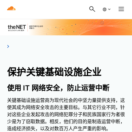
保护关键基础设施企业
使用 IT 网络安全，防止运营中断
关键基础设施运营商为现代社会的中坚力量提供支持，这
使其成为网络安全攻击的主要目标。与其它行业不同，针
对这些企业发起攻击的网络犯罪分子和民族国家行为者很
少是为了窃取数据。相反，他们的目的是制造运营中断，
造成经济损失，以及对数百万人产生严重的影响。