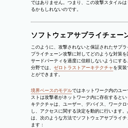
ではありません。つまり、この攻撃スタイルは
るかもしれないのです。
ソフトウェアサプライチェー
このように、攻撃されないと保証されたサプラ
プライチェーン攻撃に対してどのような対策を
サードパーティを過度に信頼しないようにする
分野では、
ゼロトラストアーキテクチャ
を実装
とができます。
境界ベースのモデル
ではネットワーク内のユー
ストは攻撃者がネットワーク内に存在するとい
キテクチャは、ユーザー、デバイス、ワークロ
し、アクセスに関する決定を動的に行います。
は、次のような方法でソフトウェアサプライチ
ます：