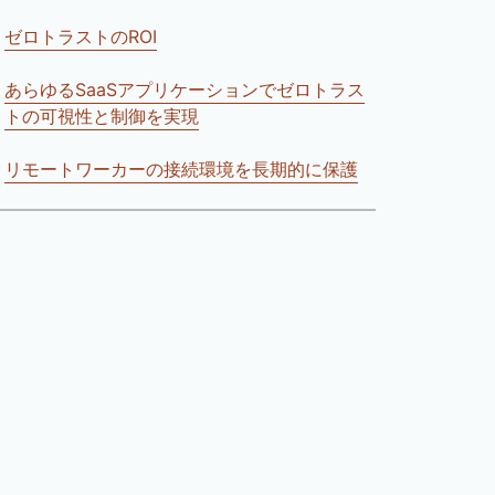
ゼロトラストのROI
あらゆるSaaSアプリケーションでゼロトラス
トの可視性と制御を実現
リモートワーカーの接続環境を長期的に保護