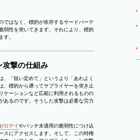
のではなく、標的が依存するサードパーテ
脆弱性を突いてきます。それにより、標的
ます。
ン攻撃の仕組み
は、「狙い定めて」というより「あわよく
は、標的から遡ってサプライヤーを突き止
リケーションなど広範に利用されるものの
があるのです。そうした攻撃は必要な労力
ゼロデイ
やパッチ未適用の脆弱性につけ込
ースにアクセスします。そして、この特権