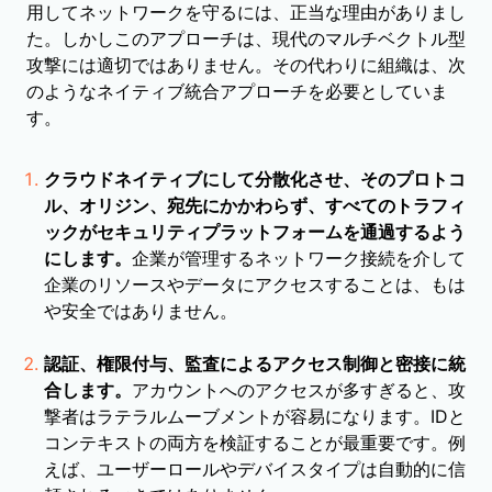
用してネットワークを守るには、正当な理由がありまし
た。しかしこのアプローチは、現代のマルチベクトル型
攻撃には適切ではありません。その代わりに組織は、次
のようなネイティブ統合アプローチを必要としていま
す。
クラウドネイティブにして分散化させ、そのプロトコ
ル、オリジン、宛先にかかわらず、すべてのトラフィ
ックがセキュリティプラットフォームを通過するよう
にします。
企業が管理するネットワーク接続を介して
企業のリソースやデータにアクセスすることは、もは
や安全ではありません。
認証、権限付与、監査によるアクセス制御と密接に統
合します。
アカウントへのアクセスが多すぎると、攻
撃者はラテラルムーブメントが容易になります。IDと
コンテキストの両方を検証することが最重要です。例
えば、ユーザーロールやデバイスタイプは自動的に信