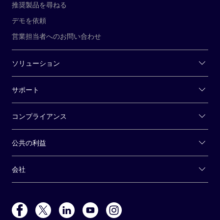
推奨製品を尋ねる
デモを依頼
営業担当者へのお問い合わせ
ソリューション
サポート
コンプライアンス
公共の利益
会社