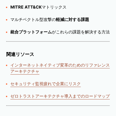
MITRE ATT&CK
マトリックス
マルチベクトル型攻撃の
軽減に対する課題
統合プラットフォーム
がこれらの課題を解決する方法
関連リソース
インターネットネイティブ変革のためのリファレンス
アーキテクチャ
セキュリティ監視疲れで企業にリスク
ゼロトラストアーキテクチャ導入までのロードマップ