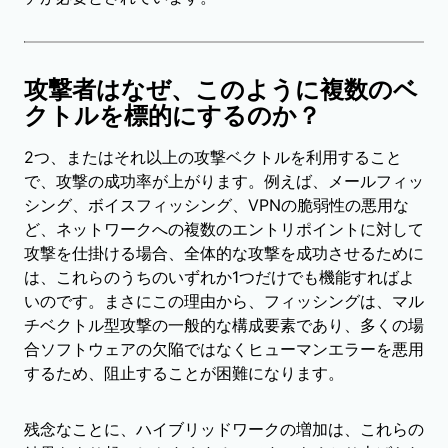
攻撃者はなぜ、このように複数のベ
クトルを標的にするのか？
2つ、またはそれ以上の攻撃ベクトルを利用すること
で、攻撃の成功率が上がります。例えば、メールフィッ
シング、ボイスフィッシング、VPNの脆弱性の悪用な
ど、ネットワークへの複数のエントリポイントに対して
攻撃を仕掛ける場合、全体的な攻撃を成功させるために
は、これらのうちのいずれか1つだけでも機能すればよ
いのです。まさにこの理由から、フィッシングは、マル
チベクトル型攻撃の一般的な構成要素であり、多くの場
合ソフトウェアの欠陥ではなくヒューマンエラーを悪用
するため、阻止することが困難になります。
残念なことに、ハイブリッドワークの増加は、これらの