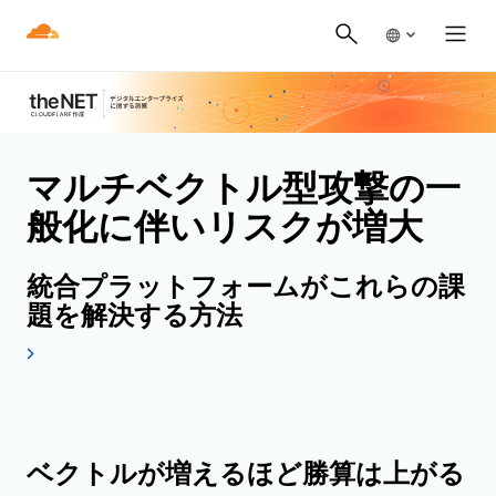
マルチベクトル型攻撃の一
般化に伴いリスクが増大
統合プラットフォームがこれらの課
題を解決する方法
ベクトルが増えるほど勝算は上がる