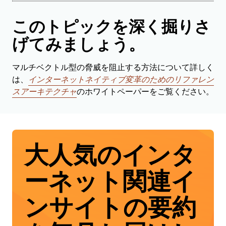
このトピックを深く掘りさ
げてみましょう。
マルチベクトル型の脅威を阻止する方法について詳しく
は、
インターネットネイティブ変革のためのリファレン
スアーキテクチャ
のホワイトペーパーをご覧ください。
大人気のインタ
ーネット関連イ
ンサイトの要約