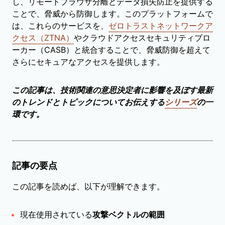
し、リモートブラウザ分離とデータ損失防止を提供する
ことで、脅威から防御します。このプラットフォームで
は、これらのサービスを、
ゼロトラストネットワークア
クセス（ZTNA）
やクラウドアクセスセキュリティブロ
ーカー（CASB）と統合することで、脅威防御を超えて
さらにセキュアなアクセスを提供します。
この記事は、技術関連の意思決定者に影響を及ぼす最新
のトレンドとトピックについてお伝えする
シリーズ
の一
環です。
記事の要点
この記事を読めば、以下が理解できます。
現在使用されている
攻撃ベクトルの範囲