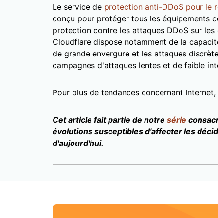
Le service de
protection anti-DDoS pour le r
conçu pour protéger tous les équipements co
protection contre les attaques DDoS sur les
Cloudflare dispose notamment de la capacité 
de grande envergure et les attaques discrète
campagnes d'attaques lentes et de faible int
Pour plus de tendances concernant Internet
Cet article fait partie de notre
série
consacr
évolutions susceptibles d'affecter les déc
d'aujourd'hui.