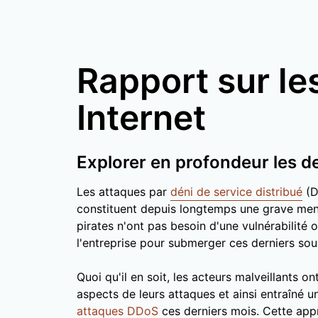
Rapport sur le
Internet
Explorer en profondeur les 
Les attaques par
déni de service distribué
(D
constituent depuis longtemps une grave mena
pirates n'ont pas besoin d'une vulnérabilité
l'entreprise pour submerger ces derniers sous
Quoi qu'il en soit, les acteurs malveillants 
aspects de leurs attaques et ainsi entraîné 
attaques DDoS
ces derniers mois. Cette appr