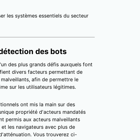
er les systèmes essentiels du secteur
détection des bots
'un des plus grands défis auxquels font
ifient divers facteurs permettant de
 malveillants, afin de permettre le
me sur les utilisateurs légitimes.
tionnels ont mis la main sur des
 unique propriété d'acteurs mandatés
nt permis aux acteurs malveillants
s et les navigateurs avec plus de
d'atténuation. Vous trouverez ci-