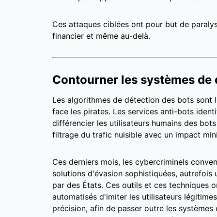
Ces attaques ciblées ont pour but de paralys
financier et même au-delà.
Contourner les systèmes de 
Les algorithmes de détection des bots sont l
face les pirates. Les services anti-bots ident
différencier les utilisateurs humains des bots
filtrage du trafic nuisible avec un impact mini
Ces derniers mois, les cybercriminels conven
solutions d'évasion sophistiquées, autrefois
par des États. Ces outils et ces techniques o
automatisés d'imiter les utilisateurs légitime
précision, afin de passer outre les systèmes 