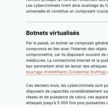
Les cybercriminels tirent ainsi avantage du 
universelle et constitue un composant crucial 
Botnets virtualisés
Par le passé, un botnet se composait généra
compromis en lien avec l'Internet des objets (
compromettre, car ils disposent souvent de 
médiocres. La connectivité Internet et la pui
leur permettent ainsi de lancer des attaque
bourrage d'identifiants (Credential Stuffing)
Ces derniers mois, les cybercriminels sont p
disposent de capacités considérablement su
réseau et de puissance de calcul, ces apparei
attaques jusqu'à 5 000 fois plus puissantes q