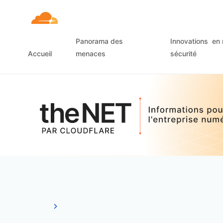
Panorama des
Innovations en 
Accueil
menaces
sécurité