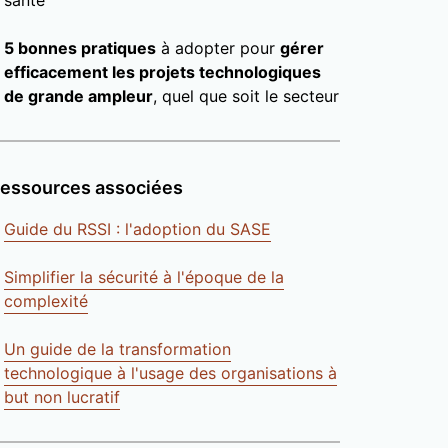
santé
5 bonnes pratiques
à adopter pour
gérer
efficacement les projets technologiques
de grande ampleur
, quel que soit le secteur
essources associées
Guide du RSSI : l'adoption du SASE
Simplifier la sécurité à l'époque de la
complexité
Un guide de la transformation
technologique à l'usage des organisations à
but non lucratif