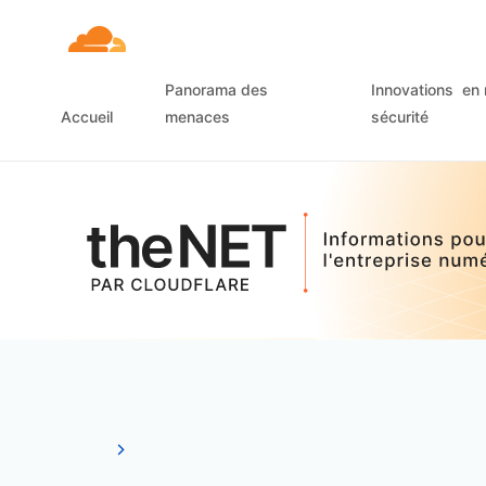
Panorama des
Innovations en 
Accueil
menaces
sécurité