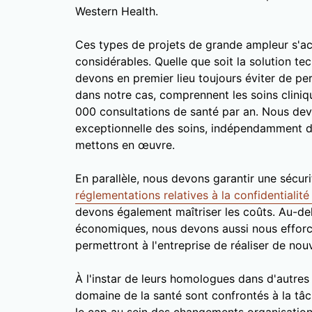
Western Health.
Ces types de projets de grande ampleur s'a
considérables. Quelle que soit la solution 
devons en premier lieu toujours éviter de per
dans notre cas, comprennent les soins clini
000 consultations de santé par an. Nous devo
exceptionnelle des soins, indépendamment d
mettons en œuvre.
En parallèle, nous devons garantir une sécurit
réglementations relatives à la confidentialit
devons également maîtriser les coûts. Au-del
économiques, nous devons aussi nous efforc
permettront à l'entreprise de réaliser de no
À l'instar de leurs homologues dans d'autres
domaine de la santé sont confrontés à la tâc