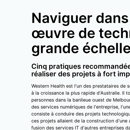
Naviguer dans 
œuvre de tech
grande échell
Cinq pratiques recommandées
réaliser des projets à fort im
Western Health est l'un des prestataires de s
à la croissance la plus rapide d'Australie. Il 
personnes dans la banlieue ouest de Melbourn
des services numériques de l'entreprise, l'un
consiste à conduire des projets technologiqu
ces projets allaient de la construction d'une 
fusion des services IT d'autres entreprises d