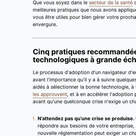
Que vous soyez dans le
secteur de la santé
o
meilleures pratiques que nous avons appliqu
vous être utiles pour bien gérer votre procha
envergure.
Cinq pratiques recommandée
technologiques à grande éch
Le processus d'adoption d'un navigateur d'e
avant l'importance qu'il y a à suivre quelque
aidés à sélectionner la bonne technologie, à
les approuvent
, et à en accélérer l'adoption 
avant qu'une quelconque crise n'exige un c
N’attendez pas qu’une crise se produise.
répondre aux besoins de votre entreprise,
nouvelle réglementation peut exiger un ch