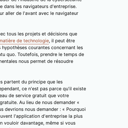
ée dans les navigateurs d'entreprise.
r aller de l'avant avec le navigateur
ec tous les projets et décisions que
matière de technologie
, il peut être
es hypothèses courantes concernant les
atu quo. Toutefois, prendre le temps de
mentales nous permet de résoudre
s partent du principe que les
pendant, ce n'est pas parce qu'il existe
eau de service gratuit que votre
 gratuite. Au lieu de nous demander «
us devrions nous demander : « Pourquoi
uvent l'application d'entreprise la plus
'en vouloir davantage, même si vous