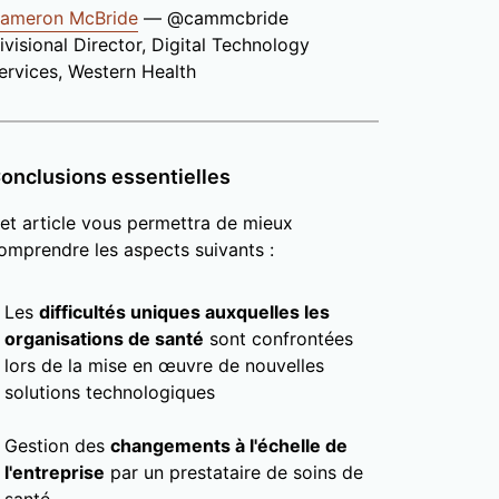
ameron McBride
— @cammcbride
ivisional Director, Digital Technology
ervices, Western Health
onclusions essentielles
et article vous permettra de mieux
omprendre les aspects suivants :
Les
difficultés uniques auxquelles les
organisations de santé
sont confrontées
lors de la mise en œuvre de nouvelles
solutions technologiques
Gestion des
changements à l'échelle de
l'entreprise
par un prestataire de soins de