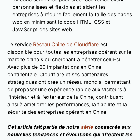
personnalisées et flexibles et aident les
entreprises à réduire facilement la taille des pages
web en minimisant le code HTML, CSS et
JavaScript des sites web.
Le service
Réseau Chine de Cloudflare
est
disponible pour toutes les entreprises opérant sur le
marché chinois ou cherchant à pénétrer celui-ci.
Avec plus de 30 implantations en Chine
continentale, Cloudflare et ses partenaires
stratégiques ont créé un réseau mondial permettant
de proposer une expérience rapide aux visiteurs à
l'intérieur et à l'extérieur de la Chine, contribuant
ainsi à améliorer les performances, la fiabilité et la
sécurité des entreprises opérant en Chine.
Cet article fait partie de notre
série
consacrée aux
nouvelles tendances et évolutions qui affectent les