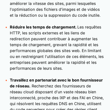
améliorer la vitesse des sites, parmi lesquelles
l'optimisation des fichiers d'images et de vidéos
et la réduction ou la suppression du code inutile.
Réduire les temps de chargement.
Les requêtes
HTTP, les scripts externes et les liens de
redirection peuvent contribuer à augmenter les
temps de chargement, grevant la rapidité et les
performances globales des sites web. En limitant
ou en restreignant l'utilisation de ces éléments, les
entreprises peuvent améliorer la rapidité et les
performances de leurs sites.
Travaillez en partenariat avec le bon fournisseur
de réseau.
Recherchez des fournisseurs de
réseau cloud disposant d'un vaste réseau bien
interconnecté, proche des IXP et des FAI en Chine,
qui résolvent les requêtes DNS en Chine, utilisent
du code serverless pour créer des règles client