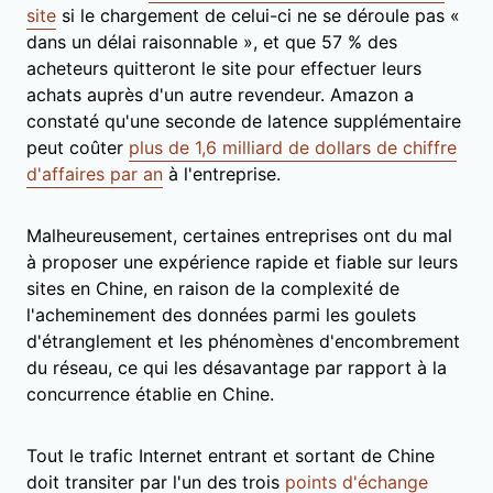
site
si le chargement de celui-ci ne se déroule pas «
dans un délai raisonnable », et que 57 % des
acheteurs quitteront le site pour effectuer leurs
achats auprès d'un autre revendeur. Amazon a
constaté qu'une seconde de latence supplémentaire
peut coûter
plus de 1,6 milliard de dollars de chiffre
d'affaires par an
à l'entreprise.
Malheureusement, certaines entreprises ont du mal
à proposer une expérience rapide et fiable sur leurs
sites en Chine, en raison de la complexité de
l'acheminement des données parmi les goulets
d'étranglement et les phénomènes d'encombrement
du réseau, ce qui les désavantage par rapport à la
concurrence établie en Chine.
Tout le trafic Internet entrant et sortant de Chine
doit transiter par l'un des trois
points d'échange