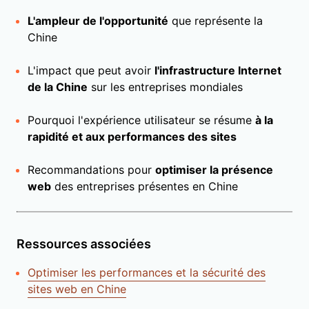
L'ampleur de l'opportunité
que représente la
Chine
L'impact que peut avoir
l'infrastructure Internet
de la Chine
sur les entreprises mondiales
Pourquoi l'expérience utilisateur se résume
à la
rapidité et aux performances des sites
Recommandations pour
optimiser la présence
web
des entreprises présentes en Chine
Ressources associées
Optimiser les performances et la sécurité des
sites web en Chine