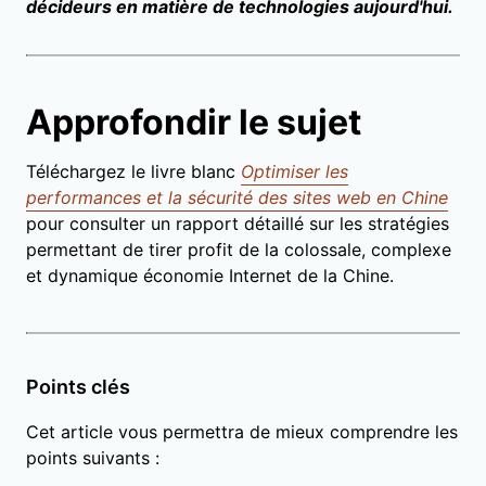
décideurs en matière de technologies aujourd'hui.
Approfondir le sujet
Téléchargez le livre blanc
Optimiser les
performances et la sécurité des sites web en Chine
pour consulter un rapport détaillé sur les stratégies
permettant de tirer profit de la colossale, complexe
et dynamique économie Internet de la Chine.
Points clés
Cet article vous permettra de mieux comprendre les
points suivants :