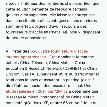
situés à l'intérieur des frontières chinoises. Bien que
cette solution permette de résoudre certains
goulets d'étranglement, elle laisse les entreprises
dans une situation désavantageuse ; ces dernières
sont, en effet, obligées d'avoir recours à des
fournisseurs d'accès Internet (FAI) locaux, disposant
de peu de connexions.
À l'instar des IXP,
quatre fournisseurs d'accès
Internet appartenant à l'État
dominent le marché
actuel : China Telecom, China Mobile, China
Education & Research Network (CERNET) et China
Unicom. Ces FAI supervisent 95 % du trafic Internet
total dans le pays et assurent un peering (c'est-à-
dire l'interconnexion des réseaux) minimal. Une
étude réalisée en 2017 par Mlytics
a déterminé que
le réseau le mieux interconnecté de Chine n'était
connecté qu'à deux IXP, contre 66 en Amérique du