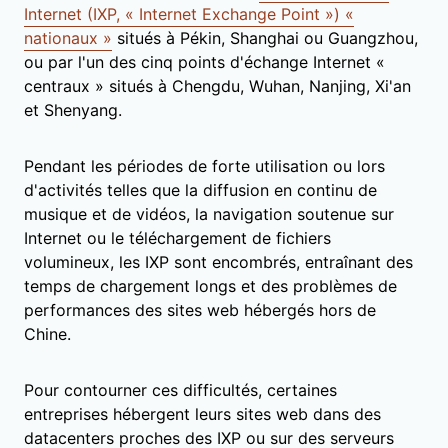
Internet (IXP, « Internet Exchange Point ») «
nationaux »
situés à Pékin, Shanghai ou Guangzhou,
ou par l'un des cinq points d'échange Internet «
centraux » situés à Chengdu, Wuhan, Nanjing, Xi'an
et Shenyang.
Pendant les périodes de forte utilisation ou lors
d'activités telles que la diffusion en continu de
musique et de vidéos, la navigation soutenue sur
Internet ou le téléchargement de fichiers
volumineux, les IXP sont encombrés, entraînant des
temps de chargement longs et des problèmes de
performances des sites web hébergés hors de
Chine.
Pour contourner ces difficultés, certaines
entreprises hébergent leurs sites web dans des
datacenters proches des IXP ou sur des serveurs