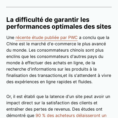
La difficulté de garantir les
performances optimales des sites
Une
récente étude publiée par PWC
a conclu que la
Chine est le marché d'e-commerce le plus avancé
du monde. Les consommateurs chinois sont plus
enclins que les consommateurs d'autres pays du
monde à effectuer des achats en ligne, de la
recherche d'informations sur les produits à la
finalisation des transactions,et ils s'attendent à vivre
des expériences en ligne rapides et fluides.
Or, il est établi que la latence d'un site peut avoir un
impact direct sur la satisfaction des clients et
entraîner des pertes de revenus. Des études ont
démontré que
90 % des acheteurs délaisseront un