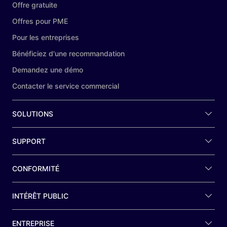
Offre gratuite
Offres pour PME
Pour les entreprises
Bénéficiez d'une recommandation
Demandez une démo
Contacter le service commercial
SOLUTIONS
SUPPORT
CONFORMITÉ
INTÉRÊT PUBLIC
ENTREPRISE