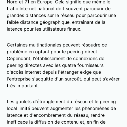
Nord et 71 en Europe. Cela signifie que même le
trafic Internet national doit souvent parcourir de
grandes distances sur le réseau pour parcourir une
faible distance géographique, entraînant de la
latence pour les utilisateurs finaux.
Certaines multinationales peuvent résoudre ce
problème en optant pour le peering direct.
Cependant, l'établissement de connexions de
peering directes avec les quatre fournisseurs
d'accès Internet depuis l'étranger exige que
l'entreprise s'acquitte d'un surcoût, qui peut s'avérer
très important.
Les goulets d'étranglement du réseau et le peering
local limité peuvent augmenter les phénomènes de
latence et d'encombrement du réseau, rendre
inefficace la diffusion de contenu et, en fin de