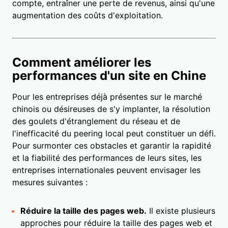
compte, entraîner une perte de revenus, ainsi qu'une
augmentation des coûts d'exploitation.
Comment améliorer les
performances d'un site en Chine
Pour les entreprises déjà présentes sur le marché
chinois ou désireuses de s'y implanter, la résolution
des goulets d'étranglement du réseau et de
l'inefficacité du peering local peut constituer un défi.
Pour surmonter ces obstacles et garantir la rapidité
et la fiabilité des performances de leurs sites, les
entreprises internationales peuvent envisager les
mesures suivantes :
Réduire la taille des pages web.
Il existe plusieurs
approches pour réduire la taille des pages web et