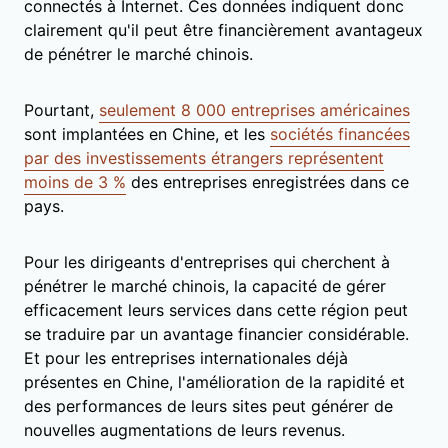
connectés à Internet. Ces données indiquent donc
clairement qu'il peut être financièrement avantageux
de pénétrer le marché chinois.
Pourtant,
seulement 8 000 entreprises américaines
sont implantées en Chine, et les
sociétés financées
par des investissements étrangers représentent
moins de 3 %
des entreprises enregistrées dans ce
pays.
Pour les dirigeants d'entreprises qui cherchent à
pénétrer le marché chinois, la capacité de gérer
efficacement leurs services dans cette région peut
se traduire par un avantage financier considérable.
Et pour les entreprises internationales déjà
présentes en Chine, l'amélioration de la rapidité et
des performances de leurs sites peut générer de
nouvelles augmentations de leurs revenus.