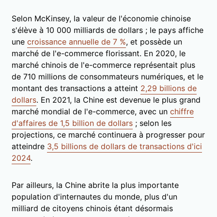
Selon McKinsey, la valeur de l'économie chinoise
s'élève à 10 000 milliards de dollars ; le pays affiche
une
croissance annuelle de 7 %
, et possède un
marché de l'e-commerce florissant. En 2020, le
marché chinois de l'e-commerce représentait plus
de 710 millions de consommateurs numériques, et le
montant des transactions a atteint
2,29 billions de
dollars
. En 2021, la Chine est devenue le plus grand
marché mondial de l'e-commerce, avec un
chiffre
d'affaires de 1,5 billion de dollars
; selon les
projections, ce marché continuera à progresser pour
atteindre
3,5 billions de dollars de transactions d'ici
2024
.
Par ailleurs, la Chine abrite la plus importante
population d'internautes du monde, plus d'un
milliard de citoyens chinois étant désormais