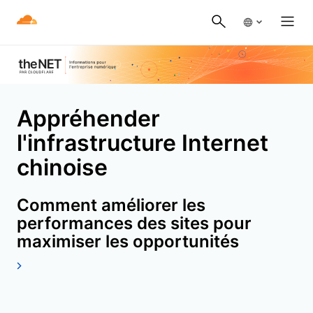
Appréhender
l'infrastructure Internet
chinoise
Comment améliorer les
performances des sites pour
maximiser les opportunités