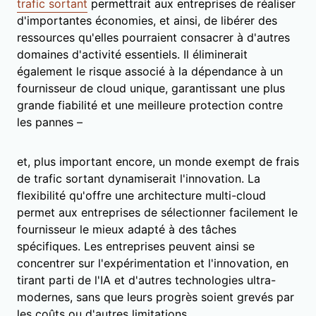
trafic sortant
permettrait aux entreprises de réaliser
d'importantes économies, et ainsi, de libérer des
ressources qu'elles pourraient consacrer à d'autres
domaines d'activité essentiels. Il éliminerait
également le risque associé à la dépendance à un
fournisseur de cloud unique, garantissant une plus
grande fiabilité et une meilleure protection contre
les pannes –
et, plus important encore, un monde exempt de frais
de trafic sortant dynamiserait l'innovation. La
flexibilité qu'offre une architecture multi-cloud
permet aux entreprises de sélectionner facilement le
fournisseur le mieux adapté à des tâches
spécifiques. Les entreprises peuvent ainsi se
concentrer sur l'expérimentation et l'innovation, en
tirant parti de l'IA et d'autres technologies ultra-
modernes, sans que leurs progrès soient grevés par
les coûts ou d'autres limitations.