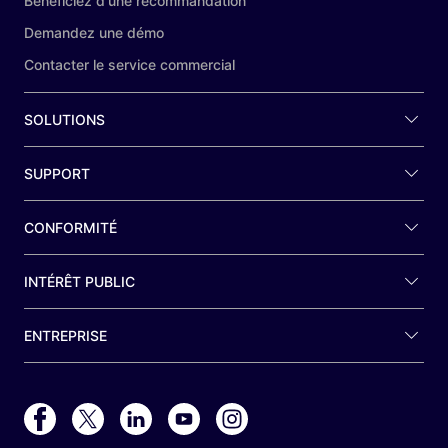
Bénéficiez d'une recommandation
Demandez une démo
Contacter le service commercial
SOLUTIONS
SUPPORT
CONFORMITÉ
INTÉRÊT PUBLIC
ENTREPRISE