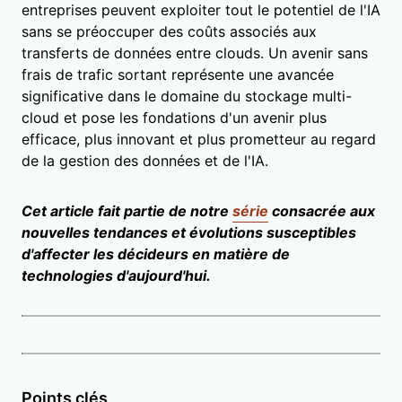
entreprises peuvent exploiter tout le potentiel de l'IA
sans se préoccuper des coûts associés aux
transferts de données entre clouds. Un avenir sans
frais de trafic sortant représente une avancée
significative dans le domaine du stockage multi-
cloud et pose les fondations d'un avenir plus
efficace, plus innovant et plus prometteur au regard
de la gestion des données et de l'IA.
Cet article fait partie de notre
série
consacrée aux
nouvelles tendances et évolutions susceptibles
d'affecter les décideurs en matière de
technologies d'aujourd'hui.
Points clés