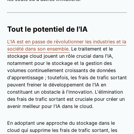
Tout le potentiel de l'IA
L'IA est en passe de révolutionner les industries et la
société dans son ensemble.
Le traitement et le
stockage cloud jouent un rôle crucial dans l'IA,
notamment pour le stockage et la gestion des
volumes continuellement croissants de données
d'apprentissage ; toutefois, les frais de trafic sortant
peuvent freiner le développement de l'IA en
constituant un obstacle à l'innovation. L'élimination
des frais de trafic sortant est cruciale pour créer un
avenir meilleur pour l'IA dans le cloud.
En adoptant une approche du stockage dans le
cloud qui supprime les frais de trafic sortant, les