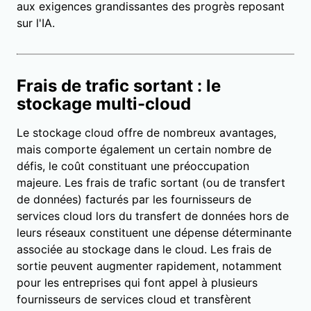
aux exigences grandissantes des progrès reposant
sur l'IA.
Frais de trafic sortant : le
stockage multi-cloud
Le stockage cloud offre de nombreux avantages,
mais comporte également un certain nombre de
défis, le coût constituant une préoccupation
majeure. Les frais de trafic sortant (ou de transfert
de données) facturés par les fournisseurs de
services cloud lors du transfert de données hors de
leurs réseaux constituent une dépense déterminante
associée au stockage dans le cloud. Les frais de
sortie peuvent augmenter rapidement, notamment
pour les entreprises qui font appel à plusieurs
fournisseurs de services cloud et transfèrent