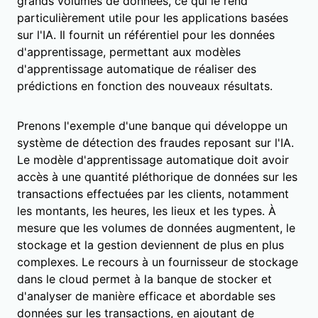
grands volumes de données, ce qui le rend
particulièrement utile pour les applications basées
sur l'IA. Il fournit un référentiel pour les données
d'apprentissage, permettant aux modèles
d'apprentissage automatique de réaliser des
prédictions en fonction des nouveaux résultats.
Prenons l'exemple d'une banque qui développe un
système de détection des fraudes reposant sur l'IA.
Le modèle d'apprentissage automatique doit avoir
accès à une quantité pléthorique de données sur les
transactions effectuées par les clients, notamment
les montants, les heures, les lieux et les types. À
mesure que les volumes de données augmentent, le
stockage et la gestion deviennent de plus en plus
complexes. Le recours à un fournisseur de stockage
dans le cloud permet à la banque de stocker et
d'analyser de manière efficace et abordable ses
données sur les transactions, en ajoutant de