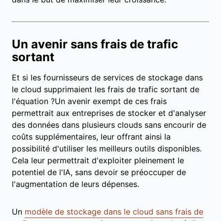
Un avenir sans frais de trafic
sortant
Et si les fournisseurs de services de stockage dans
le cloud supprimaient les frais de trafic sortant de
l'équation ?Un avenir exempt de ces frais
permettrait aux entreprises de stocker et d'analyser
des données dans plusieurs clouds sans encourir de
coûts supplémentaires, leur offrant ainsi la
possibilité d'utiliser les meilleurs outils disponibles.
Cela leur permettrait d'exploiter pleinement le
potentiel de l'IA, sans devoir se préoccuper de
l'augmentation de leurs dépenses.
Un
modèle de stockage dans le cloud sans frais de