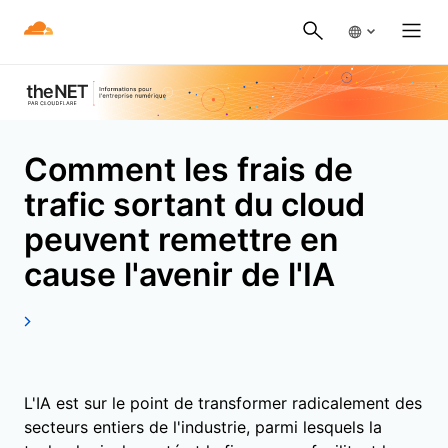
Comment les frais de
trafic sortant du cloud
peuvent remettre en
cause l'avenir de l'IA
L'IA est sur le point de transformer radicalement des
secteurs entiers de l'industrie, parmi lesquels la