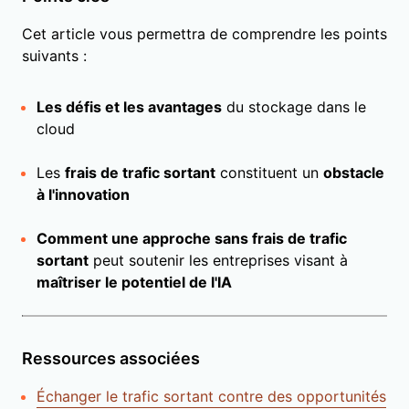
Cet article vous permettra de comprendre les points
suivants :
Les défis et les avantages
du stockage dans le
cloud
Les
frais de trafic sortant
constituent un
obstacle
à l'innovation
Comment une approche sans frais de trafic
sortant
peut soutenir les entreprises visant à
maîtriser le potentiel de l'IA
Ressources associées
Échanger le trafic sortant contre des opportunités