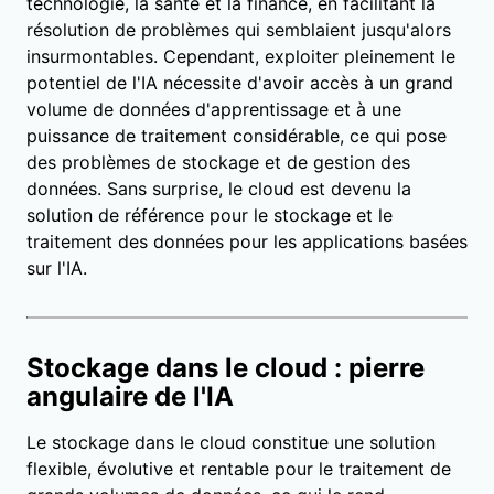
technologie, la santé et la finance, en facilitant la
résolution de problèmes qui semblaient jusqu'alors
insurmontables. Cependant, exploiter pleinement le
potentiel de l'IA nécessite d'avoir accès à un grand
volume de données d'apprentissage et à une
puissance de traitement considérable, ce qui pose
des problèmes de stockage et de gestion des
données. Sans surprise, le cloud est devenu la
solution de référence pour le stockage et le
traitement des données pour les applications basées
sur l'IA.
Stockage dans le cloud : pierre
angulaire de l'IA
Le stockage dans le cloud constitue une solution
flexible, évolutive et rentable pour le traitement de