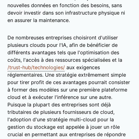
nouvelles données en fonction des besoins, sans
devoir investir dans son infrastructure physique ni
en assurer la maintenance.
De nombreuses entreprises choisiront d'utiliser
plusieurs clouds pour l'IA, afin de bénéficier de
différents avantages tels que l'optimisation des
coûts, l'accès à des ressources spécialisées et la
/trust-hub/technologies/
aux exigences
réglementaires. Une stratégie extrêmement simple
pour tirer profit de ces avantages pourrait consister
à former des modèles sur une première plateforme
cloud et à exécuter l'inférence sur une autre.
Puisque la plupart des entreprises sont déjà
tributaires de plusieurs fournisseurs de cloud,
l'adoption d'une stratégie multi-cloud pour la
gestion du stockage est appelée à jouer un rôle
crucial en permettant aux entreprises de répondre