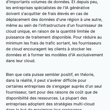
d'importants volumes de données. Et depuis peu,
les entreprises spécialistes de l'IA générative
doivent s'acquitter de frais élevés en cas de
déplacement des données d'une région à une autre,
même au sein de l'infrastructure d'un fournisseur de
cloud unique, en raison de la quantité limitée de
puissance de traitement disponible. Pour réduire au
minimum les frais de trafic sortant, les fournisseurs
de cloud encouragent les clients à stocker les
données et à former les modèles d'IA exclusivement
dans leur cloud.
Bien que cela puisse sembler positif, en théorie,
dans la réalité, il peut s'avérer difficile pour
certaines entreprises de s'engager auprès d'un seul
fournisseur, tant pour des raisons de coût que de
disponibilité des ressources. La plupart des
entreprises adoptent des stratégies multi-cloud
dans le but de maximiser leur croissance.