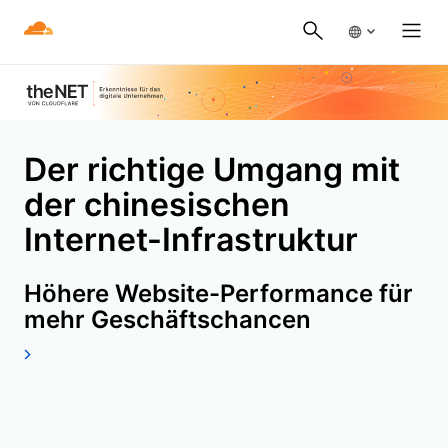
Der richtige Umgang mit
der chinesischen
Internet-Infrastruktur
Höhere Website-Performance für
mehr Geschäftschancen