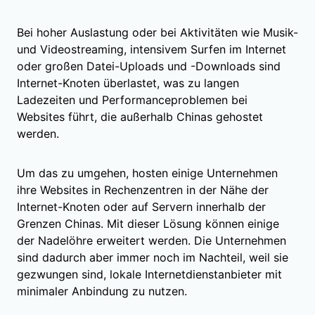
Bei hoher Auslastung oder bei Aktivitäten wie Musik-
und Videostreaming, intensivem Surfen im Internet
oder großen Datei-Uploads und -Downloads sind
Internet-Knoten überlastet, was zu langen
Ladezeiten und Performanceproblemen bei
Websites führt, die außerhalb Chinas gehostet
werden.
Um das zu umgehen, hosten einige Unternehmen
ihre Websites in Rechenzentren in der Nähe der
Internet-Knoten oder auf Servern innerhalb der
Grenzen Chinas. Mit dieser Lösung können einige
der Nadelöhre erweitert werden. Die Unternehmen
sind dadurch aber immer noch im Nachteil, weil sie
gezwungen sind, lokale Internetdienstanbieter mit
minimaler Anbindung zu nutzen.