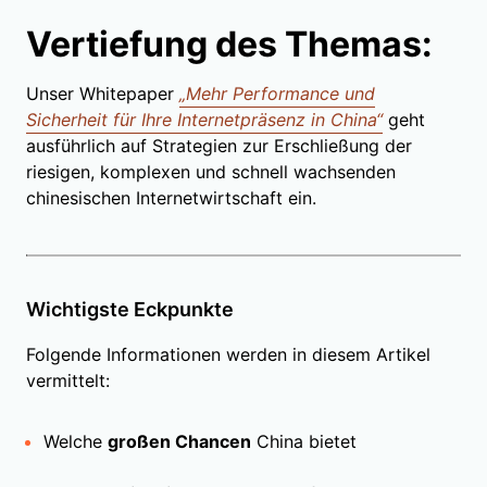
Vertiefung des Themas:
Unser Whitepaper
„Mehr Performance und
Sicherheit für Ihre Internetpräsenz in China“
geht
ausführlich auf Strategien zur Erschließung der
riesigen, komplexen und schnell wachsenden
chinesischen Internetwirtschaft ein.
Wichtigste Eckpunkte
Folgende Informationen werden in diesem Artikel
vermittelt:
Welche
großen Chancen
China bietet