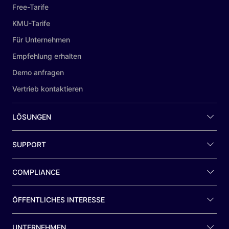
Free-Tarife
KMU-Tarife
Für Unternehmen
Empfehlung erhalten
Demo anfragen
Vertrieb kontaktieren
LÖSUNGEN
SUPPORT
COMPLIANCE
ÖFFENTLICHES INTERESSE
UNTERNEHMEN