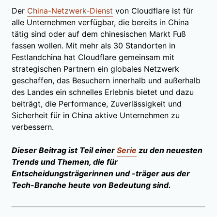
Der
China-Netzwerk-Dienst
von Cloudflare ist für
alle Unternehmen verfügbar, die bereits in China
tätig sind oder auf dem chinesischen Markt Fuß
fassen wollen. Mit mehr als 30 Standorten in
Festlandchina hat Cloudflare gemeinsam mit
strategischen Partnern ein globales Netzwerk
geschaffen, das Besuchern innerhalb und außerhalb
des Landes ein schnelles Erlebnis bietet und dazu
beiträgt, die Performance, Zuverlässigkeit und
Sicherheit für in China aktive Unternehmen zu
verbessern.
Dieser Beitrag ist Teil einer
Serie
zu den neuesten
Trends und Themen, die für
Entscheidungsträgerinnen und -träger aus der
Tech-Branche heute von Bedeutung sind.