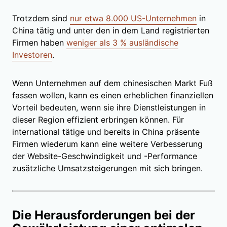
Trotzdem sind
nur etwa 8.000 US-Unternehmen
in
China tätig und unter den in dem Land registrierten
Firmen haben
weniger als 3 % ausländische
Investoren
.
Wenn Unternehmen auf dem chinesischen Markt Fuß
fassen wollen, kann es einen erheblichen finanziellen
Vorteil bedeuten, wenn sie ihre Dienstleistungen in
dieser Region effizient erbringen können. Für
international tätige und bereits in China präsente
Firmen wiederum kann eine weitere Verbesserung
der Website-Geschwindigkeit und -Performance
zusätzliche Umsatzsteigerungen mit sich bringen.
Die Herausforderungen bei der