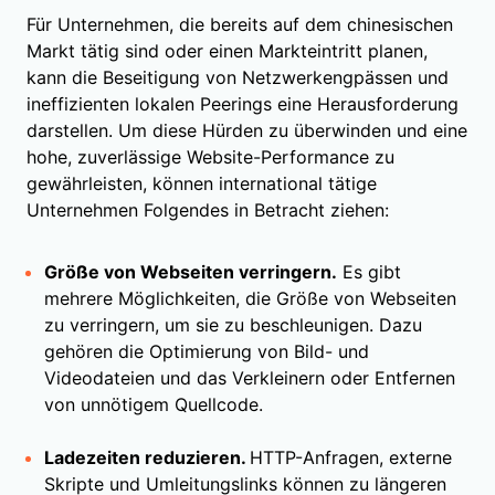
Für Unternehmen, die bereits auf dem chinesischen
Markt tätig sind oder einen Markteintritt planen,
kann die Beseitigung von Netzwerkengpässen und
ineffizienten lokalen Peerings eine Herausforderung
darstellen. Um diese Hürden zu überwinden und eine
hohe, zuverlässige Website-Performance zu
gewährleisten, können international tätige
Unternehmen Folgendes in Betracht ziehen:
Größe von Webseiten verringern.
Es gibt
mehrere Möglichkeiten, die Größe von Webseiten
zu verringern, um sie zu beschleunigen. Dazu
gehören die Optimierung von Bild- und
Videodateien und das Verkleinern oder Entfernen
von unnötigem Quellcode.
Ladezeiten reduzieren.
HTTP-Anfragen, externe
Skripte und Umleitungslinks können zu längeren