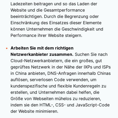
Ladezeiten beitragen und so das Laden der
Website und die Gesamtperformance
beeinträchtigen. Durch die Begrenzung oder
Einschränkung des Einsatzes dieser Elemente
können Unternehmen die Geschwindigkeit und
Performance ihrer Website steigern.
Arbeiten Sie mit dem richtigen
Netzwerkanbieter zusammen.
Suchen Sie nach
Cloud-Netzwerkanbietern, die ein großes, gut
geprüftes Netzwerk in der Nähe der IXPs und ISPs
in China anbieten, DNS-Anfragen innerhalb Chinas
auflösen, serverlosen Code verwenden, um
kundenspezifische und flexible Kundenregeln zu
erstellen, und Unternehmen dabei helfen, die
Größe von Webseiten mühelos zu reduzieren,
indem sie den HTML-, CSS- und JavaScript-Code
der Website minimieren.