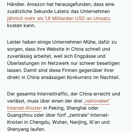
Händler. Amazon hat herausgefunden, dass eine
zusätzliche Sekunde Latenz das Unternehmen
jährlich mehr als 1,6 Milliarden USD an Umsatz
kosten kann.
Leider haben einige Unternehmen Mühe, dafür zu
sorgen, dass ihre Website in China schnell und
zuverlässig arbeitet, weil sich Engpässe und
Überlastungen im Netzwerk nur schwer beseitigen
lassen. Damit sind diese Firmen gegenüber ihrer
direkt in China ansässigen Konkurrenz im Nachteil.
Der gesamte Internettraffic, der China erreicht und
verlässt, muss über einen der drei
„nationalen“
Internet-Knoten
in Peking, Shanghai oder
Guangzhou oder über fünf „zentrale“ Internet-
Knoten in Chengdu, Wuhan, Nanjing, Xi'an und
Shenyang laufen.