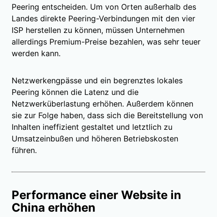
Peering entscheiden. Um von Orten außerhalb des
Landes direkte Peering-Verbindungen mit den vier
ISP herstellen zu können, müssen Unternehmen
allerdings Premium-Preise bezahlen, was sehr teuer
werden kann.
Netzwerkengpässe und ein begrenztes lokales
Peering können die Latenz und die
Netzwerküberlastung erhöhen. Außerdem können
sie zur Folge haben, dass sich die Bereitstellung von
Inhalten ineffizient gestaltet und letztlich zu
Umsatzeinbußen und höheren Betriebskosten
führen.
Performance einer Website in
China erhöhen