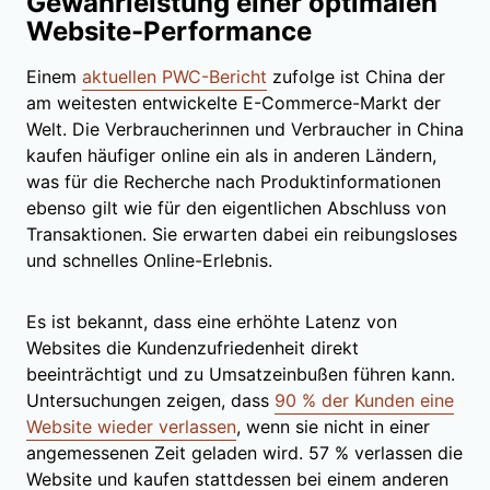
Gewährleistung einer optimalen
Website-Performance
Einem
aktuellen PWC-Bericht
zufolge ist China der
am weitesten entwickelte E-Commerce-Markt der
Welt. Die Verbraucherinnen und Verbraucher in China
kaufen häufiger online ein als in anderen Ländern,
was für die Recherche nach Produktinformationen
ebenso gilt wie für den eigentlichen Abschluss von
Transaktionen. Sie erwarten dabei ein reibungsloses
und schnelles Online-Erlebnis.
Es ist bekannt, dass eine erhöhte Latenz von
Websites die Kundenzufriedenheit direkt
beeinträchtigt und zu Umsatzeinbußen führen kann.
Untersuchungen zeigen, dass
90 % der Kunden eine
Website wieder verlassen
, wenn sie nicht in einer
angemessenen Zeit geladen wird. 57 % verlassen die
Website und kaufen stattdessen bei einem anderen