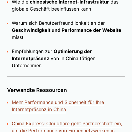
Wie die
chinesische Internet-Infrastruktur
das
globale Geschäft beeinflussen kann
Warum sich Benutzerfreundlichkeit an der
Geschwindigkeit und Performance der Website
misst
Empfehlungen zur
Optimierung der
Internetpräsenz
von in China tätigen
Unternehmen
Verwandte Ressourcen
Mehr Performance und Sicherheit für Ihre
Internetpräsenz in China
China Express: Cloudflare geht Partnerschaft ein,
um die Performance von Firmennetzwerken in