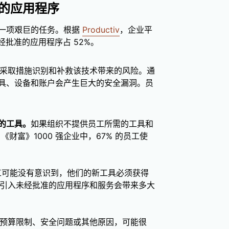
的应用程序
也是一项艰巨的任务。根据
Productiv
，企业平
中未经批准的应用程序占 52%。
能采取措施识别和补救该技术带来的风险。通
具、设备和账户会产生巨大的安全漏洞。员
的工具。
如果组织不提供员工所需的工具和
《财富》1000 强企业中，67% 的员工使
工可能没有意识到，他们的新工具必须获得
上引入未经批准的应用程序和服务会带来多大
预算限制、安全问题或其他原因，可能很