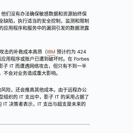
时，他们没有办法确保敏感数据和资源始终保
全缺陷，执行适当的安全控制，监测和限制
的应用程序和服务中的漏洞引发的数据泄露
大多数攻击的补救成本高昂（
IBM
预计约为 424
应用程序或账户已遭到破坏时。在 Forbes
子 IT 而遭遇网络攻击，但只有不到一半
，不会对业务造成重大影响。
击的风险，还会推高其他成本。由于远程办公
织的 IT 支出中，影子 IT 的采用占据了
 IT 决策者表示，IT 支出与超支是未来的