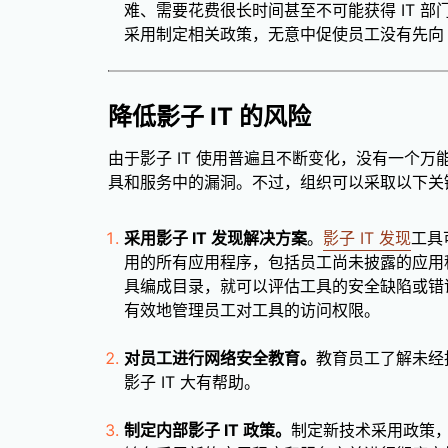
难、需要花费很长时间甚至不可能获得 IT 
采用制定相关政策，无意中促使员工没有先向 
降低影子 IT 的风险
由于影子 IT 使用普遍且不断变化，没有一个
具和服务中的漏洞。不过，组织可以采取以下关
采用影子 IT 发现解决方案
。
影子 IT 发现
工具
用的所有应用程序，包括员工尚未披露的应用程
具编成目录，就可以评估工具的安全缺陷或错
有效地管理员工对工具的访问权限。
对员工进行网络安全教育。
教育员工了解未经
影子 IT 大有帮助。
制定内部影子 IT 政策。
制定新技术采用政策，