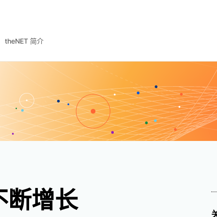
theNET 简介
本不断增长