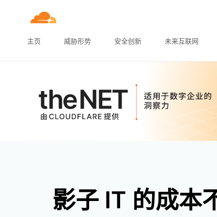
主页
威胁形势
安全创新
未来互联网
影子 IT 的成