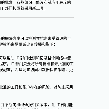
部门的批准。有些组织可能没有就应用程序的
IT 部门披露就采用新工具。
万能的解决方案可以检测并抗击未受管理的工
键策略来尽量减少其传播和影响：
可以帮助 IT 部门检测和记录整个网络中使
序。IT 部门只要将所有批准和未批准的工
误配置，为其配置访问和数据保护策略，更
批准的工具和账户存在的风险，对防止采用
并不断向组织通报相关政策，让 IT 部门能