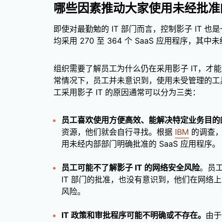
哪些因素推动大家使用未经批准
即使对最勤勉的 IT 部门而言，控制影子 IT 
均采用 270 至 364 个 SaaS 应用程序，其
组织需要了解员工为什么仍在采用影子 IT，才
常情况下，员工并未意识到，使用未受管理的工
工采用影子 IT 的原因通常可以分为三类：
员工喜欢使用方便高效、能解决特定业务目的
资源，他们就会自行寻找。根据
IBM
的调查，
用未经内部部门明确批准的 SaaS 应用程序。
员工可能不了解影子 IT 的网络安全风险
。员
IT 部门的批准，也没有意识到，他们在网络
风险。
IT 政策和审批程序可能不明确或不存在。
由于