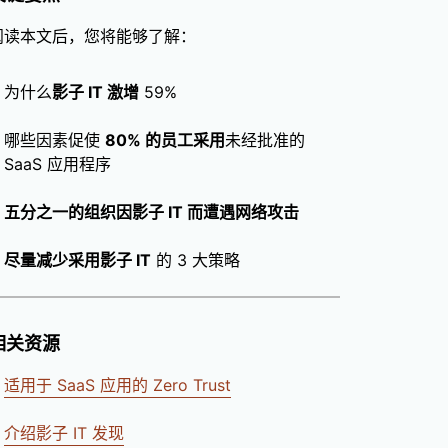
阅读本文后，您将能够了解：
为什么
影子 IT 激增
59%
哪些因素促使
80% 的员工采用
未经批准的
SaaS 应用程序
五分之一的组织因影子 IT 而遭遇网络攻击
尽量减少采用影子 IT
的 3 大策略
相关资源
适用于 SaaS 应用的 Zero Trust
介绍影子 IT 发现