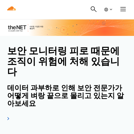
보안 모니터링 피로 때문에
조직이 위험에 처해 있습니
다
데이터 과부하로 인해 보안 전문가가
어떻게 벼랑 끝으로 몰리고 있는지 알
아보세요