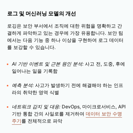
로그 및 머신러닝 모델의 개선
로깅은 보안 부서에서 조직에 대한 위협을 명확하고 간
결하게 파악하고 있는 경우에 가장 유용합니다. 보안 팀
에서는 다음 기능 중 하나 이상을 구현하여 로그 데이터
를 보강할 수 있습니다.
AI 기반 이벤트 및 근본 원인 분석:
사고 전, 도중, 후에
일어나는 일을 기록함
예측 분석:
사고가 발생하기 전에 해결해야 하는 인프
라의 취약한 영역 식별
네트워크 감지 및 대응:
DevOps, 마이크로서비스, API
기반 통합 간의 사일로를 제거하여
데이터 보안 수명
주기
를 전체적으로 파악