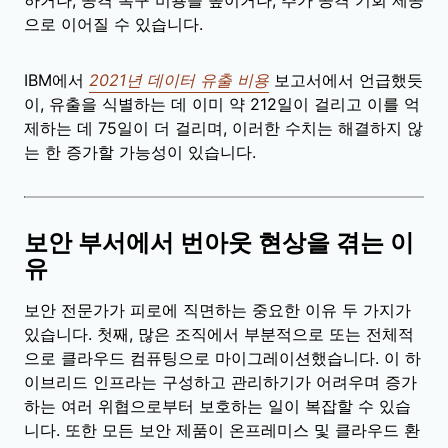
으로 이어질 수 있습니다.
IBM에서
2021년 데이터 유출 비용
보고서에서 언급했듯
이, 유출을 식별하는 데 이미 약 212일이 걸리고 이를 억
제하는 데 75일이 더 걸리며, 이러한 수치는 해결하지 않
는 한 증가할 가능성이 있습니다.
보안 부서에서 번아웃 현상을 겪는 이
유
보안 전문가가 피로에 직면하는 중요한 이유 두 가지가
있습니다. 첫째, 많은 조직에서 부분적으로 또는 전체적
으로 클라우드 컴퓨팅으로 마이그레이션했습니다. 이 하
이브리드 인프라는 구성하고 관리하기가 어려우며 증가
하는 여러 위협으로부터 보호하는 일이 복잡할 수 있습
니다. 또한 모든 보안 제품이 온프레미스 및 클라우드 환