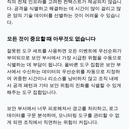
직의 전체 인프라를 고려한 컨텍스트가 제공되지 않습니
다. 공격을 식별하고 해결하는 데 시간이 많이 걸리고 많
은 양의 기술 데이터를 선별하는 것이 어려울 수 있습니
다.
모든 것이 중요할 때 아무것도 없습니다
잘못된 도구 세트를 사용하면 모든 이벤트에 우선순위가
부여되므로 보안 부서에서 가장 시급한 위협을 수동으로
식별하는 데 부담이 됩니다. 올바른 도구 집합은 보안 부
서에서 수신하는 데이터의 우선순위를 자동으로 지정하
여 귀중한 시간이나 리소스를 낭비하지 않고 조직 내에
서 공격 패턴과 기타 보안 위험의 진화를 식별할 수 있게
해주는 도구 집합입니다.
보안 부서에서 너무 피로해져서 경고를 처리하고, 로그
데이터를 구문 분석하며, 모니터링 도구를 관리할 수 없
게 되면 조직에서 직면하는 위험이 커집니다.