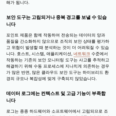
해가 됩니다.
보안 도구는 고립되거나 중복 경고를 보낼 수 있습
니다
포인트 제품은 함께 작동하여 전송되는 데이터의 양과
품질을 간소화하지 않으므로 조직의 보안 상태를 평가하
고 위협이 발생할 때 분석하는 것이 더 어려워질 수 있습
니다. 호스트, 시스템, 애플리케이션,
네트워크
수준에서
작동하는 기존의 보안 모니터링 도구는 사고를 추적하고
해결하기 위해 수동 프로세스에 지나치게 의존하는 경우
가 많은 반면, 많은 클라우드 보안 도구는 하이브리드 환
경의 규모나 복잡성에 맞게 구축되지 않았습니다.
데이터 로그에는 컨텍스트 및 고급 기능이 부족합
니다
로그는 종종 하드웨어와 소프트웨어에서 고립되므로 조