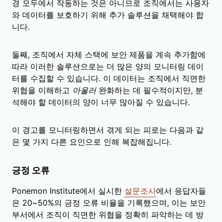
경 모두에서 작동하는 것은 아니므로 조직에서는 사용자
와 데이터를 보호하기 위해 추가 솔루션을 채택해야 합
니다.
둘째, 조직에서 자체 스택에 보안 제품을 계속 추가함에
따라 이러한 솔루션으로는 더 많은 양의 모니터링 데이
터를 수집할 수 있습니다. 이 데이터는 조직에서 직면한
위협을 이해하고
아울러
완화하는 데 필수적이지만, 분
석해야 할 데이터의 양이 너무 많아질 수 있습니다.
이 경고를 모니터링하면서 겪게 되는 피로는 다음과 같
은 몇 가지 다른 요인으로 인해 복잡해집니다.
긍정 오류
Ponemon Institute에서 실시한
설문조사
에서 응답자들
은 20~50%의 긍정 오류 비율을 기록했으며, 이는 보안
부서에서 조직이 직면한 위협을 정확히 파악하는 데 방