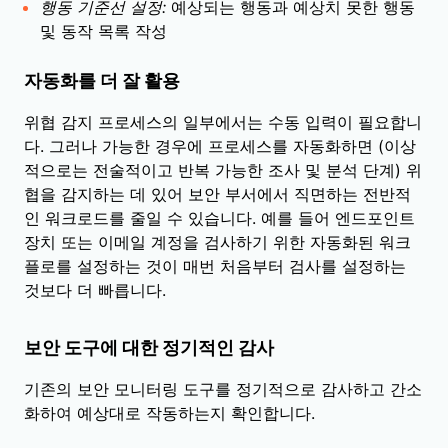
행동 기준선 설정:
예상되는 행동과 예상치 못한 행동
및 동작 목록 작성
자동화를 더 잘 활용
위협 감지 프로세스의 일부에서는 수동 입력이 필요합니
다. 그러나 가능한 경우에 프로세스를 자동화하면 (이상
적으로는 전술적이고 반복 가능한 조사 및 분석 단계) 위
협을 감지하는 데 있어 보안 부서에서 직면하는 전반적
인 워크로드를 줄일 수 있습니다. 예를 들어 엔드포인트
장치 또는 이메일 계정을 검사하기 위한 자동화된 워크
플로를 설정하는 것이 매번 처음부터 검사를 설정하는
것보다 더 빠릅니다.
보안 도구에 대한 정기적인 감사
기존의 보안 모니터링 도구를 정기적으로 감사하고 간소
화하여 예상대로 작동하는지 확인합니다.