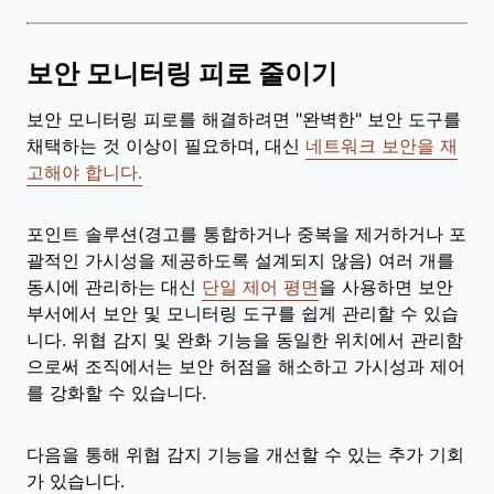
보안 모니터링 피로 줄이기
보안 모니터링 피로를 해결하려면 "완벽한" 보안 도구를
채택하는 것 이상이 필요하며, 대신
네트워크 보안을 재
고해야 합니다.
포인트 솔루션(경고를 통합하거나 중복을 제거하거나 포
괄적인 가시성을 제공하도록 설계되지 않음) 여러 개를
동시에 관리하는 대신
단일 제어 평면
을 사용하면 보안
부서에서 보안 및 모니터링 도구를 쉽게 관리할 수 있습
니다. 위협 감지 및 완화 기능을 동일한 위치에서 관리함
으로써 조직에서는 보안 허점을 해소하고 가시성과 제어
를 강화할 수 있습니다.
다음을 통해 위협 감지 기능을 개선할 수 있는 추가 기회
가 있습니다.