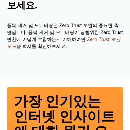
보세요.
중복 제거 및 모니터링은 Zero Trust 보안의 중요한 측
면입니다. 중복 제거 및 모니터링이 광범위한 Zero Trust
변환에 어떻게 부합하는지 이해하려면
Zero Trust 보안
로드맵
백서를 확인해보세요.
가장 인기있는
인터넷 인사이트