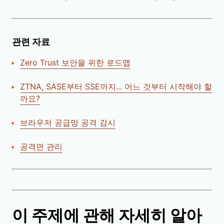
관련 자료
Zero Trust 보안을 위한 로드맵
ZTNA, SASE부터 SSE까지... 어느 것부터 시작해야 할
까요?
브라우저 공급망 공격 감시
공격면 관리
이 주제에 관해 자세히 알아