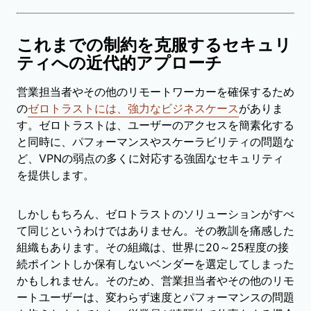
これまでの制約を克服するセキュリ
ティへの近代的アプローチ
営業担当者やその他のリモートワーカーを確保するため
の
ゼロトラストには、強力なビジネスケース
がありま
す。ゼロトラストは、ユーザーのアクセスを簡素化する
と同時に、パフォーマンスやスケーラビリティの問題な
ど、VPNの弱点の多くに対応する強固なセキュリティ
を提供します。
しかしもちろん、ゼロトラストのソリューションがすべ
て同じというわけではありません。その教訓を痛感した
組織もあります。その組織は、世界に20～25程度の接
続ポイントしか保有しないベンダーを選定してしまった
かもしれません。そのため、営業担当者やその他のリモ
ートユーザーは、変わらず速度とパフォーマンスの問題