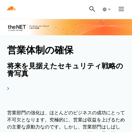
営業体制の確保
将来を見据えたセキュリティ戦略の
青写真
営業部門の強化は、ほとんどのビジネスの成功にとって
不可欠となります。究極的に、営業は収益を上げるため
の主要な原動力なのです。しかし、営業部門はしばし