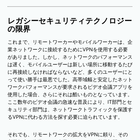
レガシーセキュリティテクノロジー
の限界
これまで、リモートワーカーやモバイルワーカーは、企
業ネットワークに接続するためにVPNを使用する必要
がありました。しかし、ネットワークのパフォーマンス
は遅く、モバイルユーザーは新しい場所に移動するたび
に再接続しなければならないなど、多くのユーザーにと
って使い勝手は最悪でした。高帯域幅と安定したネット
ワークパフォーマンスが要求されるビデオ会議アプリを
使用した場合、さらにそれは酷いものとなっています。
ここ数年のビデオ会議の急速な普及により、IT部門とセ
キュリティ部門は、ネットワークトラフィックを保護す
るVPNに代わる方法を探す必要に迫られています。
それでも、リモートワークの拡大をVPNに頼り、その