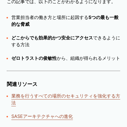
この記事では、以下のことがわかるようになります。
営業担当者の働き方と場所に起因する
5つの最も一般
的な脅威
どこからでも効果的かつ安全にアクセス
できるように
する方法
ゼロトラストの俊敏性
から、組織が得られるメリット
関連リソース
業務を行うすべての場所のセキュリティを強化する方
法
SASEアーキテクチャへの進化