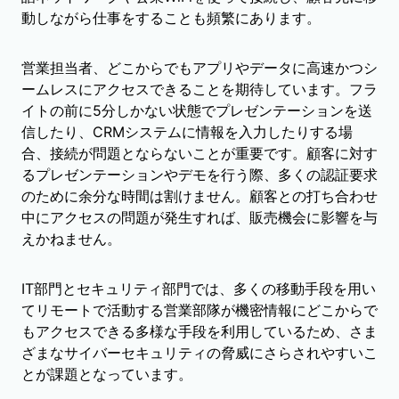
動しながら仕事をすることも頻繁にあります。
営業担当者、どこからでもアプリやデータに高速かつシ
ームレスにアクセスできることを期待しています。フラ
イトの前に5分しかない状態でプレゼンテーションを送
信したり、CRMシステムに情報を入力したりする場
合、接続が問題とならないことが重要です。顧客に対す
るプレゼンテーションやデモを行う際、多くの認証要求
のために余分な時間は割けません。顧客との打ち合わせ
中にアクセスの問題が発生すれば、販売機会に影響を与
えかねません。
IT部門とセキュリティ部門では、多くの移動手段を用い
てリモートで活動する営業部隊が機密情報にどこからで
もアクセスできる多様な手段を利用しているため、さま
ざまなサイバーセキュリティの脅威にさらされやすいこ
とが課題となっています。