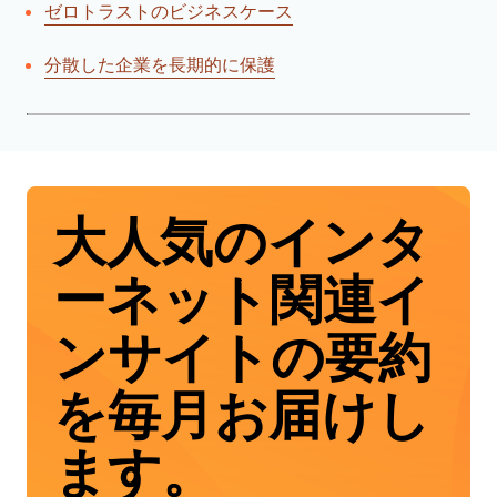
ゼロトラストのビジネスケース
分散した企業を長期的に保護
大人気のインタ
ーネット関連イ
ンサイトの要約
を毎月お届けし
ます。