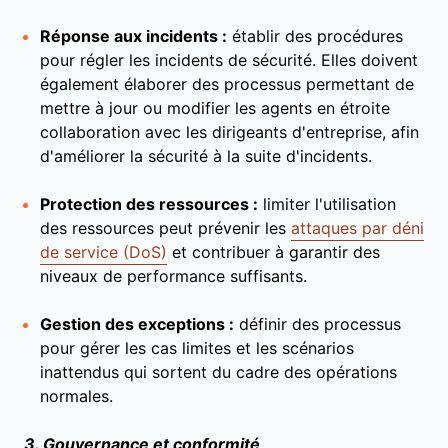
Réponse aux incidents :
établir des procédures
pour régler les incidents de sécurité. Elles doivent
également élaborer des processus permettant de
mettre à jour ou modifier les agents en étroite
collaboration avec les dirigeants d'entreprise, afin
d'améliorer la sécurité à la suite d'incidents.
Protection des ressources :
limiter l'utilisation
des ressources peut prévenir les
attaques par déni
de service (DoS)
et contribuer à garantir des
niveaux de performance suffisants.
Gestion des exceptions :
définir des processus
pour gérer les cas limites et les scénarios
inattendus qui sortent du cadre des opérations
normales.
3. Gouvernance et conformité