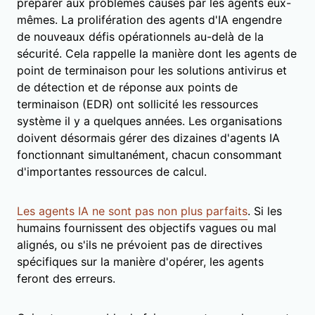
préparer aux problèmes causés par les agents eux-
mêmes. La prolifération des agents d'IA engendre
de nouveaux défis opérationnels au-delà de la
sécurité. Cela rappelle la manière dont les agents de
point de terminaison pour les solutions antivirus et
de détection et de réponse aux points de
terminaison (EDR) ont sollicité les ressources
système il y a quelques années. Les organisations
doivent désormais gérer des dizaines d'agents IA
fonctionnant simultanément, chacun consommant
d'importantes ressources de calcul.
Les agents IA ne sont pas non plus parfaits
. Si les
humains fournissent des objectifs vagues ou mal
alignés, ou s'ils ne prévoient pas de directives
spécifiques sur la manière d'opérer, les agents
feront des erreurs.