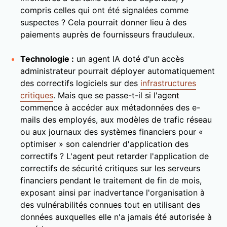
compris celles qui ont été signalées comme
suspectes ? Cela pourrait donner lieu à des
paiements auprès de fournisseurs frauduleux.
Technologie :
un agent IA doté d'un accès
administrateur pourrait déployer automatiquement
des correctifs logiciels sur des
infrastructures
critiques
. Mais que se passe-t-il si l'agent
commence à accéder aux métadonnées des e-
mails des employés, aux modèles de trafic réseau
ou aux journaux des systèmes financiers pour «
optimiser » son calendrier d'application des
correctifs ? L'agent peut retarder l'application de
correctifs de sécurité critiques sur les serveurs
financiers pendant le traitement de fin de mois,
exposant ainsi par inadvertance l'organisation à
des vulnérabilités connues tout en utilisant des
données auxquelles elle n'a jamais été autorisée à