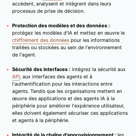
accèdent, analysent et intègrent dans leurs
processus de prise de décision.
Protection des modèles et des données :
protégez les modèles d'IA et mettez en œuvre le
chiffrement des données
pour les informations
traitées ou stockées au sein de l'environnement
de l'agent.
Sécurité des interfaces :
intégrez la sécurité aux
API
, aux interfaces des agents et à
l'authentification pour les interactions entre
agents. Tandis que les organisations mettent en
œuvre des applications et des agents IA à la
périphérie pour améliorer l'expérience utilisateur,
elles doivent également sécuriser ces applications
et agents à la périphérie.
Intégrité de la chaîne d'approvisionnement :
les