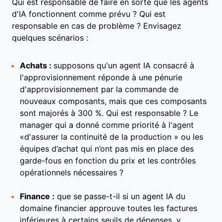
Qui est responsable de faire en sorte que les agents
d'IA fonctionnent comme prévu ? Qui est
responsable en cas de problème ? Envisagez
quelques scénarios :
Achats :
supposons qu'un agent IA consacré à
l'approvisionnement réponde à une pénurie
d'approvisionnement par la commande de
nouveaux composants, mais que ces composants
sont majorés à 300 %. Qui est responsable ? Le
manager qui a donné comme priorité à l'agent
«d'assurer la continuité de la production » ou les
équipes d’achat qui n’ont pas mis en place des
garde-fous en fonction du prix et les contrôles
opérationnels nécessaires ?
Finance :
que se passe-t-il si un agent IA du
domaine financier approuve toutes les factures
inférieures à certains seuils de dépenses, y