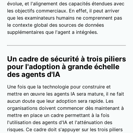
évolue, et l'alignement des capacités étendues avec
les objectifs commerciaux. En effet, il peut arriver
que les examinateurs humains ne comprennent pas
le contexte global des sources de données
supplémentaires que l'agent a intégrées.
Un cadre de sécurité à trois piliers
pour l'adoption à grande échelle
des agents d'IA
Une fois que la technologie pour construire et
mettre en œuvre les agents IA sera mature, il ne fait
aucun doute que leur adoption sera rapide. Les
organisations doivent commencer dès maintenant à
mettre en place un cadre permettant à la fois
l'utilisation des agents d'IA et l'atténuation des
risques. Ce cadre doit s'appuyer sur les trois piliers