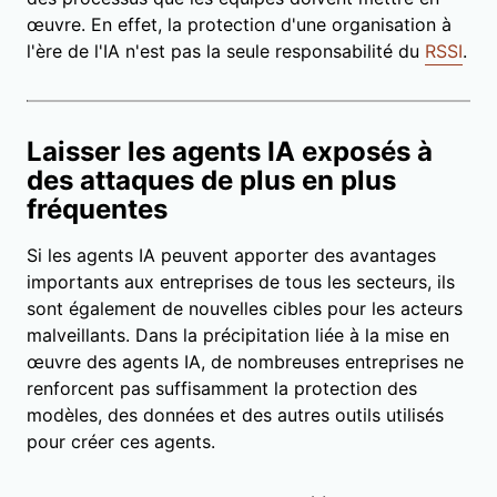
œuvre. En effet, la protection d'une organisation à
l'ère de l'IA n'est pas la seule responsabilité du
RSSI
.
Laisser les agents IA exposés à
des attaques de plus en plus
fréquentes
Si les agents IA peuvent apporter des avantages
importants aux entreprises de tous les secteurs, ils
sont également de nouvelles cibles pour les acteurs
malveillants. Dans la précipitation liée à la mise en
œuvre des agents IA, de nombreuses entreprises ne
renforcent pas suffisamment la protection des
modèles, des données et des autres outils utilisés
pour créer ces agents.