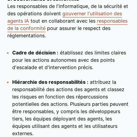
Les responsables de l'informatique, de la sécurité et
des opérations doivent
gouverner l'utilisation des
agents IA
tout en collaborant avec les
responsables
de la conformité
pour assurer le respect des
réglementations.
Cadre de décision :
établissez des limites claires
pour les actions autonomes avec des points
d'escalade et d'intervention précis.
Hiérarchie des responsabilités :
attribuez la
responsabilité des actions des agents et classez
les risques en fonction des répercussions
potentielles des actions. Plusieurs parties peuvent
être responsables, y compris les développeurs
tiers, les équipes déployant des agents, les
équipes utilisant des agents et les utilisateurs
externes.