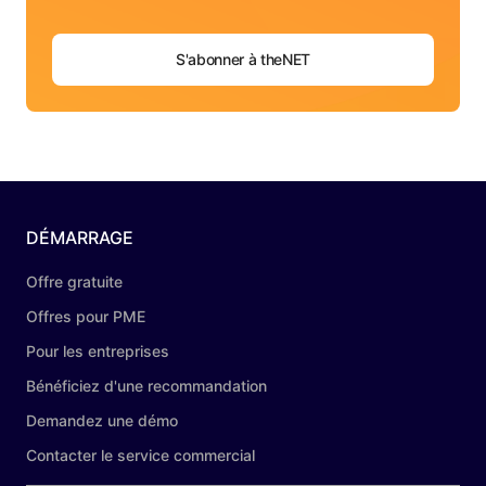
S'abonner à theNET
DÉMARRAGE
Offre gratuite
Offres pour PME
Pour les entreprises
Bénéficiez d'une recommandation
Demandez une démo
Contacter le service commercial