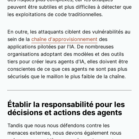
peuvent être subtiles et plus difficiles à détecter que
les exploitations de code traditionnelles.
En outre, les attaquants ciblent des vulnérabilités au
sein de la
chaîne d'approvisionnement
des
applications pilotées par l'IA. De nombreuses
organisations adoptant des modèles et des outils
tiers pour créer leurs agents d'IA, elles doivent être
conscientes de ce que ces agents ne sont pas plus
sécurisés que le maillon le plus faible de la chaîne.
Établir la responsabilité pour les
décisions et actions des agents
Tandis que nous nous défendons contre les
menaces externes, nous devons également nous