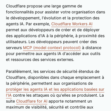
Cloudflare propose une large gamme de
fonctionnalités pour assister votre organisation dans
le développement, l'évolution et la protection des
agents IA. Par exemple,
Cloudflare Workers AI
permet aux développeurs de créer et de déployer
des applications d'IA à la périphérie, à proximité des
utilisateurs. Les développeurs peuvent créer des
serveurs
MCP (model context protocol)
à distance
pour permettre aux agents IA d'accéder aux outils
et ressources des services externes.
Parallèlement, les services de sécurité étendus de
Cloudflare, disponibles dans chaque emplacement à
la périphérie, permettent aux organisations de
protéger les agents IA et les applications basées sur
l'IA
contre les attaques où qu'elles se produisent. La
suite
Cloudflare for AI
apporte notamment un
maximum de visibilité, sécurité et contrôle aux