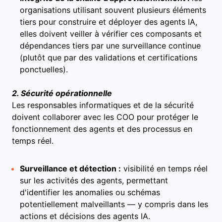
organisations utilisant souvent plusieurs éléments
tiers pour construire et déployer des agents IA,
elles doivent veiller à vérifier ces composants et
dépendances tiers par une surveillance continue
(plutôt que par des validations et certifications
ponctuelles).
2. Sécurité opérationnelle
Les responsables informatiques et de la sécurité
doivent collaborer avec les COO pour protéger le
fonctionnement des agents et des processus en
temps réel.
Surveillance et détection :
visibilité en temps réel
sur les activités des agents, permettant
d'identifier les anomalies ou schémas
potentiellement malveillants — y compris dans les
actions et décisions des agents IA.