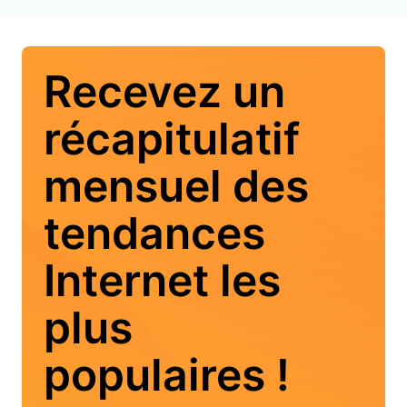
Recevez un
récapitulatif
mensuel des
tendances
Internet les
plus
populaires !