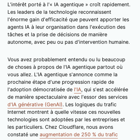
L'intérêt porté à l'« IA agentique » croît rapidement.
Les leaders de la technologie reconnaissent
l'énorme gain d'efficacité que peuvent apporter les
agents IA à leur organisation dans l'exécution des
tâches et la prise de décisions de manière
autonome, avec peu ou pas d'intervention humaine.
Vous avez probablement entendu ou lu beaucoup
de choses à propos de l'IA agentique partout où
vous allez. L'IA agentique s'annonce comme la
prochaine étape d'une progression rapide de
l'adoption démocratisée de
l'IA
, qui s'est accélérée
de manière spectaculaire avec l'essor des services
d'IA générative (GenAI)
. Les logiques du trafic
Internet montrent à quelle vitesse ces nouvelles
technologies sont adoptées par les entreprises et
les particuliers. Chez Cloudflare, nous avons
constaté une
augmentation de 250 % du trafic