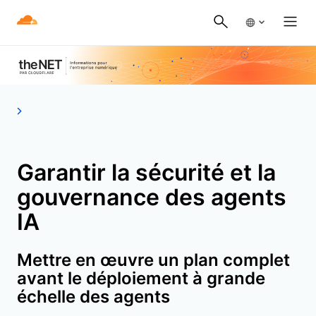
Garantir la sécurité et la
gouvernance des agents
IA
Mettre en œuvre un plan complet
avant le déploiement à grande
échelle des agents