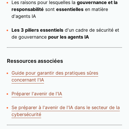
Les raisons pour lesquelles la
gouvernance et la
responsabilité
sont
essentielles
en matière
d'agents IA
Les 3 piliers essentiels
d'un cadre de sécurité et
de gouvernance
pour les agents IA
Ressources associées
Guide pour garantir des pratiques sûres
concernant l'IA
Préparer l'avenir de l'IA
Se préparer à l'avenir de l'IA dans le secteur de la
cybersécurité