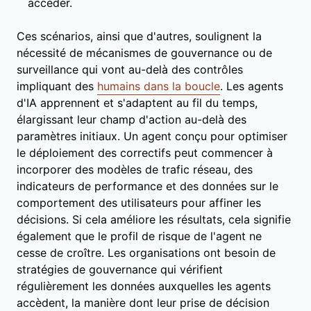
accéder.
Ces scénarios, ainsi que d'autres, soulignent la
nécessité de mécanismes de gouvernance ou de
surveillance qui vont au-delà des contrôles
impliquant des
humains dans la boucle
. Les agents
d'IA apprennent et s'adaptent au fil du temps,
élargissant leur champ d'action au-delà des
paramètres initiaux. Un agent conçu pour optimiser
le déploiement des correctifs peut commencer à
incorporer des modèles de trafic réseau, des
indicateurs de performance et des données sur le
comportement des utilisateurs pour affiner les
décisions. Si cela améliore les résultats, cela signifie
également que le profil de risque de l'agent ne
cesse de croître. Les organisations ont besoin de
stratégies de gouvernance qui vérifient
régulièrement les données auxquelles les agents
accèdent, la manière dont leur prise de décision