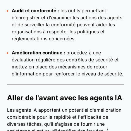
Audit et conformité :
les outils permettant
d'enregistrer et d'examiner les actions des agents
et de surveiller la conformité peuvent aider les
organisations à respecter les politiques et
réglementations concernées.
Amélioration continue :
procédez à une
évaluation régulière des contrôles de sécurité et
mettez en place des mécanismes de retour
d'information pour renforcer le niveau de sécurité.
Aller de l'avant avec les agents IA
Les agents IA apportent un potentiel d'amélioration
considérable pour la rapidité et l'efficacité de
diverses tâches, qu'il s'agisse de fournir une
assistance client ou d'identifier des fraudes. À