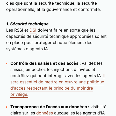
clés que sont la sécurité technique, la sécurité
opérationnelle, et la gouvernance et conformité.
1. Sécurité technique
Les RSSI et
DSI
doivent faire en sorte que les
capacités de sécurité technique appropriées soient
en place pour protéger chaque élément des
systèmes d'agents IA.
Contrôle des saisies et des accès :
validez les
saisies, empêchez les injections d'Invites et
contrôlez qui peut interagir avec les agents IA.
Il
sera essentiel de mettre en œuvre une politique
d'accès respectant le principe du moindre
privilège.
Transparence de l'accès aux données :
visibilité
claire sur les
données
auxquelles les agents d'IA