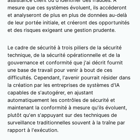
mesure que ces systèmes évoluent, ils accéderont
et analyseront de plus en plus de données au-delà
de leur portée initiale, et créeront des opportunités
et des risques exigeant une gestion prudente.
Le cadre de sécurité à trois piliers de la sécurité
technique, de la sécurité opérationnelle et de la
gouvernance et conformité que j'ai décrit fournit
une base de travail pour venir à bout de ces
difficultés. Cependant, l'avenir pourrait résider dans
la création par les entreprises de systèmes d'IA
capables de s'autogérer, en ajustant
automatiquement les contrôles de sécurité et
maintenant la conformité à mesure qu'ils évoluent,
plutôt qu'en s'appuyant sur des techniques de
surveillance traditionnelles souvent à la traîne par
rapport à l'exécution.