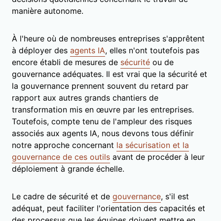
manière autonome.
À l'heure où de nombreuses entreprises s'apprêtent
à déployer des
agents IA
, elles n'ont toutefois pas
encore établi de mesures de
sécurité
ou de
gouvernance adéquates. Il est vrai que la sécurité et
la gouvernance prennent souvent du retard par
rapport aux autres grands chantiers de
transformation mis en œuvre par les entreprises.
Toutefois, compte tenu de l'ampleur des risques
associés aux agents IA, nous devons tous définir
notre approche concernant
la sécurisation et la
gouvernance de ces outils
avant de procéder à leur
déploiement à grande échelle.
Le cadre de sécurité et de
gouvernance
, s'il est
adéquat, peut faciliter l'orientation des capacités et
des processus que les équipes doivent mettre en