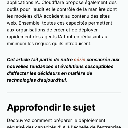
applications IA. Cloudflare propose également des
outils pour l'audit et le contrôle de la manière dont
les modèles d'IA accèdent au contenu des sites
web. Ensemble, toutes ces capacités permettent
aux organisations de créer et de déployer
rapidement des agents IA tout en réduisant au
minimum les risques qu'ils introduisent.
Cet article fait partie de notre
série
consacrée aux
nouvelles tendances et évolutions susceptibles
d'affecter les décideurs en matière de
technologies d'aujourd'hui.
Approfondir le sujet
Découvrez comment préparer le déploiement
sécurisé des capacités d'IA à l'échelle de l'entreprise