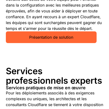
dans la configuration avec les meilleures pratiques
éprouvées, afin de vous aider à déployer en toute
confiance. En ayant recours à un expert Cloudflare,
les équipes qui sont surchargées peuvent gagner du
temps et s'armer pour la réussite dès le départ.
Présentation de solution
Services
professionnels experts
Services pratiques de mise en œuvre
Pour les déploiements associés à des exigences
complexes ou uniques, les architectes et les
consultants Cloudflare se tiennent à votre disposition