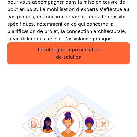
pour vous accompagner dans la mise en œuvre de
bout en bout. La mobilisation d'experts s'effectue au
cas par cas, en fonction de vos critères de réussite
spécifiques, notamment en ce qui concerne la
planification de projet, la conception architecturale,
la validation des tests et l'assistance pratique.
Téléchargez la présentation
de solution