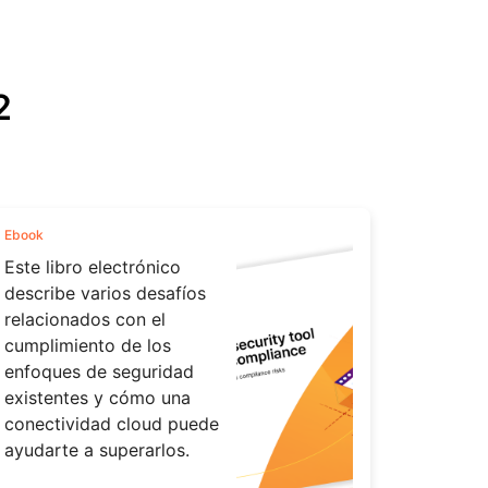
2
Ebook
Este libro electrónico
describe varios desafíos
relacionados con el
cumplimiento de los
enfoques de seguridad
existentes y cómo una
conectividad cloud puede
ayudarte a superarlos.