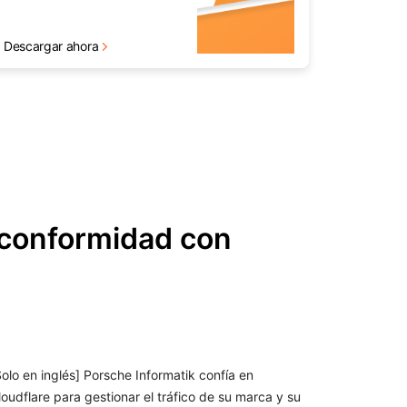
Descargar ahora
 conformidad con
Solo en inglés] Porsche Informatik confía en
loudflare para gestionar el tráfico de su marca y su