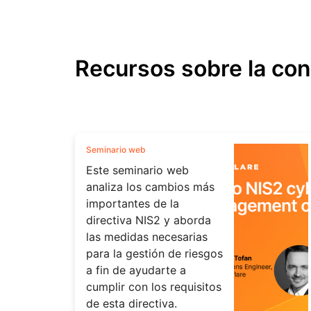
Recursos sobre la con
Seminario web
Este seminario web
analiza los cambios más
importantes de la
directiva NIS2 y aborda
las medidas necesarias
para la gestión de riesgos
a fin de ayudarte a
cumplir con los requisitos
de esta directiva.