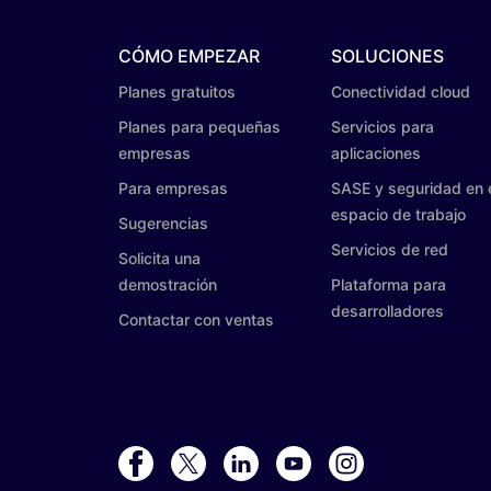
CÓMO EMPEZAR
SOLUCIONES
Planes gratuitos
Conectividad cloud
Planes para pequeñas
Servicios para
empresas
aplicaciones
Para empresas
SASE y seguridad en 
espacio de trabajo
Sugerencias
Servicios de red
Solicita una
demostración
Plataforma para
desarrolladores
Contactar con ventas