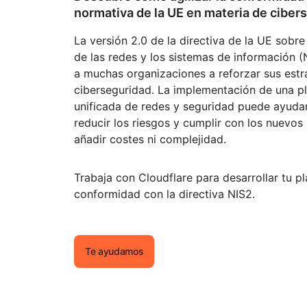
normativa de la UE en materia de ciber
La versión 2.0 de la directiva de la UE sobre
de las redes y los sistemas de información (
a muchas organizaciones a reforzar sus estr
ciberseguridad. La implementación de una p
unificada de redes y seguridad puede ayudar
reducir los riesgos y cumplir con los nuevos r
añadir costes ni complejidad.
Trabaja con Cloudflare para desarrollar tu p
conformidad con la directiva NIS2.
Te ayudamos