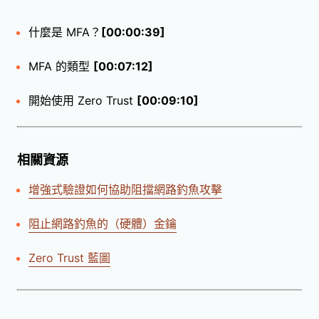
什麼是 MFA？
[00:00:39]
MFA 的類型
[00:07:12]
開始使用 Zero Trust
[00:09:10]
相關資源
增強式驗證如何協助阻擋網路釣魚攻擊
阻止網路釣魚的（硬體）金鑰
Zero Trust 藍圖