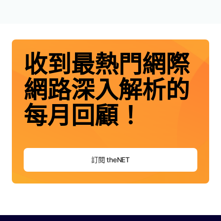
收到最熱門網際
網路深入解析的
每月回顧！
訂閱 theNET