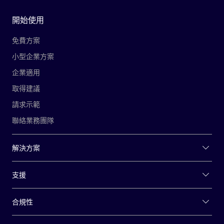
開始使用
免費方案
小型企業方案
企業適用
取得建議
請求示範
聯絡業務團隊
解決方案
支援
合規性