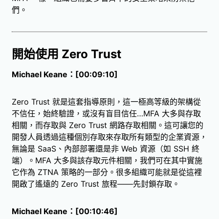
們。
開始使用 Zero Trust
Michael Keane：[00:09:10]
Zero Trust 就是這套指導原則，這一極高等級的架構從
不信任，始終驗證，或沒有盲目信任…MFA 大多與存取
相關，而存取與 Zero Trust 網路存取相關。這可讓您的
開發人員透過這種個別存取來存取所有類型的企業資源，
無論是 SaaS、內部部署還是非 Web 資源（如 SSH 終
端）。MFA 大多與該存取元件相關，我們可在其中實施
它作為 ZTNA 策略的一部分。很多組織可能就是從這裡
開啟了遙遠的 Zero Trust 旅程——先封鎖存取。
Michael Keane：[00:10:46]