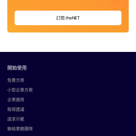
訂閱 theNET
開始使用
免費方案
小型企業方案
企業適用
取得建議
請求示範
聯絡業務團隊