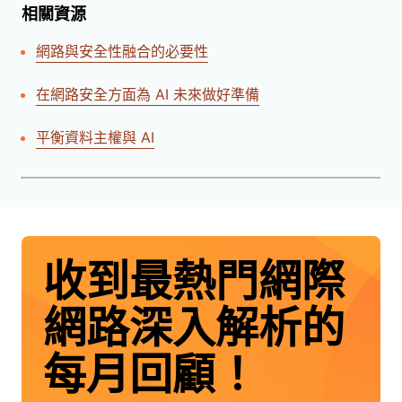
相關資源
網路與安全性融合的必要性
在網路安全方面為 AI 未來做好準備
平衡資料主權與 AI
收到最熱門網際
網路深入解析的
每月回顧！