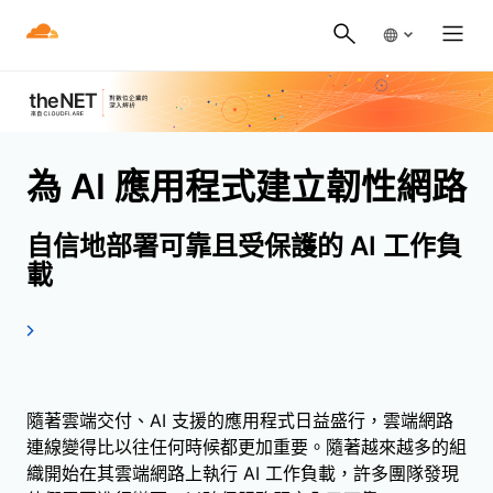
為 AI 應用程式建立韌性網路
自信地部署可靠且受保護的 AI 工作負
載
隨著雲端交付、AI 支援的應用程式日益盛行，雲端網路
連線變得比以往任何時候都更加重要。隨著越來越多的組
織開始在其雲端網路上執行 AI 工作負載，許多團隊發現