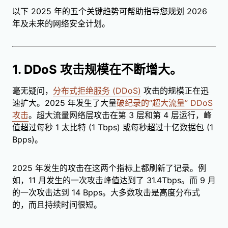
以下 2025 年的五个关键趋势可帮助指导您规划 2026
年及未来的网络安全计划。
1. DDoS 攻击规模在不断增大。
毫无疑问，
分布式拒绝服务 (DDoS)
攻击的规模正在迅
速扩大。2025 年发生了大量
破纪录的“超大流量” DDoS
攻击
。超大流量网络层攻击在第 3 层和第 4 层运行，峰
值超过每秒 1 太比特 (1 Tbps) 或每秒超过十亿数据包 (1
Bpps)。
2025 年发生的攻击在这两个指标上都刷新了记录。例
如，11 月发生的一次攻击峰值达到了 31.4Tbps。而 9 月
的一次攻击达到 14 Bpps。大多数攻击是高度分布式
的，而且持续时间很短。