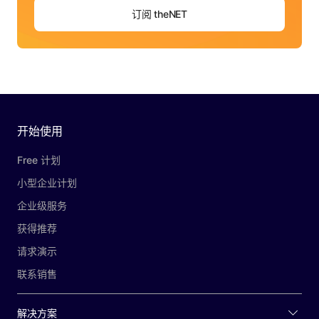
订阅 theNET
开始使用
Free 计划
小型企业计划
企业级服务
获得推荐
请求演示
联系销售
解决方案