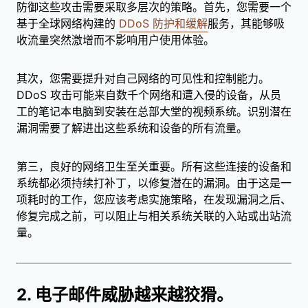
防御这些攻击需要采取多层次的策略。首先，您需要一个
基于全球网络构建的
DDoS 防护和缓解
服务，其能够吸
收流量突然激增而不影响用户使用体验。
其次，您需要提升对自己网络的可见性和控制能力。
DDoS 攻击可能来自数千个网络和遭入侵的设备，从员
工的笔记本电脑到安装在总部大堂的视频系统。识别潜在
漏洞需要了解进出这些系统和设备的所有流量。
第三，良好的网络卫生至关重要。所有这些连接的设备和
系统都必须持续打补丁，以修复潜在的漏洞。由于这是一
项耗时的工作，您应该考虑实施策略，在发现漏洞之后、
修复完成之前，可以阻止与相关系统关联的入站或出站流
量。
2. 电子邮件威胁越来越狡猾。