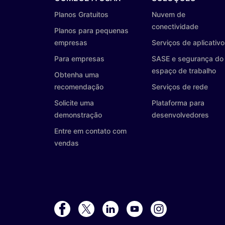
Planos Gratuitos
Nuvem de
conectividade
Planos para pequenas
empresas
Serviços de aplicativ
Para empresas
SASE e segurança do
espaço de trabalho
Obtenha uma
recomendação
Serviços de rede
Solicite uma
Plataforma para
demonstração
desenvolvedores
Entre em contato com
vendas