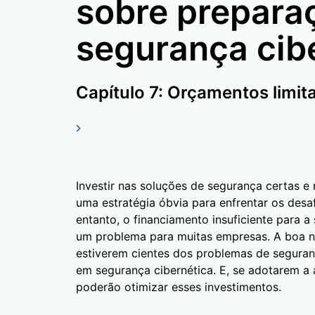
sobre prepara
segurança cib
Capítulo 7: Orçamentos limit
Investir nas soluções de segurança certas e
uma estratégia óbvia para enfrentar os desa
entanto, o financiamento insuficiente para 
um problema para muitas empresas. A boa n
estiverem cientes dos problemas de seguran
em segurança cibernética. E, se adotarem a
poderão otimizar esses investimentos.