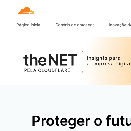
Página inicial
Cenário de ameaças
Inovação d
Proteger o futu