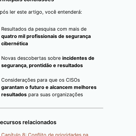
pós ler este artigo, você entenderá:
Resultados da pesquisa com mais de
quatro mil profissionais de segurança
cibernética
Novas descobertas sobre
incidentes de
segurança, prontidão e resultados
Considerações para que os CISOs
garantam o futuro e alcancem melhores
resultados
para suas organizações
ecursos relacionados
Capítulo 8: Conflito de prioridades na