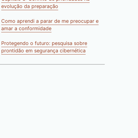
evolução da preparação
Como aprendi a parar de me preocupar e
amar a conformidade
Protegendo o futuro: pesquisa sobre
prontidão em segurança cibernética