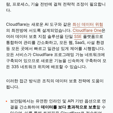
람, 프로세스, 기술 전반에 걸쳐 전략적 조정이 필요합니
다.
Cloudflare는 새로운 AI 도구와 같은
최신 데이터 위험
의 최전방에 서도록 설계되었습니다.
Cloudflare One
은
여러 데이터 보호 지점 솔루션을 단일
SSE
플랫폼으로
통합하여 관리를 간소화하고, 모든 웹, SaaS, 사설 환경
등 모든 곳에서 빠르고 일관성 있게 제어를 시행합니다.
모든 서비스가 Cloudflare 프로그래밍 가능 네트워크에
구축되어 있으므로 새로운 기능을 신속하게 구축하여 모
든 335 네트워크 위치에 배포할 수 있습니다.
이러한 접근 방식은 조직의 데이터 보호 전략에 도움이
됩니다.
보안팀에서는 유연한 인라인 및 API 기반 옵션으로 연
결을 간소화하여
데이터를 보다 효과적으로 보호
할 수
있으며, 이를 통해 트래픽을 Cloudflare로 전송하여