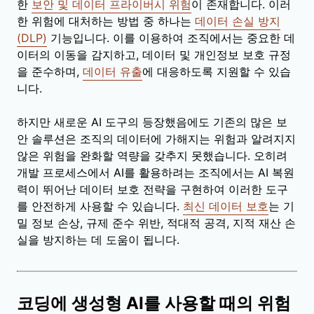
한
보안 및 데이터 프라이버시 위험
이 존재합니다. 이러
한 위험에 대처하는 방법 중 하나는
데이터 손실 방지
(DLP)
기능입니다. 이를 이용하여 조직에서는 중요한 데
이터의 이동을 감지하고, 데이터 및 개인정보 보호 규정
을 준수하며,
데이터 유출
에 대응하도록 지원할 수 있습
니다.
하지만 새로운 AI 도구의 등장했음에도 기존의 많은 보
안 솔루션은 조직의 데이터에 가해지는 위험과 알려지지
않은 위험을 완화할 역량을 갖추지 못했습니다. 오히려
개발 프로세스에서 AI를 활용하려는 조직에서는 AI 복원
력이 뛰어난 데이터 보호 전략을 구현하여 이러한 도구
를 안전하게 사용할 수 있습니다.
최신 데이터 보호
는 기
밀 정보 손상, 규제 준수 위반, 적대적 공격, 지적 재산 손
실을 방지하는 데 도움이 됩니다.
코딩에 생성형 AI를 사용할 때의 위험