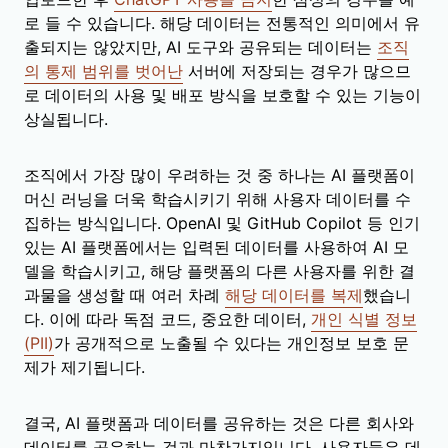
로 들 수 있습니다. 해당 데이터는 전통적인 의미에서 유
출되지는 않았지만, AI 도구와 공유되는 데이터는
조직
의 통제 범위를 벗어난
서버에 저장되는 경우가 많으므
로 데이터의 사용 및 배포 방식을 보호할 수 있는 기능이
상실됩니다.
조직에서 가장 많이 우려하는 것 중 하나는 AI 플랫폼이
머신 러닝을 더욱 학습시키기 위해 사용자 데이터를 수
집하는 방식입니다. OpenAI 및 GitHub Copilot 등 인기
있는 AI 플랫폼에서는 입력된 데이터를 사용하여 AI 모
델을 학습시키고, 해당 플랫폼의 다른 사용자를 위한 결
과물을 생성할 때 여러 차례
해당 데이터를 복제
했습니
다. 이에 따라 독점 코드, 중요한 데이터,
개인 식별 정보
(PII)
가 공개적으로 노출될 수 있다는 개인정보 보호 문
제가 제기됩니다.
결국, AI 플랫폼과 데이터를 공유하는 것은 다른 회사와
데이터를 공유하는 것과 마찬가지입니다. 사용자들은 데