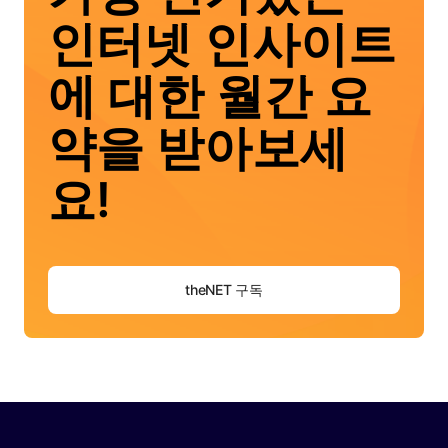
인터넷 인사이트
에 대한 월간 요
약을 받아보세
요!
theNET 구독