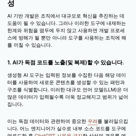
성
AI 기반 개발은 조직에서 대규모로 혁신을 추진하는 데
도움이 될 수 있습니다. 그러나 이러한 도구에 내재하는
한계와 위험을 염두에 두지 않고 사용하면 개발 프로세
스에 방해가 될 뿐만 아니라 도구를 사용하는 조직에 해
를 끼칠 수 있습니다.
1. AI가 독점 코드를 노출(및 복제)할 수 있습니다.
생성형 AI 도구는 입력된 정보를 수집한 다음 해당 데이
터를 사용하여 새로운 콘텐츠를 생성할 수 있는 패턴과
구조를 식별합니다. 이러한 대규모 언어 모델(LLM)은 더
많은 데이터가 입력될수록 더욱 정교해지고 범위가 넓어
집니다.
이는 독점 데이터와 관련하여 중요한
우려
를 불러일으킵
니다. 어느 엔지니어가 실수로 내부 소스 코드를 도구에
업로드한 후
ChatGPT 사용을 금지
한 삼성의 경우를 예