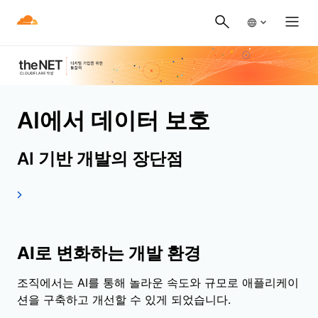
AI에서 데이터 보호
AI 기반 개발의 장단점
AI로 변화하는 개발 환경
조직에서는 AI를 통해 놀라운 속도와 규모로 애플리케이
션을 구축하고 개선할 수 있게 되었습니다.