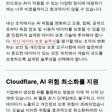
만으로는 AI가 악용할 수 있는 다양한 방식에 대응하기
에는 너무 비효율적이고 효과적이지 않을 수 있습니다.
대신 조직에서는 AI 위험을 완화하고 오용, 침해, 공격으
로부터 독점 정보 및 사용자 데이터를 보호할 수 있을 만
큼 민첩하게 설계된 데이터 보호 기술에 투자해야 합니
다.
최신 데이터 보호 솔루션
을 평가할 때는 조직의 변화
하는 보안 및 개인정보 보호 요구사항에 따라 발전하면
서 중요한 데이터가 있는 모든 위치에서 개발자 코드를
보호하도록 설계된 솔루션을 선택해야 합니다.
Cloudflare, AI 위험 최소화를 지원
기업에서 생성형 AI를 활용하는 방법은 이제 막 시작 단
계에 있습니다. AI 활용 초기 단계임에도 불구하고, 이미
데이터가 노출되고 개인정보 보호 위험이 초래되었습니
다. 오늘날 이러한 위험을 효과적으로 최소화하려면 사