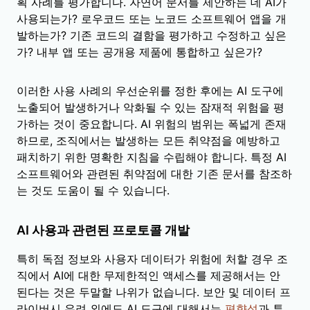
획 사례를 평가합니다. 자연어 문서를 제안하는 데 AI가
사용되는가? 로우코드 또는 노코드 소프트웨어 앱을 개
발하는가? 기존 코드의 결함을 평가하고 수정하고 싶은
가? 내부 앱 또는 공개용 제품에 통합하고 싶은가?
이러한 사용 사례의 우선순위를 정한 후에는 AI 도구에
노출되어 발생하거나 악화될 수 있는 잠재적 위험을 평
가하는 것이 중요합니다. AI 위험의 범위는 폭넓게 존재
하므로, 조직에서는 발생하는 모든 취약점을 예방하고
패치하기 위한 명확한 지침을 수립해야 합니다. 특정 AI
소프트웨어와 관련된 취약점에 대한 기존 문서를 참조하
는 것도 도움이 될 수 있습니다.
AI 사용과 관련된 프로토콜 개발
특히 독점 정보와 사용자 데이터가 위험에 처할 경우 조
직에서 AI에 대한 무제한적인 액세스를 제공해서는 안
된다는 것은 두말할 나위가 없습니다. 보안 및 데이터 프
라이버시 우려 외에도 AI 도구에 대해서는
편향성
과 투