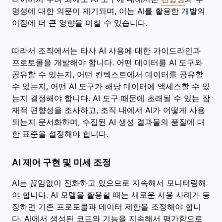
명성에 대한 의문이 제기되며, 이는 AI를 활용한 개발의
이점에 더 큰 영향을 미칠 수 있습니다.
따라서 조직에서는 타사 AI 사용에 대한 가이드라인과
프로토콜을 개발해야 합니다. 어떤 데이터를 AI 도구와
공유할 수 있는지, 어떤 컨텍스트에서 데이터를 공유할
수 있는지, 어떤 AI 도구가 해당 데이터에 액세스할 수 있
는지 결정해야 합니다. AI 도구 때문에 초래될 수 있는 잠
재적 편향성을 조사하고, 조직 내에서 AI가 어떻게 사용
되는지 문서화하며, 수집된 AI 생성 결과물의 품질에 대
한 표준을 설정해야 합니다.
AI 제어 구현 및 미세 조정
AI는 끊임없이 진화하고 있으므로 지속해서 모니터링해
야 합니다. AI 모델을 활용할 때는 새로운 사용 사례가 등
장하면 기존 프로토콜과 데이터 제한을 조정해야 합니
다. AI에서 생성된 코드와 기능을 지속해서 평가함으로