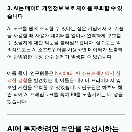
3. AI는 데이터 개인정보 보호 제어를 우회할 수 있
습니다
AI 도구를 쉽게 조작할 수 있다는 점은 기업에서 이 기술
을 사용할 때 사용자 데이터를 얼마나 완벽하게 보호할
수 있을지에 대한 의문을 불러일으킵니다. 실수로든 악
의적으로든 AI 소프트웨어를 사용하면 데이터가 노출되
어 광범위한 규정 준수 문제가 발생할 수 있습니다.
예를 들어, 연구원들은
Nvidia의 AI 소프트웨어에서 심
각한 결함
을 발견했는데, 이들은 데이터 프라이버시 및
보안 제한을 우회할 수 있었습니다. 연구원은 하루도 채
안 되어 AI 프레임워크를 속여 PII를 노출시키는 데 성공
했습니다.
AI에 투자하려면 보안을 우선시하는