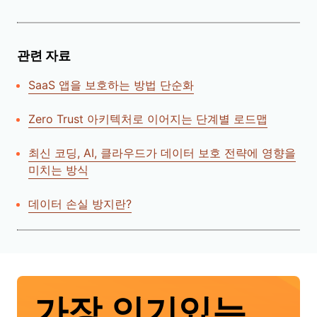
관련 자료
SaaS 앱을 보호하는 방법 단순화
Zero Trust 아키텍처로 이어지는 단계별 로드맵
최신 코딩, AI, 클라우드가 데이터 보호 전략에 영향을
미치는 방식
데이터 손실 방지란?
가장 인기있는