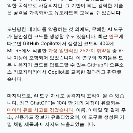
익한 목적으로 사용되지만, 그 기반이 되는 강력한 기술
은 공격을 가속화하고 유도하도록 교육될 수 있습니다.
도난당한 데이터를 악용하는 것 외에도, 무해한 AI 도구
가 불안정한 코드를 생성할 수도 있습니다. 최근
연구
에
따르면 GitHub Copilot에서 생성된 코드의 40%에
MITRE에서 식별한
가장 일반적인 25가지 취약점
중 하
나 이상이 포함되어 있었습니다. 이 연구의 저자들은 모
든 사용자가 코드를 업로드할 수 있는 GitHub의 오픈소
스 리포지터리에서 Copilot을 교육한 결과라고 판단했
습니다.
마지막으로, AI 도구 자체도 공격자의 표적이 될 수 있습
니다. 최근 ChatGPT는 10여 만 개의 계정이 유출되는
데이터 유출 사고를 겪었습니다
. 이름, 이메일 및 결제 주
소, 신용카드 정보가 유출되었으며, 이 도구로 생성된 기
밀 채팅 제목과 메시지도 노출되었습니다.