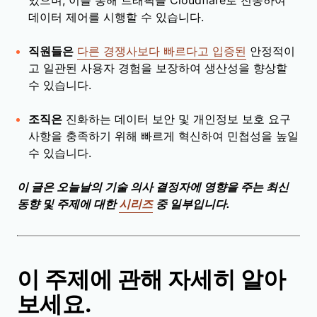
데이터 제어를 시행할 수 있습니다.
직원들은
다른 경쟁사보다 빠르다고 입증된
안정적이
고 일관된 사용자 경험을 보장하여 생산성을 향상할
수 있습니다.
조직은
진화하는 데이터 보안 및 개인정보 보호 요구
사항을 충족하기 위해 빠르게 혁신하여 민첩성을 높일
수 있습니다.
이 글은 오늘날의 기술 의사 결정자에 영향을 주는 최신
동향 및 주제에 대한
시리즈
중 일부입니다.
이 주제에 관해 자세히 알아
보세요.