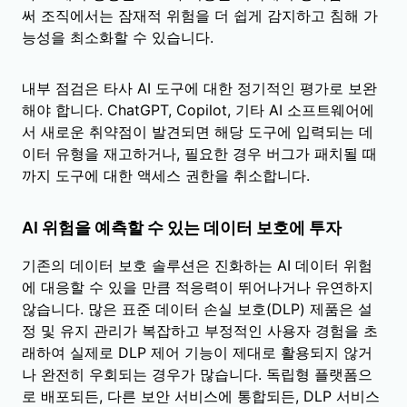
써 조직에서는 잠재적 위험을 더 쉽게 감지하고 침해 가
능성을 최소화할 수 있습니다.
내부 점검은 타사 AI 도구에 대한 정기적인 평가로 보완
해야 합니다. ChatGPT, Copilot, 기타 AI 소프트웨어에
서 새로운 취약점이 발견되면 해당 도구에 입력되는 데
이터 유형을 재고하거나, 필요한 경우 버그가 패치될 때
까지 도구에 대한 액세스 권한을 취소합니다.
AI 위험을 예측할 수 있는 데이터 보호에 투자
기존의 데이터 보호 솔루션은 진화하는 AI 데이터 위험
에 대응할 수 있을 만큼 적응력이 뛰어나거나 유연하지
않습니다. 많은 표준 데이터 손실 보호(DLP) 제품은 설
정 및 유지 관리가 복잡하고 부정적인 사용자 경험을 초
래하여 실제로 DLP 제어 기능이 제대로 활용되지 않거
나 완전히 우회되는 경우가 많습니다. 독립형 플랫폼으
로 배포되든, 다른 보안 서비스에 통합되든, DLP 서비스