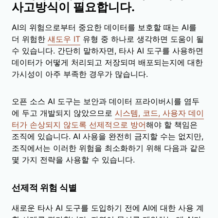
사고방식이 필요합니다.
AI의 위험으로부터 중요한 데이터를 보호할 때는 AI를
더 위험한
섀도우 IT
유형 중 하나로 생각하면 도움이 될
수 있습니다. 간단히 말하자면, 타사 AI 도구를 사용하면
데이터가 어떻게 처리되고 저장되며 배포되는지에 대한
가시성이 아주 부족한 경우가 많습니다.
오픈 소스 AI 도구는 보안과 데이터 프라이버시를 염두
에 두고 개발되지 않았으므로
시스템, 코드, 사용자 데이
터가 손상되지 않도록 선제적으로 방어
해야 할 책임은
조직에 있습니다. AI 사용을 완전히 금지할 수는 없지만,
조직에서는 이러한 위험을 최소화하기 위해 다음과 같은
몇 가지 전략을 사용할 수 있습니다.
선제적 위험 식별
새로운 타사 AI 도구를 도입하기 전에 AI에 대한 사용 계