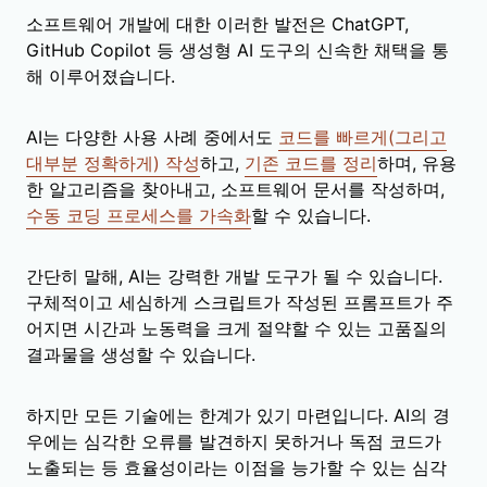
소프트웨어 개발에 대한 이러한 발전은 ChatGPT,
GitHub Copilot 등 생성형 AI 도구의 신속한 채택을 통
해 이루어졌습니다.
AI는 다양한 사용 사례 중에서도
코드를 빠르게(그리고
대부분 정확하게) 작성
하고,
기존 코드를 정리
하며, 유용
한 알고리즘을 찾아내고, 소프트웨어 문서를 작성하며,
수동 코딩 프로세스를 가속화
할 수 있습니다.
간단히 말해, AI는 강력한 개발 도구가 될 수 있습니다.
구체적이고 세심하게 스크립트가 작성된 프롬프트가 주
어지면 시간과 노동력을 크게 절약할 수 있는 고품질의
결과물을 생성할 수 있습니다.
하지만 모든 기술에는 한계가 있기 마련입니다. AI의 경
우에는 심각한 오류를 발견하지 못하거나 독점 코드가
노출되는 등 효율성이라는 이점을 능가할 수 있는 심각