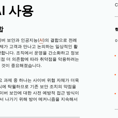
C
I 사용
합
버 보안과 인공지능(
AI
)의 결합으로 전례
 제가 고객과 만나고 논의하는 일상적인 활
장합니다. 조직에서 운영을 간소화하고 정보
 점점 더 의존함에 따라 취약점을 악용하려는
 것이 중요해졌습니다.
요 과제 중 하나는 사이버 위협 자체가 더욱
인식에 탁월하므로 기존 보안 조치의 약점을
이버 보안에 대한 사전 예방적 접근 방식이
앞서 나가기 위해 방어 메커니즘을 지속해서