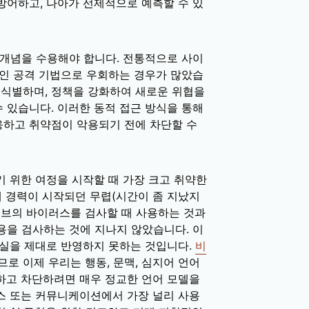
방어하고, 나아가 선제적으로 예측할 수 있
 개념을 수용해야 합니다. 전통적으로 사이
적인 공격 기법으로 우회하는 경우가 많았습
을 식별하며, 정책을 강화하여 새로운 위협을
 있습니다. 이러한 동적 접근 방식을 통해
응하고 취약점이 악용되기 전에 차단할 수
기 위한 여정을 시작할 때 가장 크고 취약한
 제 경력이 시작되던 무렵(시간이 좀 지났지
라이브의 바이러스를 검사할 때 사용하는 것과
용을 검사하는 것에 지나지 않았습니다. 이
현실을 제대로 반영하지 못하는 것입니다.
비
로 이제 우리는 행동, 문맥, 심지어 언어
하고 차단하려면 매우 정교한 언어 모델을
스 또는 커뮤니케이션에서 가장 널리 사용