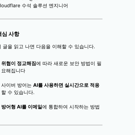
loudflare 수석 솔루션 엔지니어
핵심 사항
이 글을 읽고 나면 다음을 이해할 수 있습니다.
위협이 정교해짐
에 따라 새로운 보안 방법이 필
요해집니다
사이버 방어는
AI를 사용하면 실시간으로 적응
할 수 있습니다.
방어형 AI를 이메일
에 통합하여 시작하는 방법