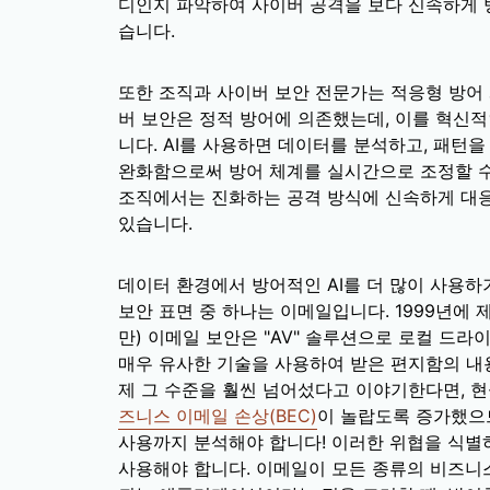
디인지 파악하여 사이버 공격을 보다 신속하게 
습니다.
또한 조직과 사이버 보안 전문가는 적응형 방어
버 보안은 정적 방어에 의존했는데, 이를 혁신
니다. AI를 사용하면 데이터를 분석하고, 패턴
완화함으로써 방어 체계를 실시간으로 조정할 수
조직에서는 진화하는 공격 방식에 신속하게 대
있습니다.
데이터 환경에서 방어적인 AI를 더 많이 사용하
보안 표면 중 하나는 이메일입니다. 1999년에
만) 이메일 보안은 "AV" 솔루션으로 로컬 드
매우 유사한 기술을 사용하여 받은 편지함의 내
제 그 수준을 훨씬 넘어섰다고 이야기한다면, 
즈니스 이메일 손상(BEC)
이 놀랍도록 증가했으므
사용까지 분석해야 합니다! 이러한 위협을 식별
사용해야 합니다. 이메일이 모든 종류의 비즈니