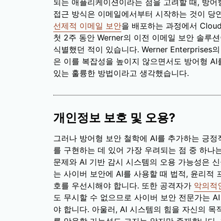
되는 애플리케이션이라는 점을 고려할 때, 방어형
접근 방식은 이메일에서부터 시작하는 것이 당연합
선제적 이메일 보안
을 배포하는 과정에서 Cloud
첫 2주 동안 Werner의 이전 이메일 보안 솔루
식별했던 적이 있습니다. Werner Enterprises의
은 이를 복잡성을 높이지 않으면서도 방어형 AI
있는 훌륭한 방법이라고 생각했습니다.
개인정보 보호 및 오용?
그러나 방어형 보안 철학에 AI를 추가하는 긍정
를 구현하는 데 있어 가장 우려되는 점 중 하나
문제와 AI 기반 감시 시스템의 오용 가능성은 
는 사이버 보안에 AI를 사용할 때 법적, 윤리
호를 우선시해야 합니다. 또한 공격자가
악의적
도 무시할 수 없으므로 사이버 보안 전문가는 A
야 합니다. 아울러, AI 시스템의 힘을 자신의 