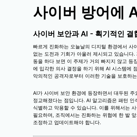
사이버 방어에 A
사이버 보안과 AI - 획기적인 결
빠르게 진화하는 오늘날의 디지털 환경에서 사이
없는 도전과 기회가 아울러 제시되고 있습니다.
동을 하다 보면 이 주제가 거의 빠지지 않고 등
에 입각한 의사 결정을 하기 위해 AI 시스템에
악의적인 공격자로부터 이러한 기술을 보호하는
AI가 사이버 보안 환경에 등장하면서 대두된 주
정교해졌다는 점입니다. AI 알고리즘은 패턴 
식별하고 악용할 수 있습니다. 이를 위해서는 사
필요하며, 조직에서는 진화하는 위협에 한 발 
조정하고 업데이트해야 합니다.