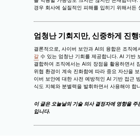
를 악용할 가능성도 크지는 않지만 존재합니다. 
경우 회사에 실질적인 피해를 입히기 위해서든 
엄청난 기회지만, 신중하게 진
결론적으로, 사이버 보안과 AI의 융합은 조직
갈
수 있는 엄청난 기회를 제공합니다. AI 기반 
결합하여 조직에서는 AI의 장점을 활용하면서 
위협 환경이 계속 진화함에 따라 중요 자산을 
이버 보안에 대한 사전 예방적인 AI 기반 접근 
식도 지혜와 분별력을 발휘하면서 사용해야 합니다.
이 글은 오늘날의 기술 의사 결정자에 영향을 주
입니다.