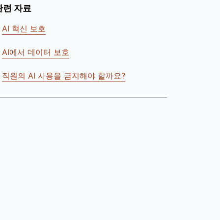
관련 자료
AI 혁신 보호
AI에서 데이터 보호
직원의 AI 사용을 금지해야 할까요?