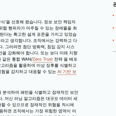
방식'을 선호해 왔습니다. 정보 보안 책임자
 위협 행위자가 마주칠 수 있는 장애물을 최
 된다는 확고한 설계 표준을 가지고 있었습
것이라고 생각합니다. 조직에서는 강력하고 다
. 그러려면 첨단 방화벽, 침입 감지 시스
을 강화해야 합니다. 또는 보다 미래 지향
과 같은 통합 WAN/
Zero Trust
전략 을 배포
 알고리즘을 활용하여 이상 징후를 식별하고
위협을 감지하고 대응할 수 있는
AI 기반 보
를 분석하여 패턴을 식별하고 잠재적인 보안
다. 머신 러닝 알고리즘은 대규모 데이터 세
사할 수 있으므로 잠재적인 위협을 적시에
활용하면 조직에서는 가장 위험한 영역이 어