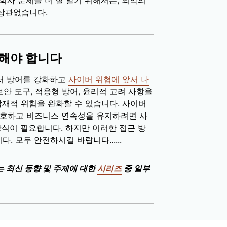
회사 문제를 더 잘 알기 위해서든, 최악의
상관없습니다.
행해야 합니다
에서 방어를 강화하고
사이버 위협에 앞서 나
보안 도구, 적응형 방어, 윤리적 고려 사항을
잠재적 위험을 완화할 수 있습니다. 사이버
보호하고 비즈니스 연속성을 유지하려면 사
방식이 필요합니다. 하지만 이러한 접근 방
 모두 안전하시길 바랍니다......
는 최신 동향 및 주제에 대한
시리즈
중 일부