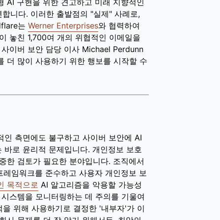
 AI 구현을 위한 견고하고 미래 지향적인
니다. 이러한 출발점의 "실제" 사례로,
flare는
Werner Enterprises
와 협력하여
션이 놓친 1,700여 개의 위협적인 이메일을
 사이버 보안 담당 이사 Michael Perdunn
를 더 많이 사용하기 위한 행보를 시작할 수
적인 측면에도 불구하고 사이버 보안에 AI
는 바로 윤리적 문제입니다. 개인정보 보호
신중한 검토가 필요한 분야입니다. 조직에서
적 프레임워크를 준수하고 사용자 개인정보 보
인 목적으로
AI 알고리즘을 악용할 가능성
I 시스템을 모니터링하는 데 주의를 기울여
목적을 위해 사용하기로 결정한 '내부자'가 이