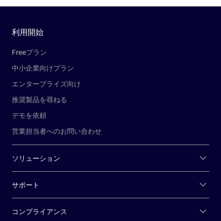
利用開始
Freeプラン
中小企業向けプラン
エンタープライズ向け
推奨製品を尋ねる
デモを依頼
営業担当者へのお問い合わせ
ソリューション
サポート
コンプライアンス