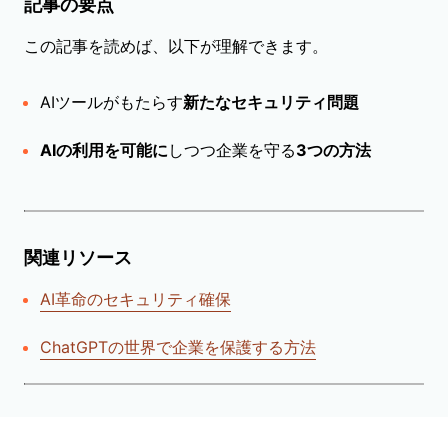
記事の要点
この記事を読めば、以下が理解できます。
AIツールがもたらす
新たなセキュリティ問題
AIの利用を可能に
しつつ企業を守る
3つの方法
関連リソース
AI革命のセキュリティ確保
ChatGPTの世界で企業を保護する方法