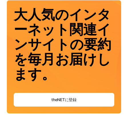
大人気のインタ
ーネット関連イ
ンサイトの要約
を毎月お届けし
ます。
theNETに登録