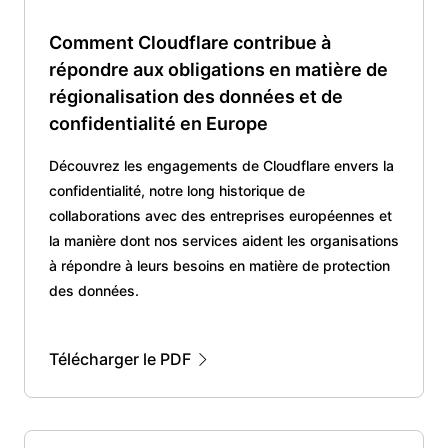
Comment Cloudflare contribue à
répondre aux obligations en matière de
régionalisation des données et de
confidentialité en Europe
Découvrez les engagements de Cloudflare envers la
confidentialité, notre long historique de
collaborations avec des entreprises européennes et
la manière dont nos services aident les organisations
à répondre à leurs besoins en matière de protection
des données.
Télécharger le PDF