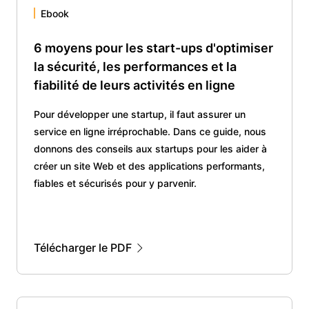
Ebook
6 moyens pour les start-ups d'optimiser
la sécurité, les performances et la
fiabilité de leurs activités en ligne
Pour développer une startup, il faut assurer un
service en ligne irréprochable. Dans ce guide, nous
donnons des conseils aux startups pour les aider à
créer un site Web et des applications performants,
fiables et sécurisés pour y parvenir.
Télécharger le PDF