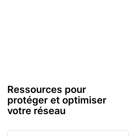
Ressources pour
protéger et optimiser
votre réseau