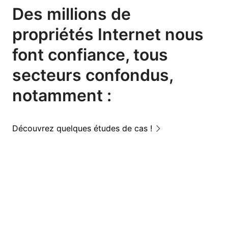
Des millions de
propriétés Internet nous
font confiance, tous
secteurs confondus,
notamment​ ​:
Découvrez quelques études de cas !