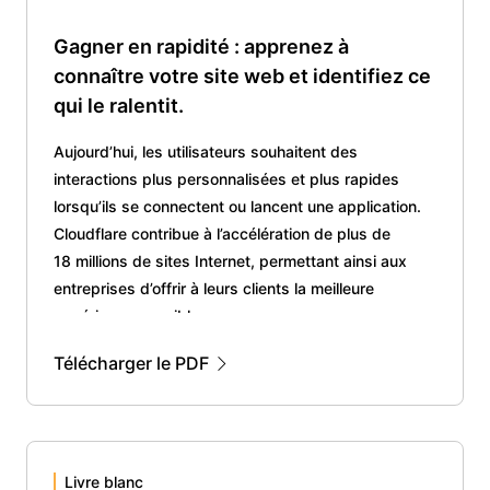
Gagner en rapidité : apprenez à
connaître votre site web et identifiez ce
qui le ralentit.
Aujourd’hui, les utilisateurs souhaitent des
interactions plus personnalisées et plus rapides
lorsqu’ils se connectent ou lancent une application.
Cloudflare contribue à l’accélération de plus de
18 millions de sites Internet, permettant ainsi aux
entreprises d’offrir à leurs clients la meilleure
expérience possible.
Télécharger le PDF
Livre blanc