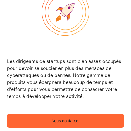
Les dirigeants de startups sont bien assez occupés
pour devoir se soucier en plus des menaces de
cyberattaques ou de pannes. Notre gamme de
produits vous épargnera beaucoup de temps et
d'efforts pour vous permettre de consacrer votre
temps à développer votre activité.
Nous contacter