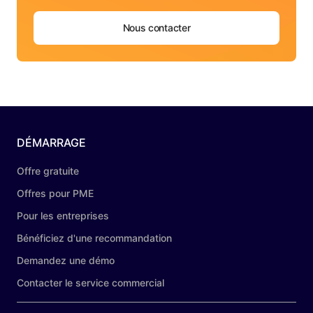
Nous contacter
DÉMARRAGE
Offre gratuite
Offres pour PME
Pour les entreprises
Bénéficiez d'une recommandation
Demandez une démo
Contacter le service commercial