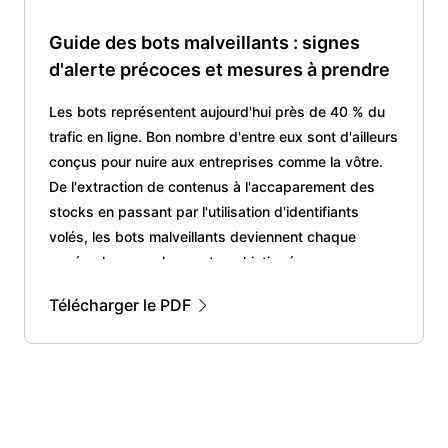
Guide des bots malveillants : signes
d'alerte précoces et mesures à prendre
Les bots représentent aujourd'hui près de 40 % du
trafic en ligne. Bon nombre d'entre eux sont d'ailleurs
conçus pour nuire aux entreprises comme la vôtre.
De l'extraction de contenus à l'accaparement des
stocks en passant par l'utilisation d'identifiants
volés, les bots malveillants deviennent chaque
année plus complexes et sophistiqués.
Télécharger le PDF