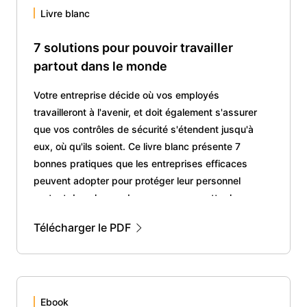
Livre blanc
7 solutions pour pouvoir travailler
partout dans le monde
Votre entreprise décide où vos employés
travailleront à l'avenir, et doit également s'assurer
que vos contrôles de sécurité s'étendent jusqu'à
eux, où qu'ils soient. Ce livre blanc présente 7
bonnes pratiques que les entreprises efficaces
peuvent adopter pour protéger leur personnel
partout dans le monde sans compromettre la
productivité.
Télécharger le PDF
Ebook