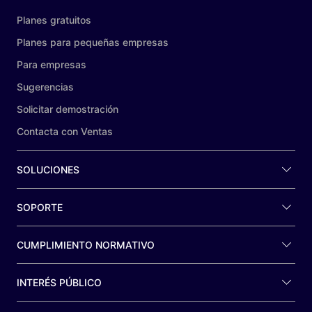
Planes gratuitos
Planes para pequeñas empresas
Para empresas
Sugerencias
Solicitar demostración
Contacta con Ventas
SOLUCIONES
SOPORTE
CUMPLIMIENTO NORMATIVO
INTERÉS PÚBLICO