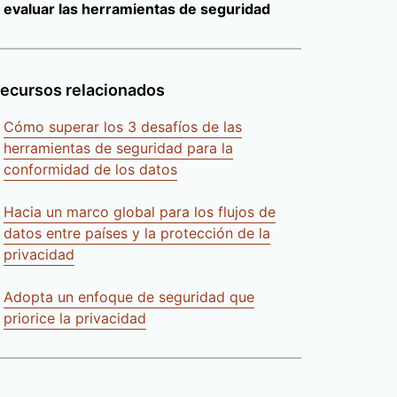
evaluar las herramientas de seguridad
ecursos relacionados
Cómo superar los 3 desafíos de las
herramientas de seguridad para la
conformidad de los datos
Hacia un marco global para los flujos de
datos entre países y la protección de la
privacidad
Adopta un enfoque de seguridad que
priorice la privacidad