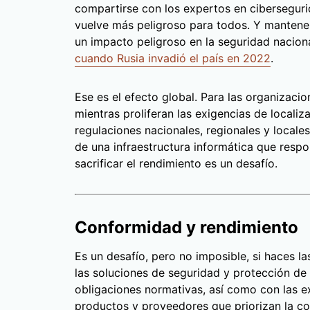
compartirse con los expertos en cibersegurid
vuelve más peligroso para todos. Y mantener
un impacto peligroso en la seguridad nacion
cuando Rusia invadió el país en 2022
.
Ese es el efecto global. Para las organizacio
mientras proliferan las exigencias de localiza
regulaciones nacionales, regionales y locale
de una infraestructura informática que resp
sacrificar el rendimiento es un desafío.
Conformidad y rendimiento
Es un desafío, pero no imposible, si haces 
las soluciones de seguridad y protección de
obligaciones normativas, así como con las ex
productos y proveedores que priorizan la c