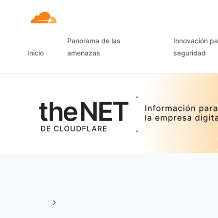
Panorama de las
Innovación pa
Inicio
amenazas
seguridad