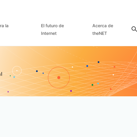
ra la
El futuro de
Acerca de
Internet
theNET