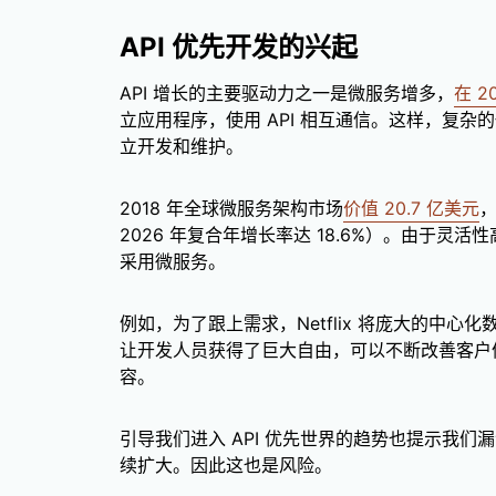
API 优先开发的兴起
API 增长的主要驱动力之一是微服务增多，
在 2
立应用程序，使用 API 相互通信。这样，复
立开发和维护。
2018 年全球微服务架构市场
价值 20.7 亿美元
，
2026 年复合年增长率达 18.6%）。由于
采用微服务。
例如，为了跟上需求，Netflix 将庞大的中
让开发人员获得了巨大自由，可以不断改善客户
容。
引导我们进入 API 优先世界的趋势也提示我们漏洞
续扩大。因此这也是风险。