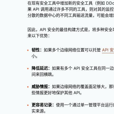
在现有安全工具中增加新的安全工具（例如 DD
果 API 调用通过许多不同的工具，则对其的
分散的数据中心的不同工具输送流量，可能会增
因此，API 安全的最佳构建方式是，将多种安
来以下优势：
韧性：
如果多个边缘网络位置可以托管
API 
小。
降低延迟：
如果有多个 API 安全工具在同
间来回横跳。
威胁情报：
如果边缘网络的覆盖面足够大，那就
些情报更好地保护其他 API。
更容易记录：
使用一个通过单一管理平台运行
实来源。