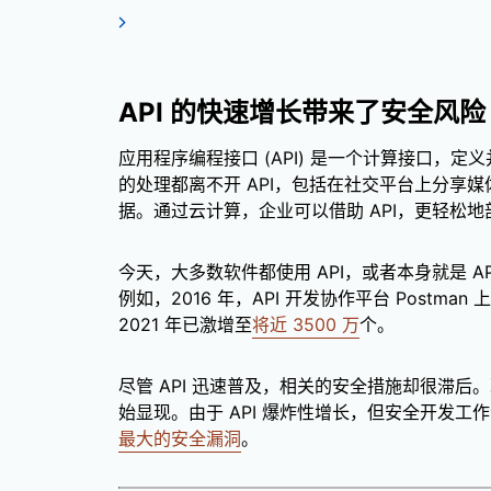
API 的快速增长带来了安全风险
应用程序编程接口 (API) 是一个计算接口，
的处理都离不开 API，包括在社交平台上分享
据。通过云计算，企业可以借助 API，更轻松
今天，大多数软件都使用 API，或者本身就是 API
例如，2016 年，API 开发协作平台 Postman
2021 年已激增至
将近 3500 万
个。
尽管 API 迅速普及，相关的安全措施却很滞
始显现。由于 API 爆炸性增长，但安全开发工作滞后
最大的安全漏洞
。