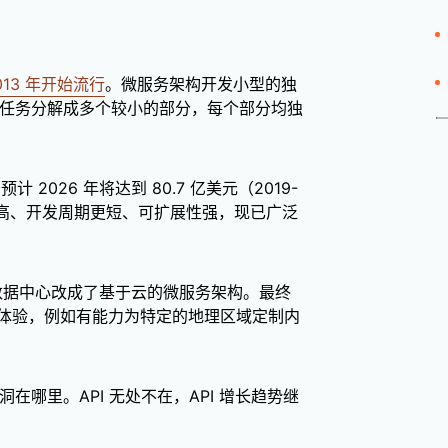
013 年开始流行
。微服务架构开发小型的独
杂的任务分解成多个较小的部分，每个部分均独
预计 2026 年将达到 80.7 亿美元（2019-
灵活性高、开发周期更短、可扩展性强，现已广泛
心化数据中心改成了基于云的微服务架构。最终
体验，例如有能力为特定的地理区域定制内
在哪里。API 无处不在，API 增长趋势继