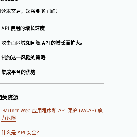
阅读本文后，您将能够了解：
API 使用的
增长速度
攻击面区域
如何随 API 的增长而扩大。
制约这一风险的策略
集成平台的优势
相关资源
Gartner Web 应用程序和 API 保护 (WAAP) 魔
力象限
什么是 API 安全？