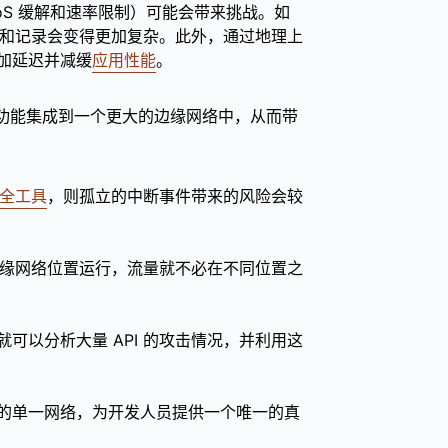
oS 缓解和速率限制）可能会带来挑战。如
监控和记录会变得更加复杂。此外，通过地理上
加延迟并减缓
应用性能
。
全功能集成到一个更大的边缘网络中，从而带
安全工具
，则孤立的中断事件带来的风险会较
一边缘网络位置运行，流量就不必在不同位置之
可以分析大量 API 的攻击情况，并利用这
的单一网络，为开发人员提供一个唯一的真