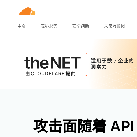
主页
威胁形势
安全创新
未来互联网
攻击面随着 AP