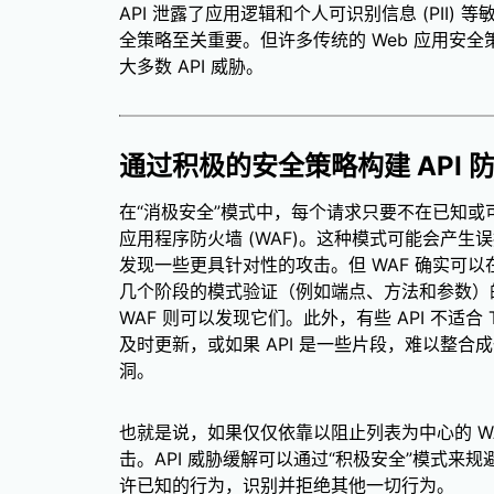
API 泄露了应用逻辑和个人可识别信息 (PII
全策略至关重要。但许多传统的 Web 应用安全
大多数 API 威胁。
通过积极的安全策略构建 API 
在“消极安全”模式中，每个请求只要不在已知或
应用程序防火墙 (WAF)。这种模式可能会产生误
发现一些更具针对性的攻击。但 WAF 确实可以
几个阶段的模式验证（例如端点、方法和参数）的
WAF 则可以发现它们。此外，有些 API 不适
及时更新，或如果 API 是一些片段，难以整合
洞。
也就是说，如果仅仅依靠以阻止列表为中心的 WA
击。API 威胁缓解可以通过“积极安全”模式来
许已知的行为，识别并拒绝其他一切行为。