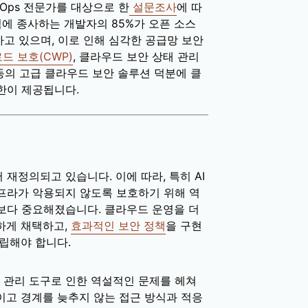
ecOps 전문가를 대상으로 한
설문조사
에 따
직에 종사하는 개발자의 85%가 오픈 소스
고 있으며, 이로 인해 심각한 공급망 보안
드 보호(CWP)
, 클라우드 보안 상태 관리
) 등의 고급 클라우드 보안 솔루션 덕분에 클
한이 제공됩니다.
재정의되고 있습니다. 이에 따라, 특히 AI
프라가 악용되지 않도록 보호하기 위해 역
보다 중요해졌습니다. 클라우드 운영을 더
하게 채택하고,
효과적인 보안 정책
을 구현
립해야 합니다.
 관리 도구로 인한 역설적인 문제를 헤쳐
이고 경계를 늦추지 않는 접근 방식과 적응