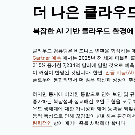
더 나은 클라우
복잡한 AI 기반 클라우드 환경에
클라우드 컴퓨팅은 비즈니스 변환을 형성하는 데
Gartner 예측
에서는 2025년 전 세계 퍼블릭 
21.5% 증가한 7,234억 달러에 달할 것으로
이 커짐이 반영된 것입니다. 한편,
인공 지능(AI
플로우에 통합되면서 더 많은 혁신과 성장이 추
하지만 동시에 이러한 통합으로 인해 보안 및 규
증가하는 복잡성과 정교해진 보안 위협을 모두 
우드 생태계에 대한 가시성과 제어 능력을 되찾
동적 특성으로 인해 끊임없이 변화하는 환경에
탄력적인
방어 메커니즘을 채택해야 합니다.