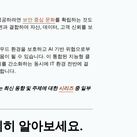
 성공하려면
보안 중심 문화
를 확립하는 것도
과 결합하여 자산, 데이터, 고객 신뢰를 보
우드 환경을 보호하고 AI 기반 위협으로부
움이 될 수 있습니다. 이 통합된 지능형 클
를 간소화하는 동시에 IT 환경 전반에 걸
합니다.
는 최신 동향 및 주제에 대한
시리즈
중 일부
세히 알아보세요.