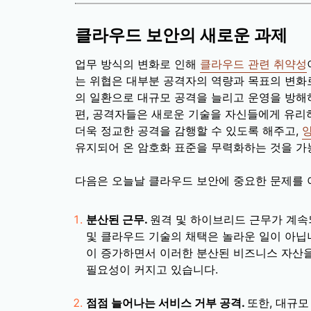
클라우드 보안의 새로운 과제
업무 방식의 변화로 인해
클라우드 관련 취약성
는 위협은 대부분 공격자의 역량과 목표의 변화
의 일환으로 대규모 공격을 늘리고 운영을 방해하
편, 공격자들은 새로운 기술을 자신들에게 유리
더욱 정교한 공격을 감행할 수 있도록 해주고,
유지되어 온 암호화 표준을 무력화하는 것을 가
다음은 오늘날 클라우드 보안에 중요한 문제를 
분산된 근무.
원격 및 하이브리드 근무가 계
및 클라우드 기술의 채택은 놀라운 일이 아닙
이 증가하면서 이러한 분산된 비즈니스 자산을
필요성이 커지고 있습니다.
점점 늘어나는 서비스 거부 공격.
또한, 대규