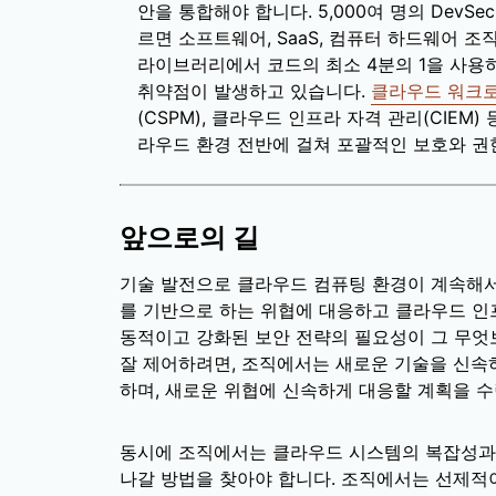
안을 통합해야 합니다. 5,000여 명의 DevS
르면 소프트웨어, SaaS, 컴퓨터 하드웨어 조
라이브러리에서 코드의 최소 4분의 1을 사용하
취약점이 발생하고 있습니다.
클라우드 워크로
(CSPM), 클라우드 인프라 자격 관리(CIEM
라우드 환경 전반에 걸쳐 포괄적인 보호와 권
앞으로의 길
기술 발전으로 클라우드 컴퓨팅 환경이 계속해서 
를 기반으로 하는 위협에 대응하고 클라우드 인
동적이고 강화된 보안 전략의 필요성이 그 무엇
잘 제어하려면, 조직에서는 새로운 기술을 신속
하며, 새로운 위협에 신속하게 대응할 계획을 수
동시에 조직에서는 클라우드 시스템의 복잡성과
나갈 방법을 찾아야 합니다. 조직에서는 선제적