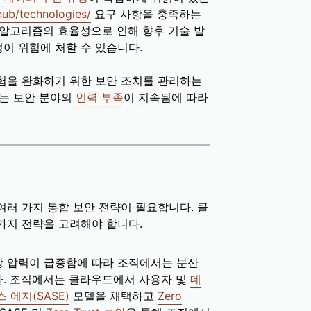
hub/technologies/
요구 사항을 충족하는
 알고리즘의 효율성으로 인해 향후 기술 발
이 위험에 처할 수 있습니다.
험을 완화하기 위한 보안 조치를 관리하는
제는 보안 분야의
인력 부족
이 지속됨에 따라
러 가지 통합 보안 전략이 필요합니다. 클
가지 전략을 고려해야 합니다.
장 압력이 급증함에 따라 조직에서는 분산
다. 조직에서는 클라우드에서 사용자 및
데
 에지(SASE)
모델을 채택하고
Zero