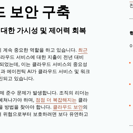
전
드 보안 구축
 대한 가시성 및 제어력 회복
 계속 중요한 역할을 하고 있습니다.
최근
클라우드 서비스에 대한 지출이 전년 대비
 예측되었는데, 이는 클라우드 서비스의 중요성
)
과 에이전틱 AI가 클라우드 서비스 및 워크
진되고 있습니다.
제 준수 문제가 발생합니다. 조직의 리더는
헤쳐나가야 하며,
점점 더 복잡해지는
클라
을 방법을 찾아야 합니다.
클라우드 보안
의
서 위협으로부터 보호하려면 보다 유연하고