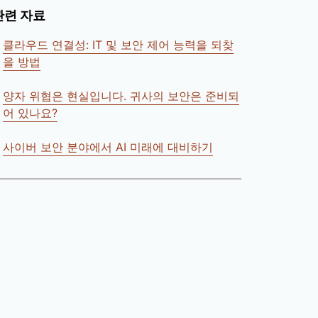
관련 자료
클라우드 연결성: IT 및 보안 제어 능력을 되찾
을 방법
양자 위협은 현실입니다. 귀사의 보안은 준비되
어 있나요?
사이버 보안 분야에서 AI 미래에 대비하기