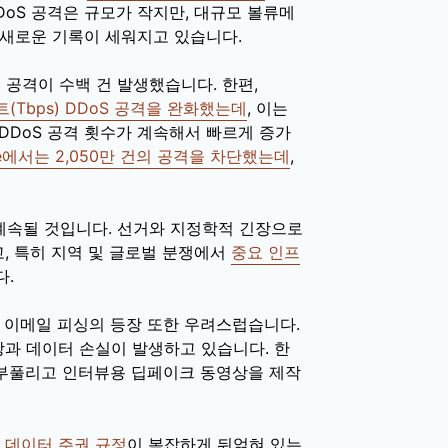
DoS 공격은 규모가 작지만, 대규모 볼류메
 새로운 기록이 세워지고 있습니다.
는 공격이 수백 건 발생했습니다. 한편,
트(Tbps) DDoS 공격을 완화했는데
, 이는
DDoS 공격 횟수가 계속해서 빠르게 증가
lare에서는 2,050만 건의 공격을 차단했는데
,
계속될 것입니다. 선거와 지정학적 긴장으로
, 특히 지역 및 글로벌 분쟁에서
중요 인프
다.
및 이메일 피싱의 등장 또한 우려스럽습니다.
과 데이터 손실이 발생하고 있습니다. 한
부풀리고 인터뷰용 딥페이크 동영상을 제작
및
데이터 주권 규정
이 복잡하게 뒤얽혀 있는