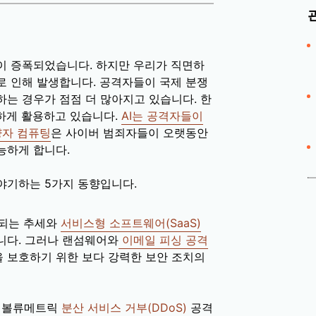
이 증폭되었습니다. 하지만 우리가 직면하
로 인해 발생합니다. 공격자들이 국제 분쟁
는 경우가 점점 더 많아지고 있습니다. 한
하게 활용하고 있습니다.
AI는 공격자들이
양자 컴퓨팅
은 사이버 범죄자들이 오랫동안
능하게 합니다.
야기하는 5가지 동향입니다.
속되는 추세와
서비스형 소프트웨어(SaaS)
니다. 그러나 랜섬웨어와
이메일 피싱 공격
 보호하기 위한 보다 강력한 보안 조치의
모 볼류메트릭
분산 서비스 거부(DDoS)
공격