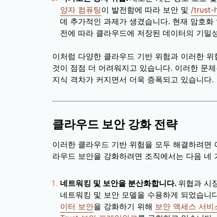
양자 컴퓨팅
이 발전함에 따라 보안 및
/trust-
데 추가적인 과제가 생겼습니다. 현재 암호화
전에 따라 클라우드에 저장된 데이터의 기밀성
이처럼 다양한 클라우드 기반 위험과 이러한 위
것이 점점 더 어려워지고 있습니다. 이러한 문
지식 격차가 커지면서 더욱 증폭되고 있습니다.
클라우드 보안 강화 전략
이러한 클라우드 기반 위험을 모두 해결하려면 여
라우드 보안을 강화하려면 조직에서는 다음 네 
네트워킹 및 보안을 분산화합니다.
위협과 시
네트워킹 및 보안 모델을 수용하게 되었습니
이터 보안
을 강화하기 위해
보안 액세스 서비스