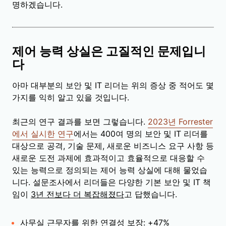
명하겠습니다.
제어 능력 상실은 고질적인 문제입니
다
아마 대부분의 보안 및 IT 리더는 위의 증상 중 적어도 몇
가지를 익히 알고 있을 것입니다.
최근의 연구 결과를 보면 그렇습니다.
2023년 Forrester
에서 실시한 연구
에서는 400여 명의 보안 및 IT 리더를
대상으로 공격, 기술 문제, 새로운 비즈니스 요구 사항 등
새로운 도전 과제에 효과적이고 효율적으로 대응할 수
있는 능력으로 정의되는 제어 능력 상실에 대해 물었습
니다. 설문조사에서 리더들은 다양한 기본 보안 및 IT 책
임이
3년 전보다 더 복잡해졌다
고 답했습니다.
사무실 근무자를 위한 연결성 보장: +47%