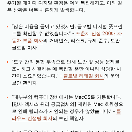
추가될 때마다 디지털 환경은 더욱 복잡해지고, 이와 같
은 상황은 너무나 흔하게 발생합니다.
“많은 비용을 들이고 있었지만, 글로벌 디지털 풋프린
트를 확인할 수 없었습니다.” -
포춘지 선정 200대 자
동차 부품 회사
의 거버넌스, 리스크, 규제 준수, 보안
글로벌 이사
“도구 간의 통합 부족으로 인해 보안 및 성능 문제를
조사하고 해결하는 데 복잡할 뿐만 아니라 상당한 시
간이 소요되었습니다.” -
글로벌 리테일 회사
의 운영
보안 관리자
“대부분의 컴퓨터 장비에서는 MacOS를 가동합니다.
[당사 액세스 관리 공급업체의] 제한된 Mac 호환성으
로 인해 릴리스가 지연되는 경우가 많았습니다.” -
클
라우드 컨설팅 회사
의 보안 책임자