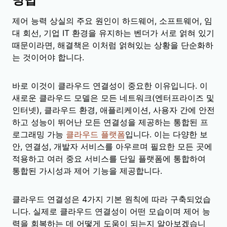
제어 능력 상실의 주요 원인이 하드웨어, 소프트웨어, 임
대 회선, 기업 IT 환경을 유지하는 벤더가 서로 얽혀 있기
때문이라면, 해결책은 이처럼 얽혀있는 상황을 단순화하
는 것이어야 합니다.
바로 이것이 클라우드 연결성이 중요한 이유입니다. 이
새로운 클라우드 모델은 모든 네트워크(엔터프라이즈 및
인터넷), 클라우드 환경, 애플리케이션, 사용자 간에 안전
하고 성능이 뛰어난 모든 연결성을 제공하는 통합된 프
로그래밍 가능
클라우드 플랫폼
입니다. 이는 다양한 보
안, 연결성, 개발자 서비스를 아우르며 필요한 모든 곳에
적용하고 여러 중요 서비스를 단일 플랫폼에 통합하여
통합된 가시성과 제어 기능을 제공합니다.
클라우드 연결성은 4가지 기본 원칙에 따라 구축되었습
니다. 실제로 클라우드 연결성이 어떤 모습이며 제어 능
력을 회복하는 데 어떻게 도움이 되는지 알아보겠습니