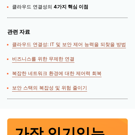
클라우드 연결성의
4가지 핵심 이점
관련 자료
클라우드 연결성: IT 및 보안 제어 능력을 되찾을 방법
비즈니스를 위한 무제한 연결
복잡한 네트워크 환경에 대한 제어력 회복
보안 스택의 복잡성 및 위험 줄이기
가장 인기있는