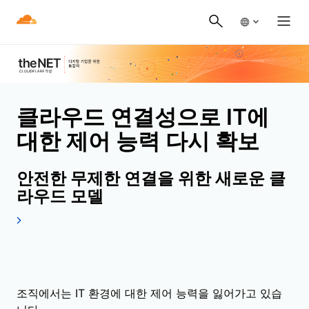
클라우드 연결성으로 IT에
대한 제어 능력 다시 확보
안전한 무제한 연결을 위한 새로운 클
라우드 모델
조직에서는 IT 환경에 대한 제어 능력을 잃어가고 있습