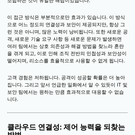
조합하는 것이 유일한 해답이었습니다.
이 접근 방식은 부분적으로만 효과가 있습니다. 이 방식
으로 어느 정도의 연결성과 보안이 제공되지만, 항상 그
런 것은 아니며, 많은 노력이 낭비됩니다. 또한 새로운 공
격, 새로운 기술 요구 사항 등 새로운 문제가 발생하면
여러 팀에서는 상호 의존성과 해결 방법을 찾느라 혼란
을 겪게 되고, 이로 인해 조직 전반의 민첩성과 보안성이
떨어지며, 리소스를 효율적으로 사용할 수 없게 됩니다.
고객 경험은 저하됩니다. 공격이 성공할 확률은 더 높아
집니다. 그리고 앞서 언급한 일화에서 알 수 있듯이 IT 및
보안 팀에서는 원하는 만큼 효과적으로 대응할 수 없습
니다.
클라우드 연결성: 제어 능력을 되찾는
방법