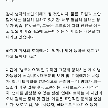
니다.
잠시 생각해보면 이해가 될 것입니다. 물론 IT 팀과 보안
팀에서는 열심히 일하고 있지만, 너무 열심히 일하는 경
우가 많습니다. 물론, 그들은 로드맵에 따라 진전을 이루
고 있으며 비즈니스에 도움이 되는 의미 있는 개선을 해
나가고 있습니다.
하지만 귀사의 조직에서는 얼마나 제어 능력을 갖고 있
다고 느끼시나요?
대답이 "별로예요"라면 귀하만 그렇게 생각하는 게 아닐
가능성이 높습니다. 대부분의 보안 및 IT 팀에게는 사용
자, 앱, 네트워크를 효과적으로 관리하는 데 방해가 되는
요소가 너무 많습니다. 모순되는 대시보드와 가시성 격
차. 언제든 발생할 수 있는 정전. 업데이트하는 데 시간이
오래 걸리는 정책 및 권한. 이들은 표면적인 문제일 뿐입
니다. 새로운 앱, API, 사용자, 클라우드 인스턴스 등이