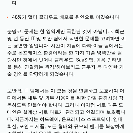
다
48%가 멀티 클라우드 배포를 원인으로 여겼습니다
분명코, 문제는 한 영역에만 국한된 것이 아닙니다. 최근
몇 년 동안 IT 및 보안 팀에서 직면한 문제를 고려하면 이
는 당연한 일입니다. 시간이 지남에 따라 이들 팀에서는
주로 온프레미스 환경이라는 한 가지 기술 영역만을 담
당하던 것에서 벗어나 클라우드, SaaS 앱, 공용 인터넷
을 통해 연결되는 원격/하이브리드 근무자 등 다양한 기
술 영역을 담당하게 되었습니다.
보안 및 IT 팀에서는 이 모든 것을 연결하고 보호하여 어
디에서든 내부 및 외부 사용자를 위한 단일 환경처럼 작
동하도록 만들어야 합니다. 그러나 이처럼 서로 다른 도
메인은 설계상 서로 다르게 관리되고 연결되며 보호됩니
다. 지금까지는 하드웨어, 온프레미스 소프트웨어, 임대
회선, 포인트 제품, 모든 형태와 규모의 벤더를 복잡하게