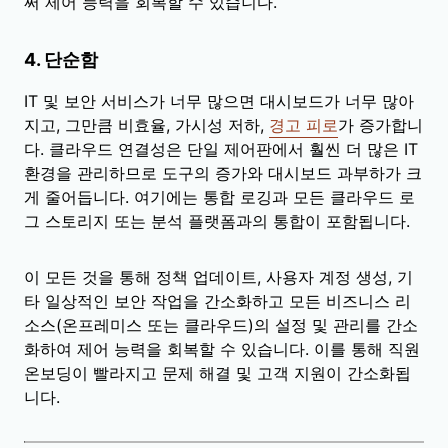
써 제어 능력을 회복할 수 있습니다.
4. 단순함
IT 및 보안 서비스가 너무 많으면 대시보드가 너무 많아
지고, 그만큼 비효율, 가시성 저하,
경고 피로
가 증가합니
다. 클라우드 연결성은 단일 제어판에서 훨씬 더 많은 IT
환경을 관리하므로 도구의 증가와 대시보드 과부하가 크
게 줄어듭니다. 여기에는 통합 로깅과 모든 클라우드 로
그 스토리지 또는 분석 플랫폼과의 통합이 포함됩니다.
이 모든 것을 통해 정책 업데이트, 사용자 계정 생성, 기
타 일상적인 보안 작업을 간소화하고 모든 비즈니스 리
소스(온프레미스 또는 클라우드)의 설정 및 관리를 간소
화하여 제어 능력을 회복할 수 있습니다. 이를 통해 직원
온보딩이 빨라지고 문제 해결 및 고객 지원이 간소화됩
니다.