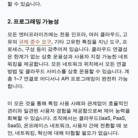
할 수 있습니다.
2
. 프로그래밍 가능성
모든 엔터프라이즈에는 전용 인프라, 여러 클라우드, 고
유의
규제 준수 요구
, 기타 고유한 특징을 지닌 도구, 프
로세스, 구성 등이 갖추어져 있습니다. 클라우드 연결성
은 한계가 없는 상호 운용성과 사용자 지정 가능한 네트
워킹을 제공합니다. 모든 네트워크 위치에서 모든 연결
방법 및 클라우드 서비스를 상호 운용할 수 있습니다. 계
층 1~7 연결로 어디서나 API 프로그래밍이 완전히 가능
합니다.
이 모든 것을 통해 특정 사용 사례와 관계없이 효율적인
관리와 일관된 사용자 경험을 제공함으로써 제어 능력을
회복할 수 있습니다. 조직에서는 클라우드(IaaS, PaaS,
SaaS), 온프레미스 네트워크, 사용자 간에 전환할 때 보
안, 네트워킹, 혁신에 대해 타협할 필요가 없습니다.