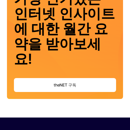
인터넷 인사이트
에 대한 월간 요
약을 받아보세
요!
theNET 구독