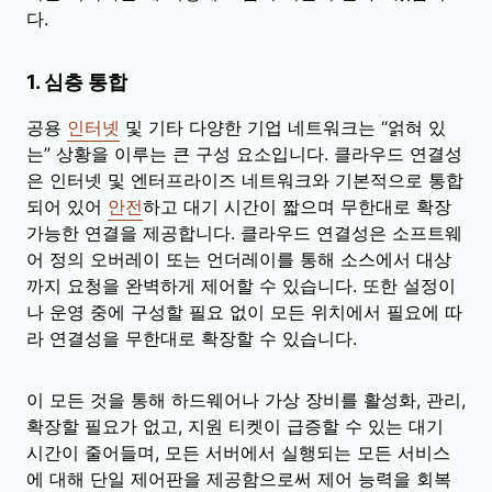
다.
1. 심층 통합
공용
인터넷
및 기타 다양한 기업 네트워크는 “얽혀 있
는” 상황을 이루는 큰 구성 요소입니다. 클라우드 연결성
은 인터넷 및 엔터프라이즈 네트워크와 기본적으로 통합
되어 있어
안전
하고 대기 시간이 짧으며 무한대로 확장
가능한 연결을 제공합니다. 클라우드 연결성은 소프트웨
어 정의 오버레이 또는 언더레이를 통해 소스에서 대상
까지 요청을 완벽하게 제어할 수 있습니다. 또한 설정이
나 운영 중에 구성할 필요 없이 모든 위치에서 필요에 따
라 연결성을 무한대로 확장할 수 있습니다.
이 모든 것을 통해 하드웨어나 가상 장비를 활성화, 관리,
확장할 필요가 없고, 지원 티켓이 급증할 수 있는 대기
시간이 줄어들며, 모든 서버에서 실행되는 모든 서비스
에 대해 단일 제어판을 제공함으로써 제어 능력을 회복