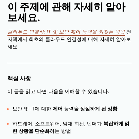
이 주제에 관해 자세히 알아
보세요.
클라우드 연결성: IT 및 보안 제어 능력을 되찾는 방법
전
자책에서 최초의 클라우드 연결성에 대해 자세히 알아보
세요.
핵심 사항
이 글을 읽고 나면 다음을 이해할 수 있습니다.
보안 및 IT에 대한
제어 능력을 상실하게 된 상황
하드웨어, 소프트웨어, 임대 회선, 벤더가
복잡하게 얽
힌 상황을 단순화
하는 방법