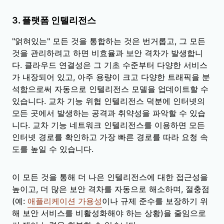
3
. 플랫폼 인텔리전스
"얽혀있는" 모든 것을 통합하는 것은 번거롭고, 그 모든
것을 관리하려고 하면 비효율과 보안 격차가 발생합니
다. 클라우드 연결성은 그 기초 수준부터 다양한 서비스
가 내장되어 있고, 아주 용량이 크고 다양한 트래픽을 분
석함으로써 자동으로 인텔리전스 모델을 업데이트할 수
있습니다. 교차 기능 위협 인텔리전스 덕분에 인터넷의
모든 곳에서 발생하는 공격과 취약성을 파악할 수 있습
니다. 교차 기능 네트워크 인텔리전스를 이용하면 모든
인터넷 경로를 확인하고 가장 빠른 경로를 따라 요청 속
도를 높일 수 있습니다.
이 모든 것을 통해 더 나은 인텔리전스에 대한 접근성을
높이고, 더 많은 보안 격차를 자동으로 해소하며, 절충점
(예:
애플리케이션 가용성
이나 규제 준수를 보장하기 위
해 보안 서비스를 비활성화해야 하는 상황)을 줄임으로