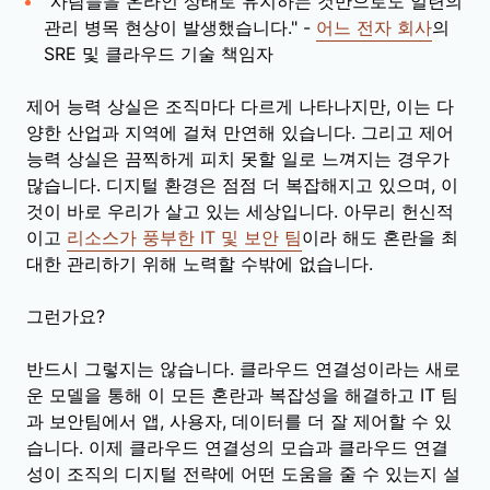
"사람들을 온라인 상태로 유지하는 것만으로도 일련의
관리 병목 현상이 발생했습니다." -
어느 전자 회사
의
SRE 및 클라우드 기술 책임자
제어 능력 상실은 조직마다 다르게 나타나지만, 이는 다
양한 산업과 지역에 걸쳐 만연해 있습니다. 그리고 제어
능력 상실은 끔찍하게 피치 못할 일로 느껴지는 경우가
많습니다. 디지털 환경은 점점 더 복잡해지고 있으며, 이
것이 바로 우리가 살고 있는 세상입니다. 아무리 헌신적
이고
리소스가 풍부한 IT 및 보안 팀
이라 해도 혼란을 최
대한 관리하기 위해 노력할 수밖에 없습니다.
그런가요?
반드시 그렇지는 않습니다. 클라우드 연결성이라는 새로
운 모델을 통해 이 모든 혼란과 복잡성을 해결하고 IT 팀
과 보안팀에서 앱, 사용자, 데이터를 더 잘 제어할 수 있
습니다. 이제 클라우드 연결성의 모습과 클라우드 연결
성이 조직의 디지털 전략에 어떤 도움을 줄 수 있는지 설