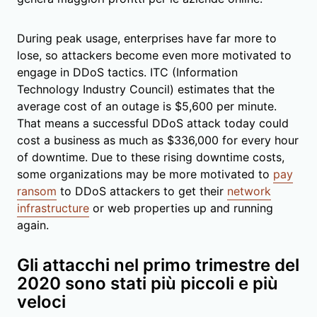
During peak usage, enterprises have far more to
lose, so attackers become even more motivated to
engage in DDoS tactics. ITC (Information
Technology Industry Council) estimates that the
average cost of an outage is $5,600 per minute.
That means a successful DDoS attack today could
cost a business as much as $336,000 for every hour
of downtime. Due to these rising downtime costs,
some organizations may be more motivated to
pay
ransom
to DDoS attackers to get their
network
infrastructure
or web properties up and running
again.
Gli attacchi nel primo trimestre del
2020 sono stati più piccoli e più
veloci