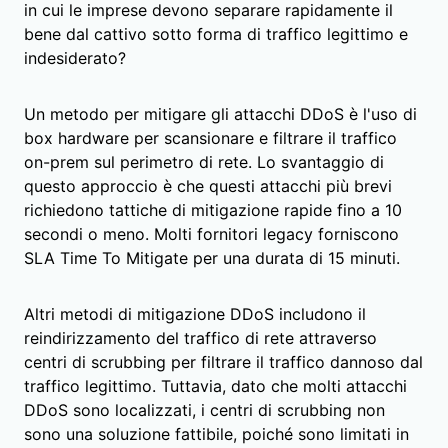
in cui le imprese devono separare rapidamente il
bene dal cattivo sotto forma di traffico legittimo e
indesiderato?
Un metodo per mitigare gli attacchi DDoS è l'uso di
box hardware per scansionare e filtrare il traffico
on-prem sul perimetro di rete. Lo svantaggio di
questo approccio è che questi attacchi più brevi
richiedono tattiche di mitigazione rapide fino a 10
secondi o meno. Molti fornitori legacy forniscono
SLA Time To Mitigate per una durata di 15 minuti.
Altri metodi di mitigazione DDoS includono il
reindirizzamento del traffico di rete attraverso
centri di scrubbing per filtrare il traffico dannoso dal
traffico legittimo. Tuttavia, dato che molti attacchi
DDoS sono localizzati, i centri di scrubbing non
sono una soluzione fattibile, poiché sono limitati in