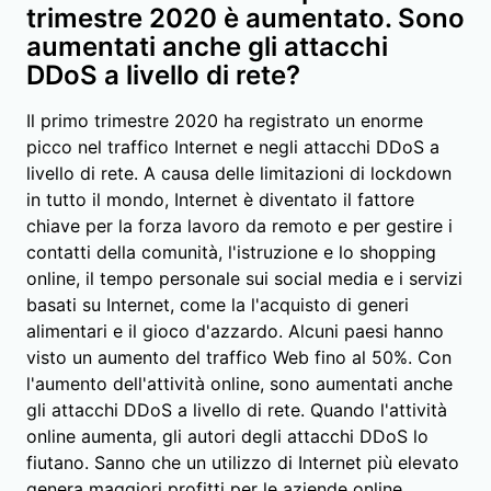
trimestre 2020 è aumentato. Sono
aumentati anche gli attacchi
DDoS a livello di rete?
Il primo trimestre 2020 ha registrato un enorme
picco nel traffico Internet e negli attacchi DDoS a
livello di rete. A causa delle limitazioni di lockdown
in tutto il mondo, Internet è diventato il fattore
chiave per la forza lavoro da remoto e per gestire i
contatti della comunità, l'istruzione e lo shopping
online, il tempo personale sui social media e i servizi
basati su Internet, come la l'acquisto di generi
alimentari e il gioco d'azzardo. Alcuni paesi hanno
visto un aumento del traffico Web fino al 50%. Con
l'aumento dell'attività online, sono aumentati anche
gli attacchi DDoS a livello di rete. Quando l'attività
online aumenta, gli autori degli attacchi DDoS lo
fiutano. Sanno che un utilizzo di Internet più elevato
genera maggiori profitti per le aziende online.