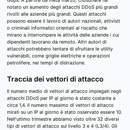
notato un aumento degli attacchi DDoS più grandi
rivolti alle aziende più grandi. Questi attacchi
possono essere il lavoro di autori nazionali, attivisti
o criminali informatici orientati al riscatto che
mirano a interrompere le attività delle aziende i cui
dipendenti lavorano da remoto. Altri autori di
attacchi potrebbero tentare di sfruttare le utility
vulnerabili, come griglie elettriche e operazioni
petrolifere, nei tempi di distrazione.
Traccia dei vettori di attacco
Il numero medio di vettori di attacco impiegati negli
attacchi DDoS per IP al giorno è stato costante a
circa 1,4. Il numero massimo di vettori di attacco
mirati su un IP al giorno è stato osservato essere 10.
Nell'ultimo trimestre abbiamo visto oltre 32 diversi
tipi di vettori di attacco sul livello 3 e 4 (L3/4). Gli