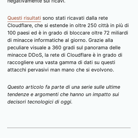
negativamente sui ricavi.
Questi risultati
sono stati ricavati dalla rete
Cloudflare, che si estende in oltre 250 città in più di
100 paesi ed è in grado di bloccare oltre 72 miliardi
di minacce informatiche al giorno. Grazie alla
peculiare visuale a 360 gradi sul panorama delle
minacce DDoS, la rete di Cloudflare è in grado di
raccogliere una vasta gamma di dati su questi
attacchi pervasivi man mano che si evolvono.
Questo articolo fa parte di una serie sulle ultime
tendenze e argomenti che hanno un impatto sui
decisori tecnologici di oggi.