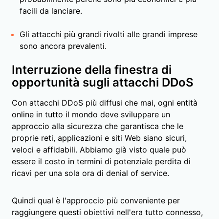
facili da lanciare.
Gli attacchi più grandi rivolti alle grandi imprese
sono ancora prevalenti.
Interruzione della finestra di
opportunità sugli attacchi DDoS
Con attacchi DDoS più diffusi che mai, ogni entità
online in tutto il mondo deve sviluppare un
approccio alla sicurezza che garantisca che le
proprie reti, applicazioni e siti Web siano sicuri,
veloci e affidabili. Abbiamo già visto quale può
essere il costo in termini di potenziale perdita di
ricavi per una sola ora di denial of service.
Quindi qual è l'approccio più conveniente per
raggiungere questi obiettivi nell'era tutto connesso,