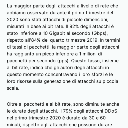
La maggior parte degli attacchi a livello di rete che
abbiamo osservato durante il primo trimestre del
2020 sono stati attacchi di piccole dimensioni,
misurati in base ai bit rate. Il 92% degli attacchi è
stato inferiore a 10 Gigabit al secondo (Gbps),
rispetto all'84% del quarto trimestre 2019. In termini
di tassi di pacchetti, la maggior parte degli attacchi
ha raggiunto un picco inferiore a 1 milioni di
pacchetti per secondo (pps). Questo tasso, insieme
al bit rate, indica che gli autori degli attacchi in
questo momento concentravano i loro sforzi e le
loro risorse sulla generazione di attacchi su piccola
scala.
Oltre ai pacchetti e ai bit rate, sono diminuite anche
le durate degli attacchi. Il 79% degli attacchi DDoS
nel primo trimestre 2020 è durato da 30 e 60
minuti, rispetto agli attacchi che possono durare