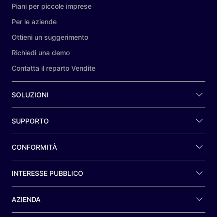
Piani per piccole imprese
Per le aziende
Ottieni un suggerimento
Richiedi una demo
Contatta il reparto Vendite
SOLUZIONI
SUPPORTO
CONFORMITÀ
INTERESSE PUBBLICO
AZIENDA