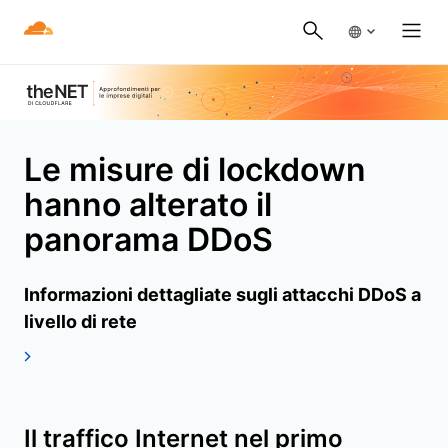
Le misure di lockdown
hanno alterato il
panorama DDoS
Informazioni dettagliate sugli attacchi DDoS a
livello di rete
Il traffico Internet nel primo