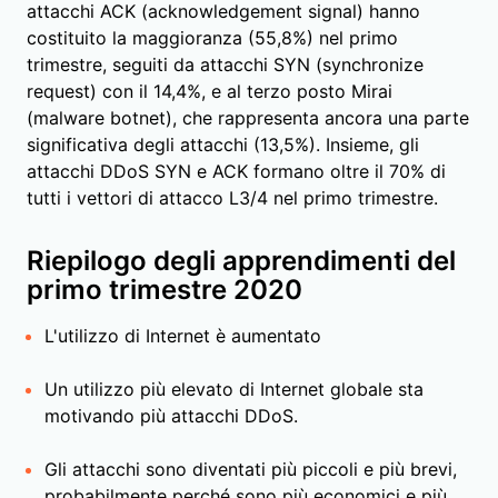
attacchi ACK (acknowledgement signal) hanno
costituito la maggioranza (55,8%) nel primo
trimestre, seguiti da attacchi SYN (synchronize
request) con il 14,4%, e al terzo posto Mirai
(malware botnet), che rappresenta ancora una parte
significativa degli attacchi (13,5%). Insieme, gli
attacchi DDoS SYN e ACK formano oltre il 70% di
tutti i vettori di attacco L3/4 nel primo trimestre.
Riepilogo degli apprendimenti del
primo trimestre 2020
L'utilizzo di Internet è aumentato
Un utilizzo più elevato di Internet globale sta
motivando più attacchi DDoS.
Gli attacchi sono diventati più piccoli e più brevi,
probabilmente perché sono più economici e più