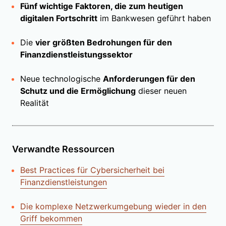
Fünf wichtige Faktoren, die zum heutigen
digitalen Fortschritt
im Bankwesen geführt haben
Die
vier größten Bedrohungen für den
Finanzdienstleistungssektor
Neue technologische
Anforderungen für den
Schutz und die Ermöglichung
dieser neuen
Realität
Verwandte Ressourcen
Best Practices für Cybersicherheit bei
Finanzdienstleistungen
Die komplexe Netzwerkumgebung wieder in den
Griff bekommen