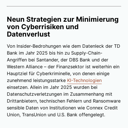
Neun Strategien zur Minimierung
von Cyberrisiken und
Datenverlust
Von Insider-Bedrohungen wie dem Datenleck der TD
Bank im Jahr 2025 bis hin zu Supply-Chain-
Angriffen bei Santander, der DBS Bank und der
Western Alliance – der Finanzsektor ist weiterhin ein
Hauptziel für Cyberkriminelle, von denen einige
zunehmend leistungsstarke
KI-Technologien
einsetzen. Allein im Jahr 2025 wurden bei
Datenschutzverletzungen im Zusammenhang mit
Drittanbietern, technischen Fehlern und Ransomware
sensible Daten von Institutionen wie Connex Credit
Union, TransUnion und U.S. Bank offengelegt.