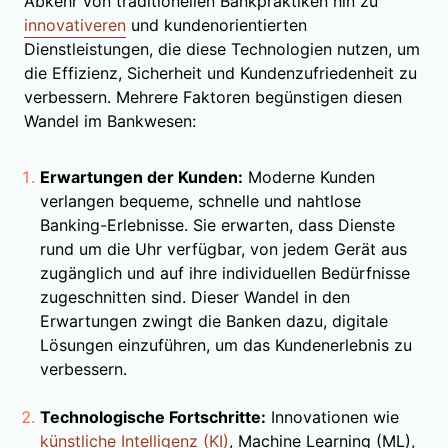
Abkehr von traditionellen Bankpraktiken hin zu
innovativeren
und kundenorientierten
Dienstleistungen, die diese Technologien nutzen, um
die Effizienz, Sicherheit und Kundenzufriedenheit zu
verbessern. Mehrere Faktoren begünstigen diesen
Wandel im Bankwesen:
Erwartungen der Kunden:
Moderne Kunden
verlangen bequeme, schnelle und nahtlose
Banking-Erlebnisse. Sie erwarten, dass Dienste
rund um die Uhr verfügbar, von jedem Gerät aus
zugänglich und auf ihre individuellen Bedürfnisse
zugeschnitten sind. Dieser Wandel in den
Erwartungen zwingt die Banken dazu, digitale
Lösungen einzuführen, um das Kundenerlebnis zu
verbessern.
Technologische Fortschritte:
Innovationen wie
künstliche Intelligenz (KI)
, Machine Learning (ML),