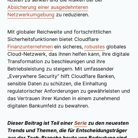
Absicherung einer ausgedehnteren
Netzwerkumgebung
zu reduzieren.
Mit globaler Reichweite und fortschrittlichen
Sicherheitsfunktionen bietet Cloudflare
Finanzunternehmen
ein sicheres,
robustes
globales
Cloud-Netzwerk, das ihnen helfen kann, ihre digitale
Transformation zu beschleunigen und ihre
Betriebsleistung zu steigern. Mit umfassender
„Everywhere Security“ hilft Cloudflare Banken,
sensible Daten zu schützen, die Einhaltung
regulatorischer Anforderungen zu gewährleisten und
das Vertrauen ihrer Kunden in einem zunehmend
digitalen Bankumfeld zu bewahren.
Dieser Beitrag ist Teil einer
Serie
zu den neuesten
Trends und Themen, die für Entscheidungsträger
aus der Tech-Branche heute von Bedeutung sind.