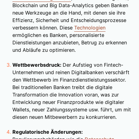
Blockchain und Big Data-Analytics geben Banken
neue Werkzeuge an die Hand, mit denen sie ihre
Effizienz, Sicherheit und Entscheidungsprozesse
verbessern können. Diese
Technologien
ermöglichen es Banken, personalisierte
Dienstleistungen anzubieten, Betrug zu erkennen
und Abläufe zu optimieren.
Wettbewerbsdruck:
Der Aufstieg von Fintech-
Unternehmen und reinen Digitalbanken verschärft
den Wettbewerb im Finanzdienstleistungssektor.
Bei traditionellen Banken treibt die digitale
Transformation die Innovation voran, was zur
Entwicklung neuer Finanzprodukte wie digitaler
Wallets, neuer Zahlungssysteme usw. führt, um mit
diesen neuen Mitbewerbern zu konkurrieren.
Regulatorische Änderungen: