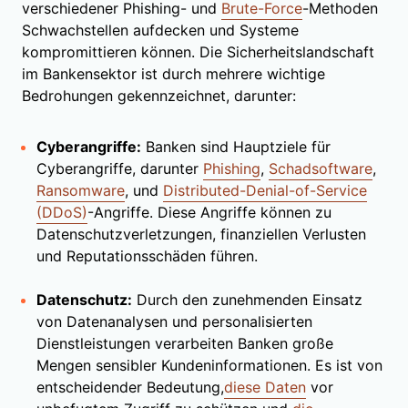
verschiedener Phishing- und
Brute-Force
-Methoden
Schwachstellen aufdecken und Systeme
kompromittieren können. Die Sicherheitslandschaft
im Bankensektor ist durch mehrere wichtige
Bedrohungen gekennzeichnet, darunter:
Cyberangriffe:
Banken sind Hauptziele für
Cyberangriffe, darunter
Phishing
,
Schadsoftware
,
Ransomware
, und
Distributed-Denial-of-Service
(DDoS)
-Angriffe. Diese Angriffe können zu
Datenschutzverletzungen, finanziellen Verlusten
und Reputationsschäden führen.
Datenschutz:
Durch den zunehmenden Einsatz
von Datenanalysen und personalisierten
Dienstleistungen verarbeiten Banken große
Mengen sensibler Kundeninformationen. Es ist von
entscheidender Bedeutung,
diese Daten
vor