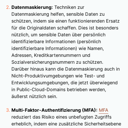
Datenmaskierung:
Techniken zur
Datenmaskierung helfen, sensible Daten zu
schützen, indem sie einen funktionierenden Ersatz
für die Originaldaten schaffen. Dies ist besonders
nützlich, um sensible Daten über persönlich
identifizierbare Informationen (persönlich
identifizierbare Informationen) wie Namen,
Adressen, Kreditkartennummern und
Sozialversicherungsnummern zu schützen.
Darüber hinaus kann die Datenmaskierung auch in
Nicht-Produktivumgebungen wie Test- und
Entwicklungsumgebungen, die jetzt überwiegend
in Public-Cloud-Domains betrieben werden,
äußerst nützlich sein.
Multi-Faktor-Authentifizierung (MFA):
MFA
reduziert das Risiko eines unbefugten Zugriffs
erheblich, indem eine zusätzliche Sicherheitsebene