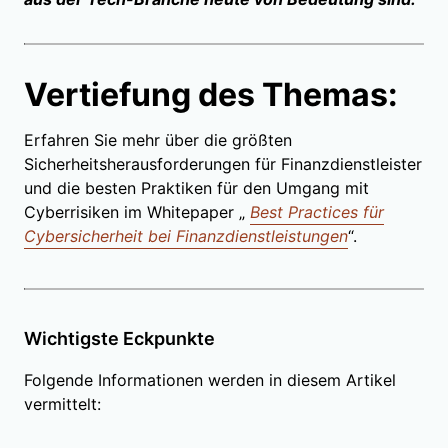
Vertiefung des Themas:
Erfahren Sie mehr über die größten
Sicherheitsherausforderungen für Finanzdienstleister
und die besten Praktiken für den Umgang mit
Cyberrisiken im Whitepaper „
Best Practices für
Cybersicherheit bei Finanzdienstleistungen
“.
Wichtigste Eckpunkte
Folgende Informationen werden in diesem Artikel
vermittelt: