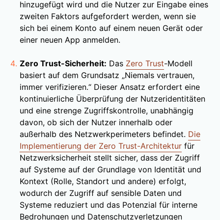
hinzugefügt wird und die Nutzer zur Eingabe eines
zweiten Faktors aufgefordert werden, wenn sie
sich bei einem Konto auf einem neuen Gerät oder
einer neuen App anmelden.
Zero Trust-Sicherheit:
Das
Zero Trust
-Modell
basiert auf dem Grundsatz „Niemals vertrauen,
immer verifizieren.“ Dieser Ansatz erfordert eine
kontinuierliche Überprüfung der Nutzeridentitäten
und eine strenge Zugriffskontrolle, unabhängig
davon, ob sich der Nutzer innerhalb oder
außerhalb des Netzwerkperimeters befindet.
Die
Implementierung der Zero Trust-Architektur
für
Netzwerksicherheit stellt sicher, dass der Zugriff
auf Systeme auf der Grundlage von Identität und
Kontext (Rolle, Standort und andere) erfolgt,
wodurch der Zugriff auf sensible Daten und
Systeme reduziert und das Potenzial für interne
Bedrohungen und Datenschutzverletzungen