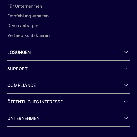
Für Unternehmen
Empfehlung erhalten
Demo anfragen
Vertrieb kontaktieren
LÖSUNGEN
SUPPORT
COMPLIANCE
ÖFFENTLICHES INTERESSE
UNTERNEHMEN