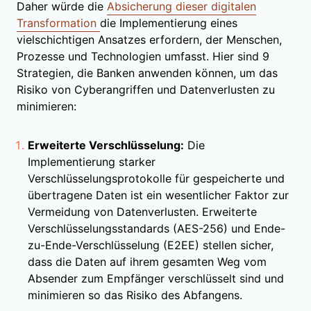
Daher würde die
Absicherung dieser digitalen
Transformation
die Implementierung eines
vielschichtigen Ansatzes erfordern, der Menschen,
Prozesse und Technologien umfasst. Hier sind 9
Strategien, die Banken anwenden können, um das
Risiko von Cyberangriffen und Datenverlusten zu
minimieren:
Erweiterte Verschlüsselung:
Die
Implementierung starker
Verschlüsselungsprotokolle für gespeicherte und
übertragene Daten ist ein wesentlicher Faktor zur
Vermeidung von Datenverlusten. Erweiterte
Verschlüsselungsstandards (AES-256) und Ende-
zu-Ende-Verschlüsselung (E2EE) stellen sicher,
dass die Daten auf ihrem gesamten Weg vom
Absender zum Empfänger verschlüsselt sind und
minimieren so das Risiko des Abfangens.