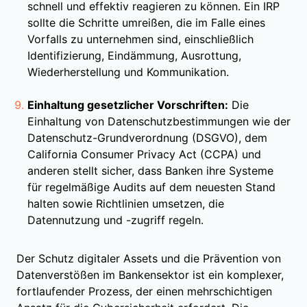
schnell und effektiv reagieren zu können. Ein IRP
sollte die Schritte umreißen, die im Falle eines
Vorfalls zu unternehmen sind, einschließlich
Identifizierung, Eindämmung, Ausrottung,
Wiederherstellung und Kommunikation.
Einhaltung gesetzlicher Vorschriften:
Die
Einhaltung von Datenschutzbestimmungen wie der
Datenschutz-Grundverordnung (DSGVO), dem
California Consumer Privacy Act (CCPA) und
anderen stellt sicher, dass Banken ihre Systeme
für regelmäßige Audits auf dem neuesten Stand
halten sowie Richtlinien umsetzen, die
Datennutzung und -zugriff regeln.
Der Schutz digitaler Assets und die Prävention von
Datenverstößen im Bankensektor ist ein komplexer,
fortlaufender Prozess, der einen mehrschichtigen