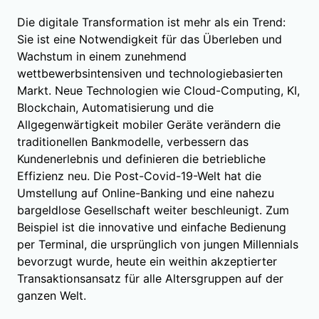
Die digitale Transformation ist mehr als ein Trend:
Sie ist eine Notwendigkeit für das Überleben und
Wachstum in einem zunehmend
wettbewerbsintensiven und technologiebasierten
Markt. Neue Technologien wie Cloud-Computing, KI,
Blockchain, Automatisierung und die
Allgegenwärtigkeit mobiler Geräte verändern die
traditionellen Bankmodelle, verbessern das
Kundenerlebnis und definieren die betriebliche
Effizienz neu. Die Post-Covid-19-Welt hat die
Umstellung auf Online-Banking und eine nahezu
bargeldlose Gesellschaft weiter beschleunigt. Zum
Beispiel ist die innovative und einfache Bedienung
per Terminal, die ursprünglich von jungen Millennials
bevorzugt wurde, heute ein weithin akzeptierter
Transaktionsansatz für alle Altersgruppen auf der
ganzen Welt.