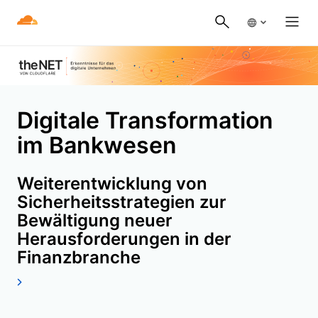
Digitale Transformation
im Bankwesen
Weiterentwicklung von
Sicherheitsstrategien zur
Bewältigung neuer
Herausforderungen in der
Finanzbranche