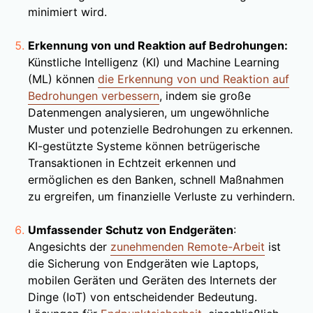
minimiert wird.
Erkennung von und Reaktion auf Bedrohungen:
Künstliche Intelligenz (KI) und Machine Learning
(ML) können
die Erkennung von und Reaktion auf
Bedrohungen verbessern
, indem sie große
Datenmengen analysieren, um ungewöhnliche
Muster und potenzielle Bedrohungen zu erkennen.
KI-gestützte Systeme können betrügerische
Transaktionen in Echtzeit erkennen und
ermöglichen es den Banken, schnell Maßnahmen
zu ergreifen, um finanzielle Verluste zu verhindern.
Umfassender Schutz von Endgeräten
:
Angesichts der
zunehmenden Remote-Arbeit
ist
die Sicherung von Endgeräten wie Laptops,
mobilen Geräten und Geräten des Internets der
Dinge (IoT) von entscheidender Bedeutung.