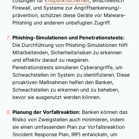
Lösungen für
Endpunktsicherheit
, einschließlich
Firewall, und Systeme zur Angriffserkennung/-
prävention, schützen diese Geräte vor Malware-
Phishing und anderem unbefugten Zugriff.
Phishing-Simulationen und Penetrationstests:
Die Durchführung von Phishing-Simulationen hilft
Mitarbeitenden, Sicherheitsrisiken zu erkennen
und effektiv darauf zu reagieren.
Penetrationstests simulieren Cyberangriffe, um
Schwachstellen im System zu identifizieren. Diese
proaktiven Maßnahmen helfen den Banken,
Schwachstellen zu erkennen und zu beheben,
bevor sie ausgenutzt werden können.
Planung der Vorfallreaktion:
Banken können das
Risiko von Zweigstellen auch minimieren, indem
sie einen umfassenden Plan zur Vorfallsreaktion
(Incident Response Plan, IRP) entwickeln, um