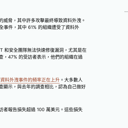
的威脅，其中許多攻擊最終導致資料外洩。
安全事件，其中 61% 的組織遭受了資料外
T 和安全團隊無法快速修復漏洞，尤其是在
，47% 的受訪者表示，他們的組織在過
示
資料外洩事件的頻率正在上升
。大多數人
查顯示，與去年的調查相比，認為自己做好
者報告損失超過 100 萬美元。這些損失