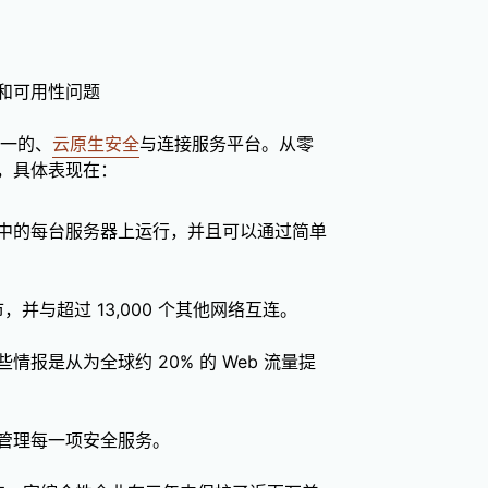
和可用性问题
一的、
云原生安全
与连接服务平台。从零
，具体表现在：
中的每台服务器上运行，并且可以通过简单
市，并与超过 13,000 个其他网络互连。
些情报是从为全球约 20% 的 Web 流量提
管理每一项安全服务。