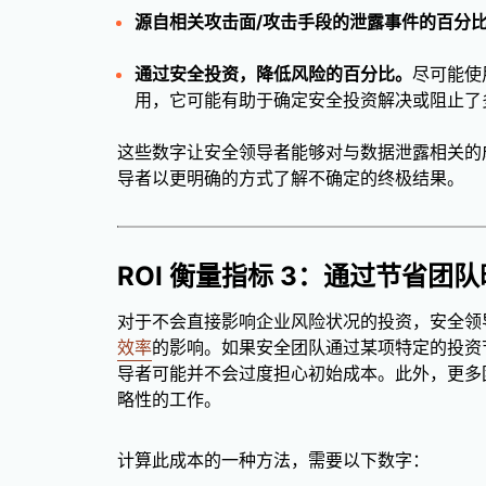
源自相关攻击面/攻击手段的泄露事件的百分
通过安全投资，降低风险的百分比。
尽可能使
用，它可能有助于确定安全投资解决或阻止
这些数字让安全领导者能够对与数据泄露相关的
导者以更明确的方式了解不确定的终极结果。
ROI 衡量指标 3：通过节省团
对于不会直接影响企业风险状况的投资，安全领
效率
的影响。如果安全团队通过某项特定的投资
导者可能并不会过度担心初始成本。此外，更多
略性的工作。
计算此成本的一种方法，需要以下数字：