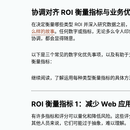
协调对齐 ROI 衡量指标与业务
在决定衡量哪些类型 ROI 并深入研究数据之前
么样的故事
。任何数字或指标，无论多么令人印
协调，都会显得随意。
以下是三个常见的数字化优先事项，以及有助于支持
衡量指标：
继续阅读，了解运用每种类型衡量指标的具体方
ROI 衡量指标 1：减少 Web
有许多指标和评分可以量化和降低风险。这些评
其他人员来说，它们可能过于抽象，难以理解。