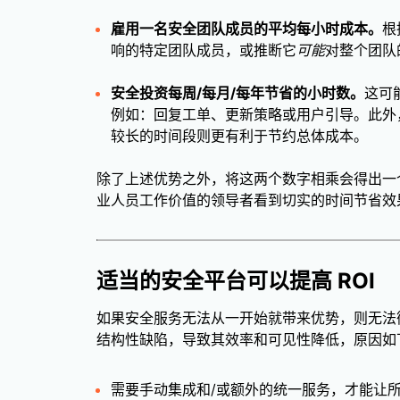
雇用一名安全团队成员的平均每小时成本。
根
响的特定团队成员，或推断它
可能
对整个团队
安全投资每周/每月/每年节省的小时数。
这可
例如：回复工单、更新策略或用户引导。此外
较长的时间段则更有利于节约总体成本。
除了上述优势之外，将这两个数字相乘会得出一
业人员工作价值的领导者看到切实的时间节省效
适当的安全平台可以提高 ROI
如果安全服务无法从一开始就带来优势，则无法
结构性缺陷，导致其效率和可见性降低，原因如
需要手动集成和/或额外的统一服务，才能让