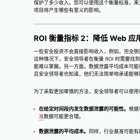
保护了多少收入。您可以使用这个衡量标准，来
项目将产生哪些有意义的影响。
ROI 衡量指标 2：降低 Web
一些安全投资不会直接影响收入，例如，完全侧
这种情况下，安全领导者在衡量 ROI 时需要
能难以掌握。另一方面，数据泄露平均成本可能
且安全领导者也知道，他们无法简单地承诺能够
为了采取更加审慎的方法，安全领导者可以使用
在给定时间段内发生数据泄露的可能性。
根据
准
数据可能更合理。
数据泄露的平均成本。
同样，行业基准可能有