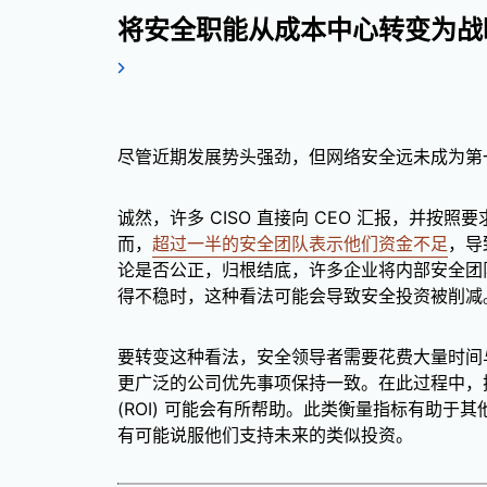
将安全职能从成本中心转变为战
尽管近期发展势头强劲，但网络安全远未成为第
诚然，许多 CISO 直接向 CEO 汇报，并按照
而，
超过一半的安全团队表示他们资金不足
，导
论是否公正，归根结底，许多企业将内部安全团
得不稳时，这种看法可能会导致安全投资被削减
要转变这种看法，安全领导者需要花费大量时间
更广泛的公司优先事项保持一致。在此过程中，
(ROI) 可能会有所帮助。此类衡量指标有助于
有可能说服他们支持未来的类似投资。