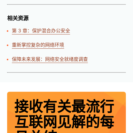
相关资源
第 3 章：保护混合办公安全
重新掌控复杂的网络环境
保障未来发展：网络安全就绪度调查
接收有关最流行
互联网见解的每