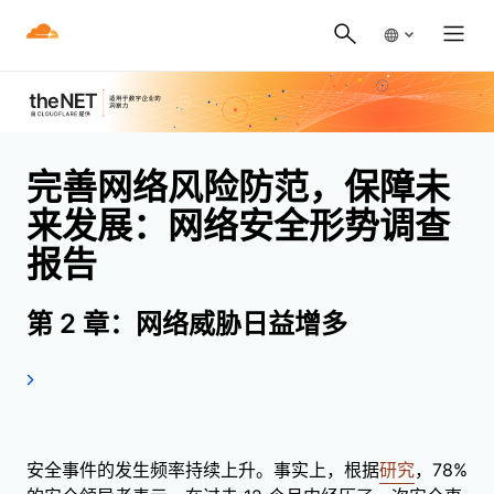
完善网络风险防范，保障未
来发展：网络安全形势调查
报告
第 2 章：网络威胁日益增多
安全事件的发生频率持续上升。事实上，根据
研究
，78%