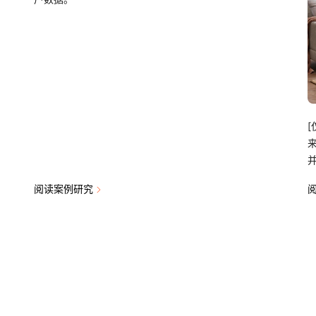
[
阅读案例研究