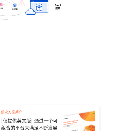
解决方案简介
[仅提供英文版] 通过一个可
组合的平台来满足不断发展