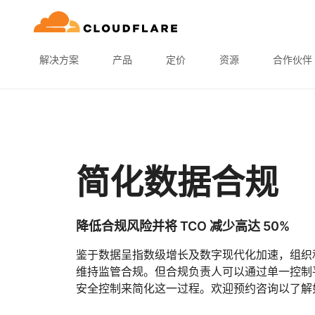
解决方案
产品
定价
资源
合作伙伴
简化数据合规
降低合规风险并将 TCO 减少高达 50%
鉴于数据呈指数级增长及数字现代化加速，组织
维持监管合规。但合规负责人可以通过单一控制
安全控制来简化这一过程。欢迎预约咨询以了解