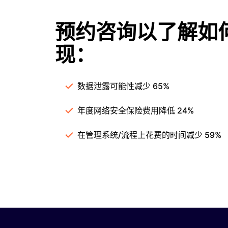
预约咨询以了解如
现：
数据泄露可能性减少 65%
年度网络安全保险费用降低 24%​
在管理系统/流程上花费的时间减少 59%