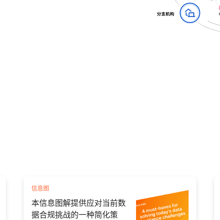
信息图
本信息图解提供应对当前数
据合规挑战的一种简化策