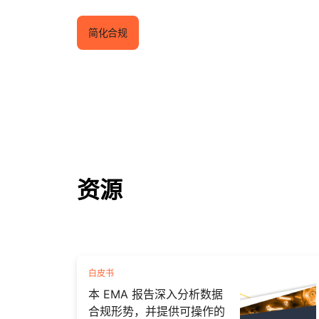
简化合规
资源
白皮书
本 EMA 报告深入分析数据
合规形势，并提供可操作的