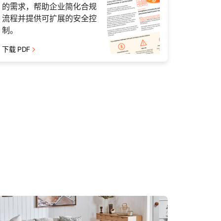
的需求，帮助企业简化合规
流程并提供可扩展的安全控
制。
下载 PDF