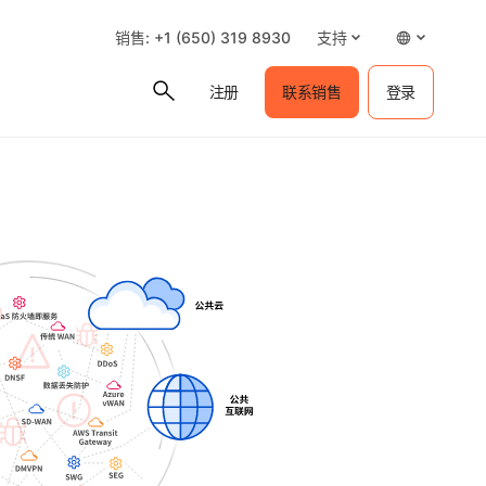
销售: +1 (650) 319 8930
支持
注册
联系销售
登录