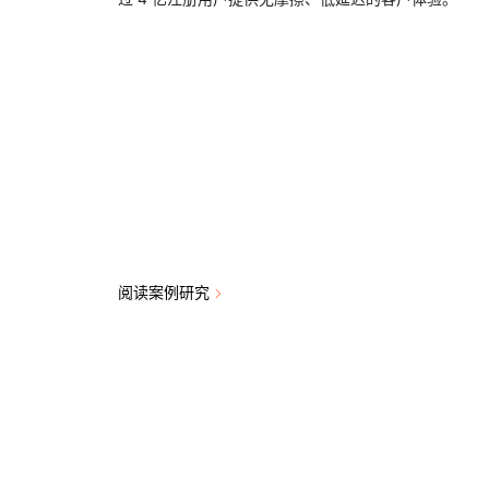
阅读案例研究