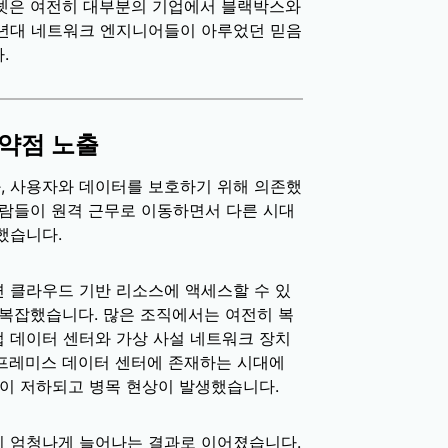
터넷은 여전히 대부분의 기업에서 블랙박스와
90년대 네트워크 엔지니어들이 아루었던 믿음
.
약점 노출
, 사용자와 데이터를 보호하기 위해 의존했
사람들이 원격 근무로 이동하면서 다른 시대
했습니다.
 클라우드 기반 리소스에 액세스할 수 있
 복잡했습니다. 많은 조직에서는 여전히 복
 데이터 센터와 가상 사설 네트워크 장치
프레미스 데이터 센터에 존재하는 시대에
능이 저하되고 병목 현상이 발생했습니다.
이 엄청나게 늘어나는 결과로 이어졌습니다.