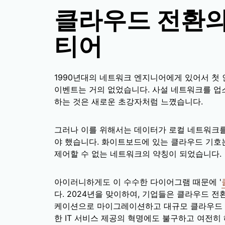
클라우드 전환의
티어
1990년대의 네트워크 엔지니어에게 있어서 첫 
이벤트는 거의 없었습니다. 사설 네트워크를 업스
하는 것은 새로운 초강자처럼 느꼈습니다.
그러나 이를 위해서는 데이터가 로컬 네트워크를
야 했습니다. 화이트보드에 있는 클라우드 기호는
제어할 수 없는 네트워크의 약칭이 되었습니다.
아이러니하게도 이 수수한 다이어그램 때문에 '
다. 2024년을 맞이하여, 기업들은 클라우드 
케이션으로 마이그레이션하고 대규모 클라우드 
한 IT 서비스 제공의 혁명에도 불구하고 여전히