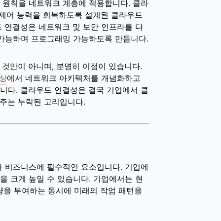
 원칙을 네트워크 계층에 적용합니다. 클라
과 제어 능력을 회복하도록 설계된 클라우드
드 연결성은 네트워크 및 보안 인프라를 다
 가능하며 프로그래밍 가능하도록 만듭니다.
 것만이 아니며, 분명히 이점이 있습니다.
세상
에서 네트워크 아키텍처를 개념화하고
니다. 클라우드 연결성은 결국 기업에서 클
해주는 누락된 고리입니다.
라 비즈니스에 필수적인 요소입니다. 기업에
을 크게 높일 수 있습니다. 기업에서는 현
역량을 부여하는 동시에 미래의 작업 패턴을