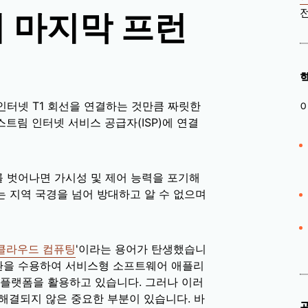
전
 마지막 프런
인터넷 T1 회선을 연결하는 것만큼 짜릿한
트림 인터넷 서비스 공급자(ISP)에 연결
 벗어나면 가시성 및 제어 능력을 포기해
 지역 국경을 넘어 방대하고 알 수 없으며
클라우드 컴퓨팅
'이라는 용어가 탄생했습니
전환을 수용하여 서비스형 소프트웨어 애플리
플랫폼을 활용하고 있습니다. 그러나 이러
 해결되지 않은 중요한 부분이 있습니다. 바