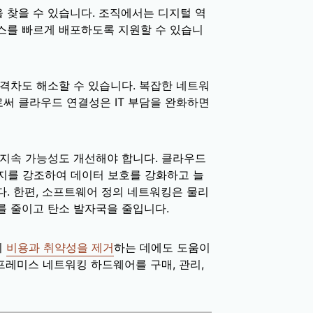
 찾을 수 있습니다. 조직에서는 디지털 역
스를 빠르게 배포하도록 지원할 수 있습니
격차도 해소할 수 있습니다. 복잡한 네트워
써 클라우드 연결성은 IT 부담을 완화하면
 지속 가능성도 개선해야 합니다. 클라우드
감지를 강조하여 데이터 보호를 강화하고 늘
. 한편, 소프트웨어 정의 네트워킹은 물리
를 줄이고 탄소 발자국을 줄입니다.
의
비용과 취약성을 제거
하는 데에도 도움이
온프레미스 네트워킹 하드웨어를 구매, 관리,