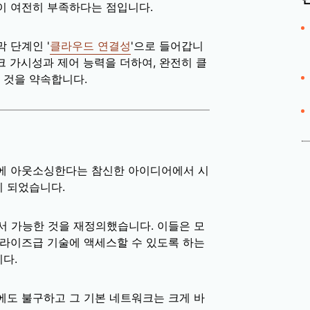
이 여전히 부족하다는 점입니다.
 단계인 '
클라우드 연결성
'으로 들어갑니
 가시성과 제어 능력을 더하여, 완전히 클
 것을 약속합니다.
터에 아웃소싱한다는 참신한 아이디어에서 시
 되었습니다.
 가능한 것을 재정의했습니다. 이들은 모
프라이즈급 기술에 액세스할 수 있도록 하는
다.
에도 불구하고 그 기본 네트워크는 크게 바