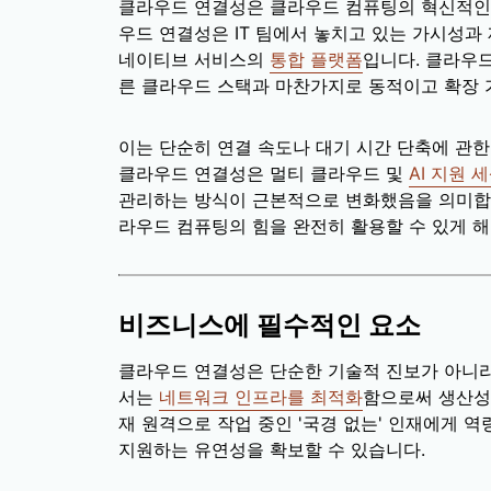
클라우드 연결성은 클라우드 컴퓨팅의 혁신적인
우드 연결성은 IT 팀에서 놓치고 있는 가시성
네이티브 서비스의
통합 플랫폼
입니다. 클라우
른 클라우드 스택과 마찬가지로 동적이고 확장
이는 단순히 연결 속도나 대기 시간 단축에 관한
클라우드 연결성은 멀티 클라우드 및
AI 지원 
관리하는 방식이 근본적으로 변화했음을 의미합
라우드 컴퓨팅의 힘을 완전히 활용할 수 있게 
비즈니스에 필수적인 요소
클라우드 연결성은 단순한 기술적 진보가 아니
서는
네트워크 인프라를 최적화
함으로써 생산성
재 원격으로 작업 중인 '국경 없는' 인재에게 
지원하는 유연성을 확보할 수 있습니다.