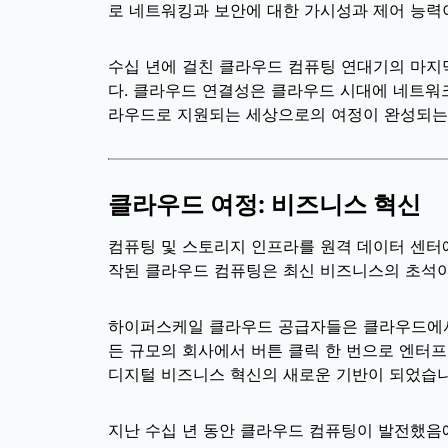
로 네트워킹과 보안에 대한 가시성과 제어 능력
수십 년에 걸친 클라우드 컴퓨팅 연대기의 마지막
다. 클라우드 연결성은 클라우드 시대에 네트워크
라우드로 지원되는 세상으로의 여정이 완성되는
클라우드 여정: 비즈니스 혁신
컴퓨팅 및 스토리지 인프라를 원격 데이터 센
작된 클라우드 컴퓨팅은 최신 비즈니스의 초석이
하이퍼스케일 클라우드 공급자들은 클라우드에서
든 규모의 회사에서 버튼 클릭 한 번으로 엔터
디지털 비즈니스 혁신의 새로운 기반이 되었습니
지난 수십 년 동안 클라우드 컴퓨팅이 발전했음