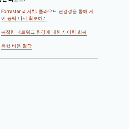
Forrester 리서치: 클라우드 연결성을 통해 제
어 능력 다시 확보하기
복잡한 네트워크 환경에 대한 제어력 회복
통합 비용 절감