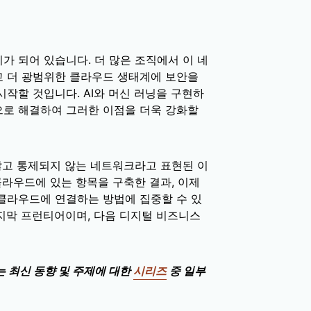
 되어 있습니다. 더 많은 조직에서 이 네
고 더 광범위한 클라우드 생태계에 보안을
작할 것입니다. AI와 머신 러닝을 구현하
으로 해결하여 그러한 이점을 더욱 강화할
않고 통제되지 않는 네트워크라고 표현된 이
클라우드에 있는 항목을 구축한 결과, 이제
클라우드에 연결하는 방법에 집중할 수 있
지막 프런티어이며, 다음 디지털 비즈니스
는 최신 동향 및 주제에 대한
시리즈
중 일부