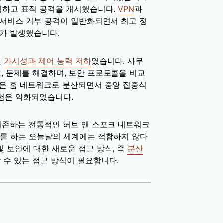
핑하고 표적 공격을 개시했습니다.
VPN
과
 서비스 거부 공격이 일반화되면서 최고 정
해가 발생했습니다.
인
가시성과 제어 능력 저하
였습니다. 사무
, 문제를 해결하며, 보안 프로토콜을 비교
많은 홈 네트워크로 분산되면서 중앙 집중식
험은 악화되었습니다.
 의존하는 전통적인 허브 앤 스포크 네트워크
를 하는 오늘날의 세계에는 적합하지 않다
 보안에 대한 새로운 접근 방식, 즉
분산
할 수 있는 접근 방식이 필요합니다.