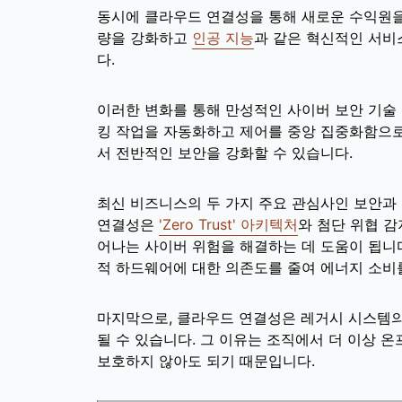
동시에 클라우드 연결성을 통해 새로운 수익원을
량을 강화하고
인공 지능
과 같은 혁신적인 서비
다.
이러한 변화를 통해 만성적인 사이버 보안 기술 
킹 작업을 자동화하고 제어를 중앙 집중화함으로
서 전반적인 보안을 강화할 수 있습니다.
최신 비즈니스의 두 가지 주요 관심사인 보안과
연결성은
'Zero Trust' 아키텍처
와 첨단 위협 
어나는 사이버 위험을 해결하는 데 도움이 됩니다
적 하드웨어에 대한 의존도를 줄여 에너지 소비
마지막으로, 클라우드 연결성은 레거시 시스템
될 수 있습니다. 그 이유는 조직에서 더 이상 
보호하지 않아도 되기 때문입니다.