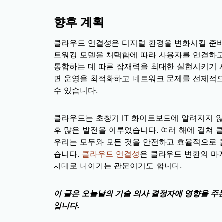
향후 계획
클라우드 연결성은 디지털 환경을 변화시킬 준비가
트워킹 모델을 채택함에 따라 사용자를 연결하
통합하는 데 따른 잠재력을 최대한 실현시키기 시
면 운영을 최적화하고 네트워크 문제를 선제적
수 있습니다.
클라우드는 초창기 IT 화이트보드에 알려지지 
후 많은 발전을 이루었습니다. 여러 해에 걸쳐 
우리는 모두와 모든 것을 안전하고 효율적으로 
습니다.
클라우드 연결성
은 클라우드 변환의 마
시대로 나아가는 관문이기도 합니다.
이 글은 오늘날의 기술 의사 결정자에 영향을 주
입니다.