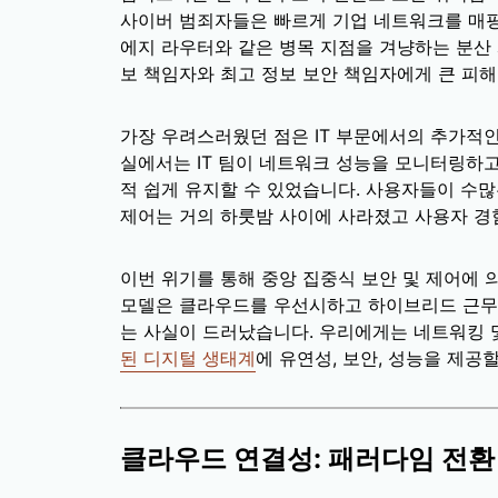
사이버 범죄자들은 빠르게 기업 네트워크를 매
에지 라우터와 같은 병목 지점을 겨냥하는 분산
보 책임자와 최고 정보 보안 책임자에게 큰 피
가장 우려스러웠던 점은 IT 부문에서의 추가적
실에서는 IT 팀이 네트워크 성능을 모니터링하고
적 쉽게 유지할 수 있었습니다. 사용자들이 수
제어는 거의 하룻밤 사이에 사라졌고 사용자 경
이번 위기를 통해 중앙 집중식 보안 및 제어에
모델은 클라우드를 우선시하고 하이브리드 근무
는 사실이 드러났습니다. 우리에게는 네트워킹 및
된 디지털 생태계
에 유연성, 보안, 성능을 제공
클라우드 연결성: 패러다임 전환